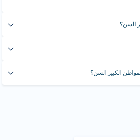
مواطن الكبير السن؟