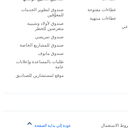
عطاءات مفتوحة
صندوق لتطوير الخدمات
للمعوَّقين
عطاءات منتهية
صندوق لأولاد وشبيبة
اعي
متعرضين للخطر
صندوق تمريضي
صندوق للمشاريع الخاصة
صندوق مانوف
طلبات بالمساعدة وإعلانات
عامة
موقع لمستشارين للصناديق
وط الاستعمال
عودة إلى بداية الصفحة