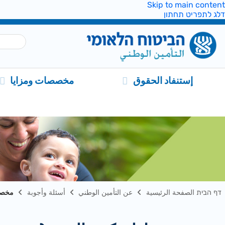
Skip to main content
דלג לתפריט תחתון
إستنفاد الحقوق
مخصصات ومزايا
דף הבית الصفحة الرئيسية
عن التأمين الوطني
أسئلة وأجوبة
مخصص