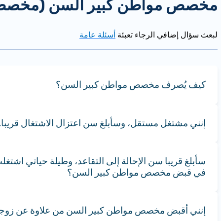
مخصص مواطن كبير السن (مخصص
لبعث سؤال إضافي الرجاء تعبئة
أسئلة عامة​
كيف يُصرف مخصص مواطن كبير السن؟
إنني مشتغل مستقل، وسأبلغ سن اعتزال الاشتغال قريبا
سأبلغ قريبا سن الإحالة إلى التقاعد، وطيلة حياتي اشتغ
في قبض مخصص مواطن كبير السن؟
إنني أقبض مخصص مواطن كبير السن من علاوة عن زوجتي.