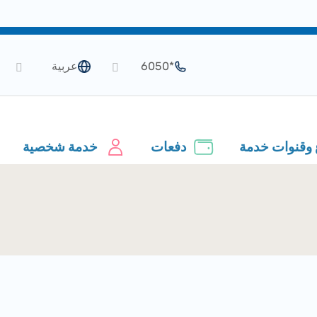
*6050
عربية
 وقنوات خدمة
دفعات
خدمة شخصية