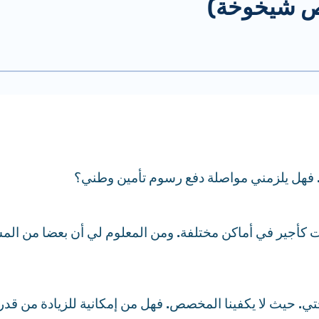
 شيخوخة)
. فهل يلزمني مواصلة دفع رسوم تأمين وطني؟
لت كأجير في أماكن مختلفة. ومن المعلوم لي أن بعضا من الم
 حيث لا يكفينا المخصص. فهل من إمكانية للزيادة من قدر