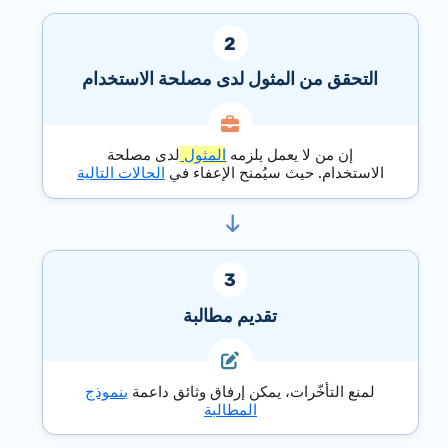
التحقق من المثول لدى مصلحة الاستخدام
إن من لا يعمل يلزمه
المثول
لدى مصلحة
الاستخدام. حيث سيُمنح الإعفاء في
الحالات التالية
تقديم مطالبة
لمنع التأخّرات، يمكن إرفاق وثائق داعمة
بنموذج
المطالبة