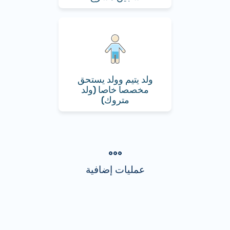
ولد يتيم وولد يستحق
مخصصا خاصا (ولد
متروك)
عمليات إضافية