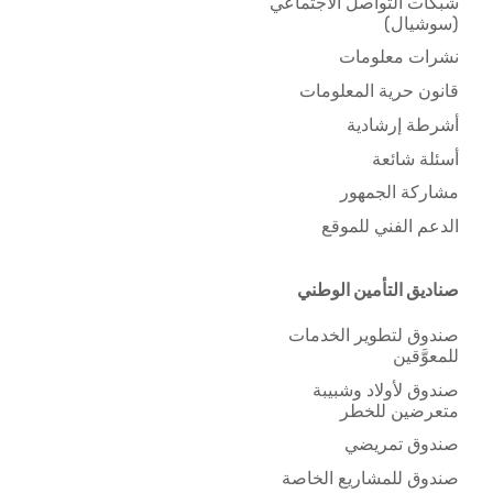
شبكات التواصل الاجتماعي
(سوشيال)
نشرات معلومات
قانون حرية المعلومات
أشرطة إرشادية
أسئلة شائعة
مشاركة الجمهور
الدعم الفني للموقع
صناديق التأمين الوطني
صندوق لتطوير الخدمات
للمعوَّقين
صندوق لأولاد وشبيبة
متعرضين للخطر
صندوق تمريضي
صندوق للمشاريع الخاصة