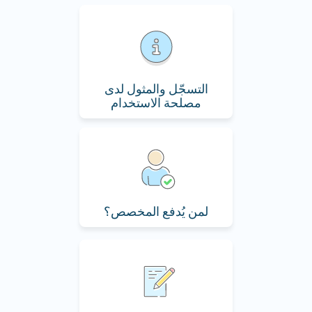
التسجّل والمثول لدى
مصلحة الاستخدام
لمن يُدفع المخصص؟