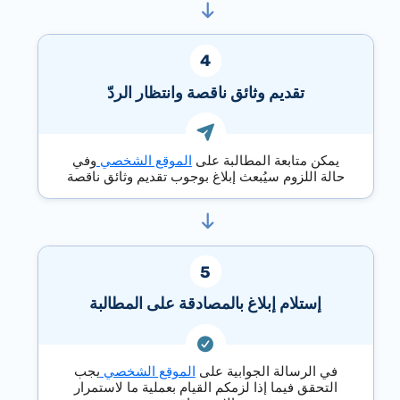
تقديم وثائق ناقصة وانتظار الردّ
يمكن متابعة المطالبة على
الموقع الشخصي
وفي
حالة اللزوم سيُبعث إبلاغ بوجوب تقديم وثائق ناقصة
إستلام إبلاغ بالمصادقة على المطالبة
في الرسالة الجوابية على
الموقع الشخصي
يجب
التحقق فيما إذا لزمكم القيام بعملية ما لاستمرار