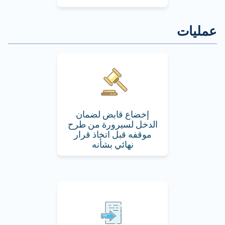
إخضاع قابض لضمان
الدخل لسيرورة من طرح
موقفه قبل اتخاذ قرار
نهائي بشأنه