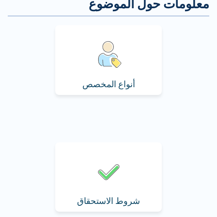
أنواع المخصص
شروط الاستحقاق