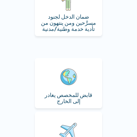
ضمان الدخل لجنود
مسرَّحين ومن ينتهون من
تأدية خدمة وطنية/مدنية
قابض للمخصص يغادر
إلى الخارج