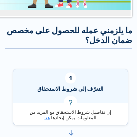
ا يلزمني عمله للحصول على مخصص
مان الدخل؟
التعرّف إلى شروط الاستحقاق
إن تفاصيل شروط الاستحقاق مع المزيد من
المعلومات يمكن إيجادها
هنا