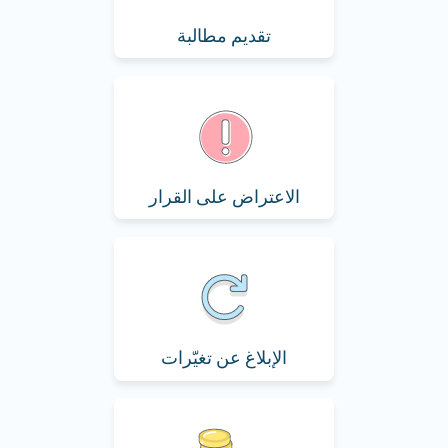
تقديم مطالبة
الاعتراض على القرار
الإبلاغ عن تغيّرات