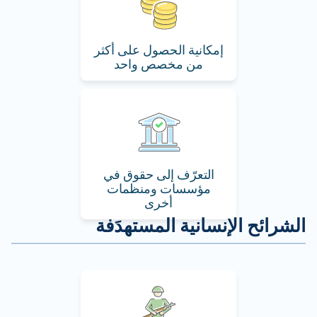
إمكانية الحصول على أكثر
من مخصص واحد
التعرّف إلى حقوق في
مؤسسات ومنظمات
أخرى