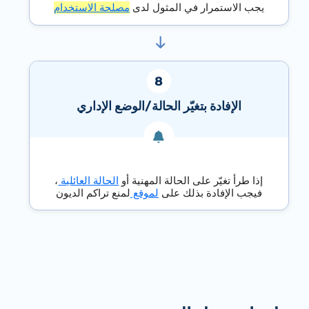
يجب الاستمرار في المثول لدى
مصلحة الاستخدام
الإفادة بتغيّر الحالة/الوضع الإداري
إذا طرأ تغيّر على الحالة المهنية أو
الحالة العائلية
،
فيجب الإفادة بذلك على
لموقع
لمنع تراكم الديون