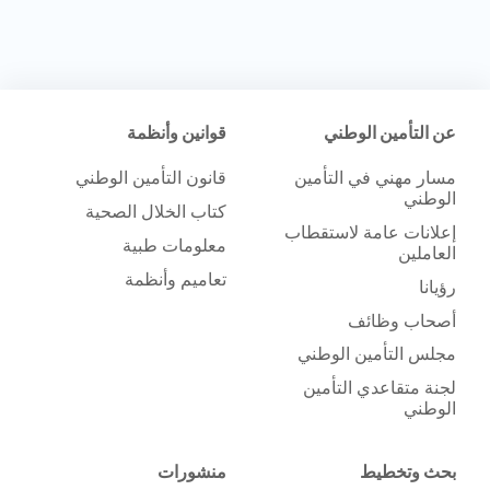
عن التأمين الوطني
قوانين وأنظمة
مسار مهني في التأمين
قانون التأمين الوطني
الوطني
كتاب الخلال الصحية
إعلانات عامة لاستقطاب
معلومات طبية
العاملين
تعاميم وأنظمة
رؤيانا
أصحاب وظائف
مجلس التأمين الوطني
لجنة متقاعدي التأمين
الوطني
بحث وتخطيط
منشورات