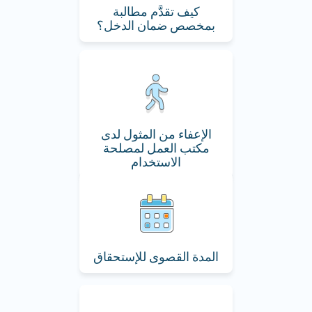
كيف تقدَّم مطالبة
بمخصص ضمان الدخل؟
الإعفاء من المثول لدى
مكتب العمل لمصلحة
الاستخدام
المدة القصوى للإستحقاق