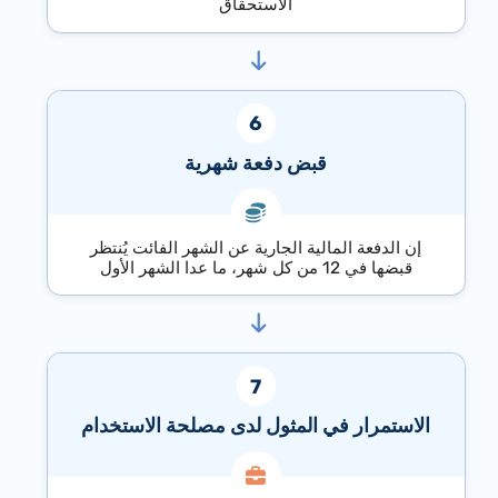
الاستحقاق
قبض دفعة شهرية
إن الدفعة المالية الجارية عن الشهر الفائت يُنتظر
قبضها في 12 من كل شهر، ما عدا الشهر الأول
الاستمرار في المثول لدى مصلحة الاستخدام