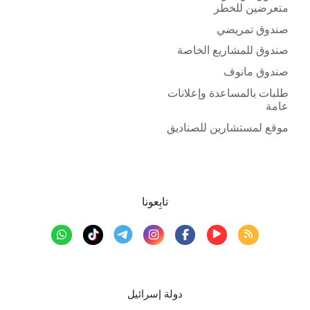
متعرضين للخطر
صندوق تمريضي
صندوق للمشاريع الخاصة
صندوق مانوف
طلبات بالمساعدة وإعلانات
عامة
موقع لمستشارين للصناديق
تابِعونا
دولة إسرائيل