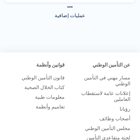
عمليات إضافية
عن التأمين الوطني
قوانين وأنظمة
مسار مهني في التأمين
قانون التأمين الوطني
الوطني
كتاب الخلال الصحية
إعلانات عامة لاستقطاب
معلومات طبية
العاملين
تعاميم وأنظمة
رؤيانا
أصحاب وظائف
مجلس التأمين الوطني
لجنة متقاعدي التأمين