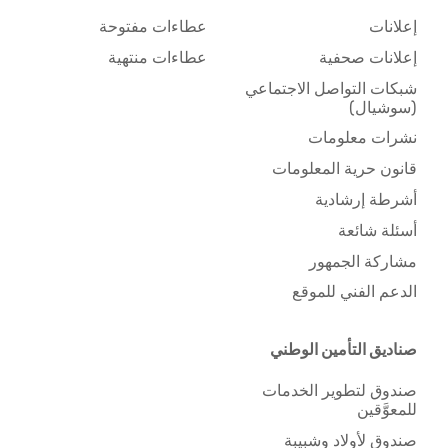
إعلانات
عطاءات مفتوحة
إعلانات صحفية
عطاءات منتهية
شبكات التواصل الاجتماعي
(سوشيال)
نشرات معلومات
قانون حرية المعلومات
أشرطة إرشادية
أسئلة شائعة
مشاركة الجمهور
الدعم الفني للموقع
صناديق التأمين الوطني
صندوق لتطوير الخدمات
للمعوَّقين
صندوق لأولاد وشبيبة