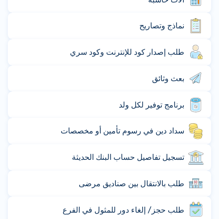
نماذج وتصاريح
طلب إصدار كود للإنترنت وكود سري
بعث وثائق
برنامج توفير لكل ولد
سداد دين في رسوم تأمين أو مخصصات
تسجيل تفاصيل حساب البنك الحديثة
طلب بالانتقال بين صناديق مرضى
طلب حجز/ إلغاء دور للمثول في الفرع