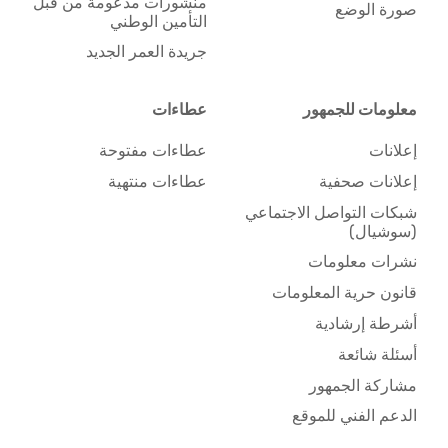
منشورات مدعومة من قبل
صورة الوضع
التأمين الوطني
جريدة العمر الجديد
معلومات للجمهور
عطاءات
إعلانات
عطاءات مفتوحة
إعلانات صحفية
عطاءات منتهية
شبكات التواصل الاجتماعي
(سوشيال)
نشرات معلومات
قانون حرية المعلومات
أشرطة إرشادية
أسئلة شائعة
مشاركة الجمهور
الدعم الفني للموقع