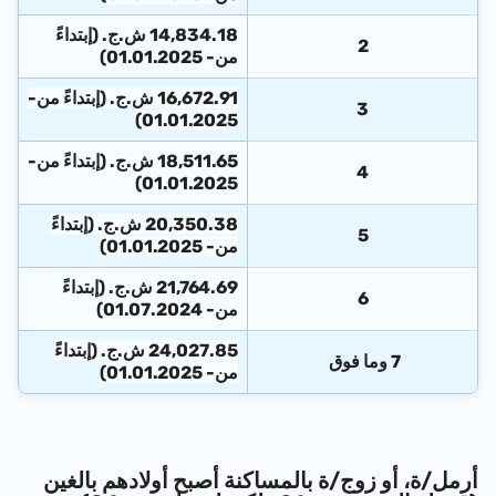
14,834.18 ش.ج. (إبتداءً
2
من- 01.01.2025)
16,672.91 ش.ج. (إبتداءً من-
3
01.01.2025)
18,511.65 ش.ج. (إبتداءً من-
4
01.01.2025)
20,350.38 ش.ج. (إبتداءً
5
من- 01.01.2025)
21,764.69 ش.ج. (إبتداءً
6
من- 01.07.2024)
24,027.85 ش.ج. (إبتداءً
7
وما فوق
من- 01.01.2025)
أرمل/ة، أو زوج/ة بالمساكنة أصبح أولادهم بالغين