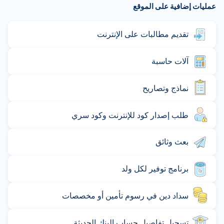
عمليات إضافية على الموقع
تقديم مطالبات على الإنترنت
آلات حاسبة
نماذج وتصاريح
طلب إصدار كود للإنترنت وكود سري
بعث وثائق
برنامج توفير لكل ولد
سداد دين في رسوم تأمين أو مخصصات
تسجيل تفاصيل حساب البنك الحديثة