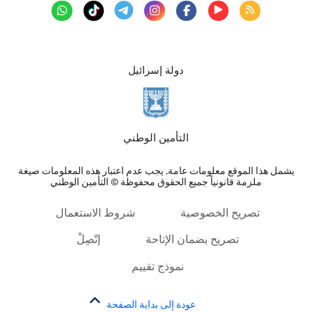
دولة إسرائيل
التأمين الوطني
يشمل هذا الموقع معلومات عامة, يجب عدم اعتبار هذه المعلومات صيغة
ملزمة قانونياً جميع الحقوق محفوظة © التأمين الوطني
تصريح الخصوصية
شروط الاستعمال
تصريح بضمان الإتاحة
إتّصِلْ
نموذج تقييم
عودة إلى بداية الصفحة