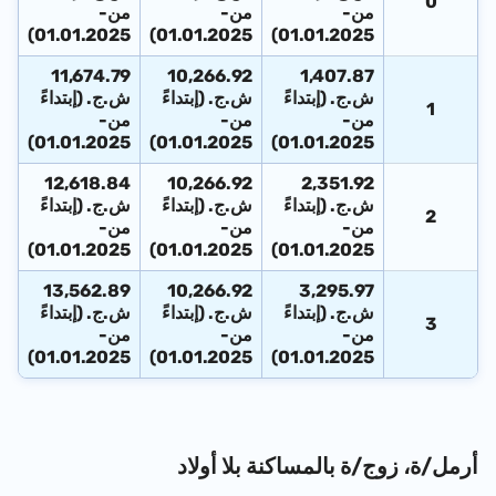
0
من-
من-
من-
01.01.2025)
01.01.2025)
01.01.2025)
11,674.79
10,266.92
1,407.87
ش.ج. (إبتداءً
ش.ج. (إبتداءً
ش.ج. (إبتداءً
1
من-
من-
من-
01.01.2025)
01.01.2025)
01.01.2025)
12,618.84
10,266.92
2,351.92
ش.ج. (إبتداءً
ش.ج. (إبتداءً
ش.ج. (إبتداءً
2
من-
من-
من-
01.01.2025)
01.01.2025)
01.01.2025)
13,562.89
10,266.92
3,295.97
ش.ج. (إبتداءً
ش.ج. (إبتداءً
ش.ج. (إبتداءً
3
من-
من-
من-
01.01.2025)
01.01.2025)
01.01.2025)
أرمل/ة، زوج/ة بالمساكنة بلا أولاد