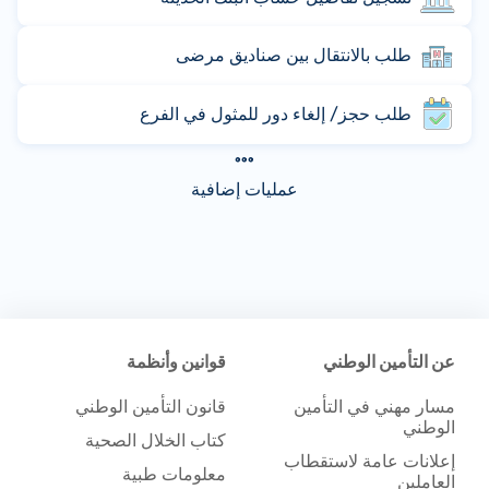
طلب بالانتقال بين صناديق مرضى
طلب حجز/ إلغاء دور للمثول في الفرع
عمليات إضافية
عن التأمين الوطني
قوانين وأنظمة
مسار مهني في التأمين
قانون التأمين الوطني
الوطني
كتاب الخلال الصحية
إعلانات عامة لاستقطاب
معلومات طبية
العاملين