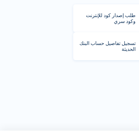
طلب إصدار كود للإنترنت
وكود سري
تسجيل تفاصيل حساب البنك
الحديثة