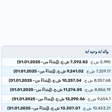
والد/ة وحيد/ة
5,990 ش.ج.
7,392.82 ش.ج. (إبتداءً من- 01.01.2025)
7,259.17 ش.ج.
9,241.02 ش.ج. (إبتداءً من- 01.01.2025)
8,057.68 ش.ج.
10,257.54 ش.ج. (إبتداءً من- 01.01.2025)
8,856.19 ش.ج.
11,274.05 ش.ج. (إبتداءً من- 01.01.2025)
9,654.7 ش.ج.
12,290.56 ش.ج. (إبتداءً من- 01.01.2025)
10,453.21 ش.ج.
13,307.07 ش.ج. (إبتداءً من- 01.01.2025)