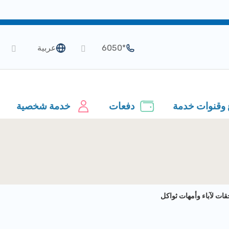
*6050
عربية
 وقنوات خدمة
دفعات
خدمة شخصية
ات لآباء وأمهات ثواكل