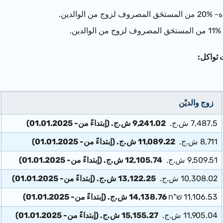
ن الوالدين.
لدين.
 ثواكل:
زوج والديْن
7,487.5 ش.ج.
9,241.02 ش.ج. (إبتداءً من- 01.01.2025)
8,711 ش.ج.
11,089.22 ش.ج. (إبتداءً من- 01.01.2025)
9,509.51 ش.ج.
12,105.74 ش.ج. (إبتداءً من- 01.01.2025)
10,308.02 ش.ج.
13,122.25 ش.ج. (إبتداءً من- 01.01.2025)
11,106.53 ש"ח
14,138.76 ش.ج. (إبتداءً من- 01.01.2025)
11,905.04 ش.ج.
15,155.27 ش.ج. (إبتداءً من- 01.01.2025)