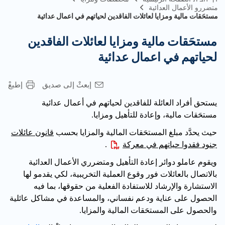
متضررو الأعمال العدائية
مستحَقات مالية ومزايا لعائلات الفاقدين لحياتهم في اعمال عدائية
مستحَقات مالية ومزايا لعائلات الفاقدين
لحياتهم في اعمال عدائية
إبعثْ إلى صديق
إطبعْ
يستحق أفراد العائلة للفاقدين لحياتهم في أعمال عدائية
مستحَقات مالية، وإعادة للتأهيل ومزايا.
حيث يحدَّد مبلغ المستحَقات المالية والمزايا بحسب
قانون عائلات
جنود فقدوا حياتهم في معركة
.
ويقوم عاملو دوائر إعادة التأهيل ومتضرري الأعمال العدائية
بالاتصال بالعائلات فور وقوع العملية التخريبية، لكي يقدمو لها
الاستشارة والإرشاد للاستفادة الفعلية من حقوقها، بما فيه
الحصول على عناية ودعم نفساني، والمساعدة في مشاكل عائلية
والحصول على المستحَقات المالية والمزايا.