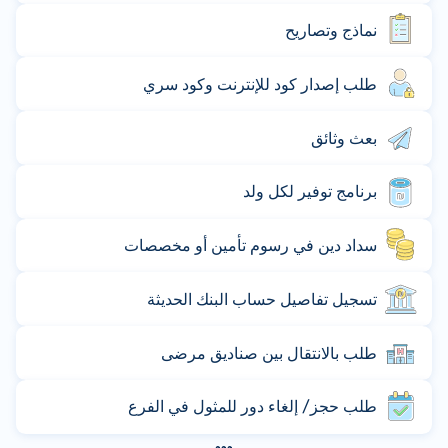
نماذج وتصاريح
طلب إصدار كود للإنترنت وكود سري
بعث وثائق
برنامج توفير لكل ولد
سداد دين في رسوم تأمين أو مخصصات
تسجيل تفاصيل حساب البنك الحديثة
طلب بالانتقال بين صناديق مرضى
طلب حجز/ إلغاء دور للمثول في الفرع