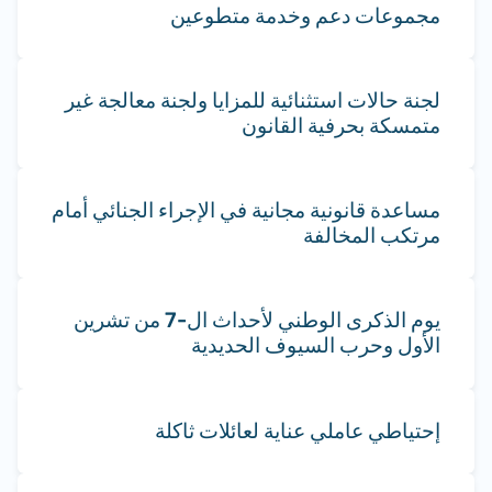
مجموعات دعم وخدمة متطوعين
لجنة حالات استثنائية للمزايا ولجنة معالجة غير
متمسكة بحرفية القانون
مساعدة قانونية مجانية في الإجراء الجنائي أمام
مرتكب المخالفة
يوم الذكرى الوطني لأحداث ال-7 من تشرين
الأول وحرب السيوف الحديدية
إحتياطي عاملي عناية لعائلات ثاكلة