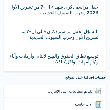
حفل مراسم ذكرى شهداء ال-7 من تشرين الأول
2023 وحرب السيوف الحديدية
التسجّل لحفل مراسم ذكرى قتلى ال-7 من
تشرين الأول وحرب السيوف الحديدية
توسيع نطاق الحقوق والمِنَح لأيتام، وأرملات وآباء
و/أو أمهات ثواكل/ثاكلات
عمليات إضافية على الموقع
تقديم مطالبات على الإنترنت
آلات حاسبة