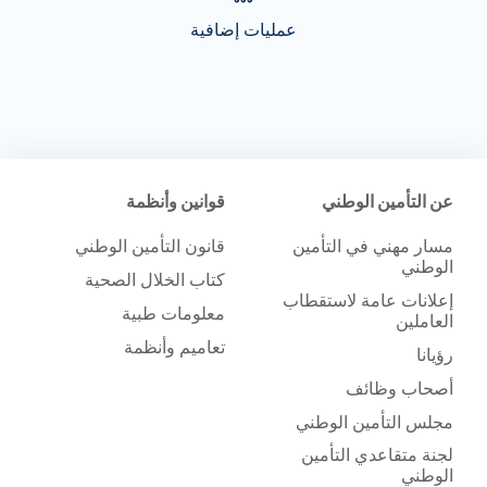
عمليات إضافية
عن التأمين الوطني
قوانين وأنظمة
مسار مهني في التأمين
قانون التأمين الوطني
الوطني
كتاب الخلال الصحية
إعلانات عامة لاستقطاب
معلومات طبية
العاملين
تعاميم وأنظمة
رؤيانا
أصحاب وظائف
مجلس التأمين الوطني
لجنة متقاعدي التأمين
الوطني