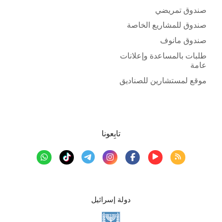
صندوق تمريضي
صندوق للمشاريع الخاصة
صندوق مانوف
طلبات بالمساعدة وإعلانات
عامة
موقع لمستشارين للصناديق
تابِعونا
دولة إسرائيل