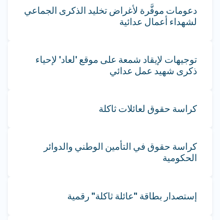
دعومات موفَّرة لأغراض تخليد الذكرى الجماعي
لشهداء أعمال عدائية
توجيهات لإيقاد شمعة على موقع 'لعاد' لإحياء
ذكرى شهيد عمل عدائي
كراسة حقوق لعائلات ثاكلة
كراسة حقوق في التأمين الوطني والدوائر
الحكومية
إستصدار بطاقة "عائلة ثاكلة" رقمية