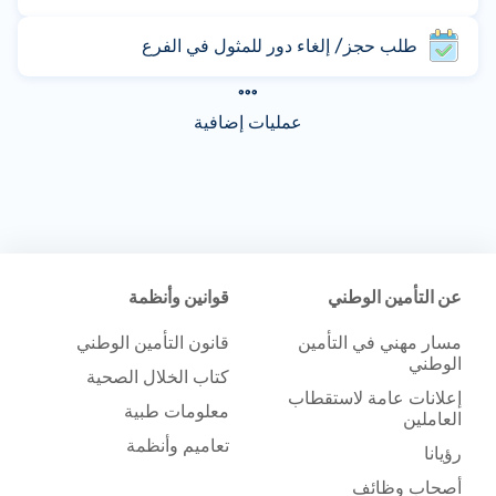
طلب حجز/ إلغاء دور للمثول في الفرع
عمليات إضافية
عن التأمين الوطني
قوانين وأنظمة
مسار مهني في التأمين
قانون التأمين الوطني
الوطني
كتاب الخلال الصحية
إعلانات عامة لاستقطاب
معلومات طبية
العاملين
تعاميم وأنظمة
رؤيانا
أصحاب وظائف