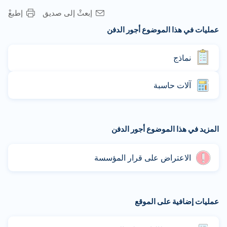
إبعثْ إلى صديق
إطبعْ
عمليات في هذا الموضوع أجور الدفن
نماذج
آلات حاسبة
المزيد في هذا الموضوع أجور الدفن
الاعتراض على قرار المؤسسة
عمليات إضافية على الموقع