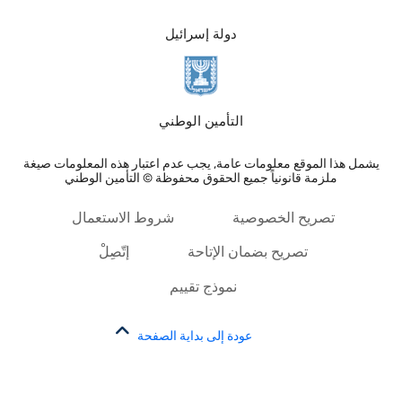
دولة إسرائيل
التأمين الوطني
يشمل هذا الموقع معلومات عامة, يجب عدم اعتبار هذه المعلومات صيغة
ملزمة قانونياً جميع الحقوق محفوظة © التأمين الوطني
تصريح الخصوصية
شروط الاستعمال
تصريح بضمان الإتاحة
إتّصِلْ
نموذج تقييم
عودة إلى بداية الصفحة