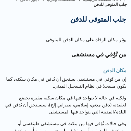
جلب المتوفى للدفن
جلب المتوفى للدفن
يؤثر مكان الوفاة على مكان الدفن للمتوفى.
من تُوُفي في مستشفى
مكان الدفن
إن من تُوُفي في مستشفى يستحق أن يُدفن في مكان سكنه، كما
يكون مسجلا في نظام التسجيل المدني.
ولكنه في حالة لا تتواجد فيها في مكان سكنه مقبرة تخضع
لعقيدته (دفن مدني، إسلامي، نصراني إلخ)، سيستحق أن يُدفن في
البلدة/المدينة التي يتواجد فيها المستشفى.
وفي حالات تُوُفي فيها من مكث في مستشفى طبنفسي أو
مستشفى للمسنين أو مستشفى لمرضى مزمنين أو مستشفى