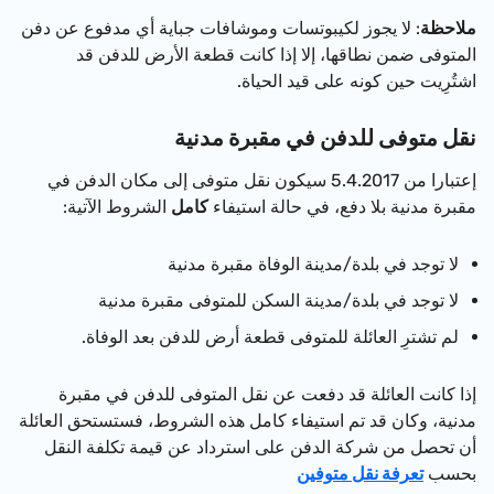
ملاحظة
: لا يجوز لكيبوتسات وموشافات جباية أي مدفوع عن دفن
المتوفى ضمن نطاقها، إلا إذا كانت قطعة الأرض للدفن قد
اشتُرِيت حين كونه على قيد الحياة.
نقل متوفى للدفن في مقبرة مدنية
إعتبارا من 5.4.2017 سيكون نقل متوفى إلى مكان الدفن في
مقبرة مدنية بلا دفع، في حالة استيفاء
كامل
الشروط الآتية:
لا توجد في بلدة/مدينة الوفاة مقبرة مدنية
لا توجد في بلدة/مدينة السكن للمتوفى مقبرة مدنية
لم تشترِ العائلة للمتوفى قطعة أرض للدفن بعد الوفاة.
إذا كانت العائلة قد دفعت عن نقل المتوفى للدفن في مقبرة
مدنية، وكان قد تم استيفاء كامل هذه الشروط، فستستحق العائلة
أن تحصل من شركة الدفن على استرداد عن قيمة تكلفة النقل
بحسب
تعرفة نقل متوفين