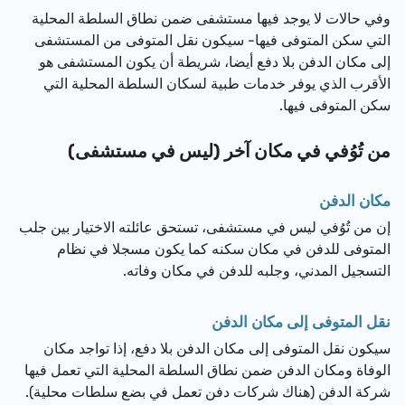
وفي حالات لا يوجد فيها مستشفى ضمن نطاق السلطة المحلية
التي سكن المتوفى فيها- سيكون نقل المتوفى من المستشفى
إلى مكان الدفن بلا دفع أيضا، شريطة أن يكون المستشفى هو
الأقرب الذي يوفر خدمات طبية لسكان السلطة المحلية التي
سكن المتوفى فيها.
من تُوُفي في مكان آخر (ليس في مستشفى)
مكان الدفن
إن من تُوُفي ليس في مستشفى، تستحق عائلته الاختيار بين جلب
المتوفى للدفن في مكان سكنه كما يكون مسجلا في نظام
التسجيل المدني، وجلبه للدفن في مكان وفاته.
نقل المتوفى إلى مكان الدفن
سيكون نقل المتوفى إلى مكان الدفن بلا دفع، إذا تواجد مكان
الوفاة ومكان الدفن ضمن نطاق السلطة المحلية التي تعمل فيها
شركة الدفن (هناك شركات دفن تعمل في بضع سلطات محلية).