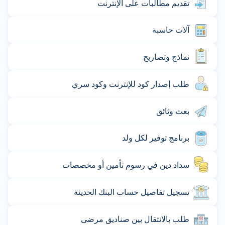
تقديم مطالبات على الإنترنت
آلات حاسبة
نماذج وتصاريح
طلب إصدار كود للإنترنت وكود سري
بعث وثائق
برنامج توفير لكل ولد
سداد دين في رسوم تأمين أو مخصصات
تسجيل تفاصيل حساب البنك الحديثة
طلب بالانتقال بين صناديق مرضى