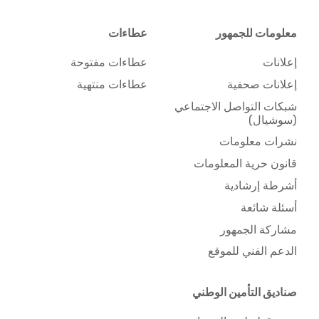
معلومات للجمهور
عطاءات
إعلانات
عطاءات مفتوحة
إعلانات صحفية
عطاءات منتهية
شبكات التواصل الاجتماعي
(سوشيال)
نشرات معلومات
قانون حرية المعلومات
أشرطة إرشادية
أسئلة شائعة
مشاركة الجمهور
الدعم الفني للموقع
صناديق التأمين الوطني