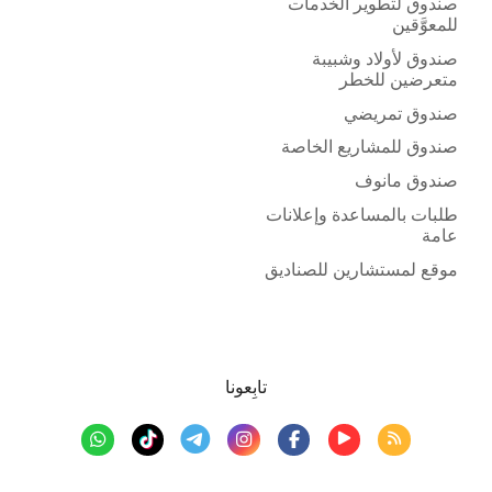
صندوق لتطوير الخدمات
للمعوَّقين
صندوق لأولاد وشبيبة
متعرضين للخطر
صندوق تمريضي
صندوق للمشاريع الخاصة
صندوق مانوف
طلبات بالمساعدة وإعلانات
عامة
موقع لمستشارين للصناديق
تابِعونا