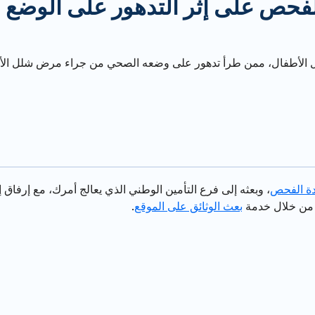
لفحص على إثر التدهور على الوضع
لأطفال، ممن طرأ تدهور على وضعه الصحي من جراء مرض شلل الأطفا
دة الفحص
، وبعثه إلى فرع التأمين الوطني الذي يعالج أمرك، مع إرفا
ا من خلال خدمة
بعث الوثائق على الموقع
.