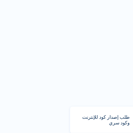
طلب إصدار كود للإنترنت
وكود سري