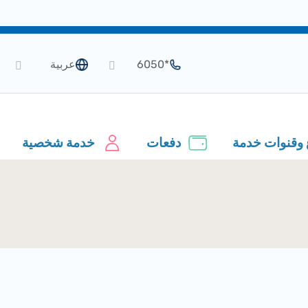
*6050
عربية
 وقنوات خدمة
دفعات
خدمة شخصية