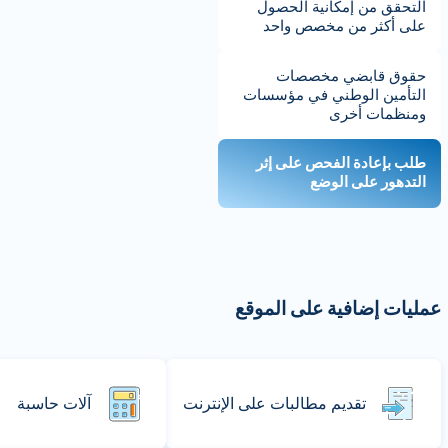
التحقق من إمكانية الحصول
على أكثر من مخصص واحد
حقوق قابضي مخصصات
التأمين الوطني في مؤسسات
ومنظمات أخرى
طلب بإعادة الفحص على إثر
التدهور على الوضع
عمليات إضافية على الموقع
تقديم مطالبات على الإنترنت
آلات حاسبة