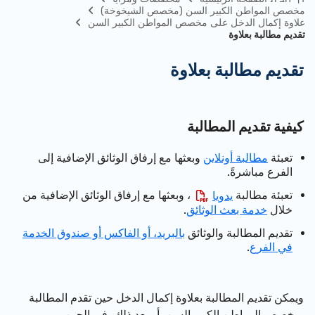
مخصص المواطن الكبير السن (مخصص الشيخوخة)
علاوة إكمال الدخل على مخصص المواطن الكبير السن
تقديم مطالبة بعلاوة
تقديم مطالبة بعلاوة
كيفية تقديم المطالبة
تعبئة
مطالبة أونلاين
وبعثها مع إرفاق الوثائق الإضافية إلى
الفرع مباشرةً
.
تعبئة مطالبة
، وبعثها
مع إرفاق الوثائق الإضافية من
يدويا
خلال
خدمة بعث الوثائق
.
تقديم المطالبة والوثائق
بالبريد، أو الفاكس أو صندوق الخدمة
في الفرع
.
ويمكن تقديم المطالبة بعلاوة إكمال الدخل حين تقدم المطالبة
بمخصص المواطن الكبير السن، أو بعد ذلك، في الحين