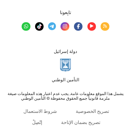
تابِعونا
دولة إسرائيل
التأمين الوطني
يشمل هذا الموقع معلومات عامة, يجب عدم اعتبار هذه المعلومات صيغة
ملزمة قانونياً جميع الحقوق محفوظة © التأمين الوطني
تصريح الخصوصية
شروط الاستعمال
تصريح بضمان الإتاحة
إتّصِلْ