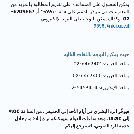
يمكن الحصول على المساعدة على تقديم المطالبة والمزيد من
المعلومات في مركز الدعم على هاتف: 9696* أو
6709857-
02
. وكذلك يمكن التوجه على البريد الإلكتروني
.
9696@nioi.gov.il
حيث يمكن التوجه باللغات التالية:
باللغة العربية:
6463401-02
باللغة العبرية:
6463400-02
باللغة الإنكليزية:
6463404-02
فيوفَّر الرد البشري في أيام الأحد إلى الخميس، من الساعة 9:00
إلى 13:30. وبعد ساعات الدوام سيمكنكم ترك إبلاغ من خلال
خدمة الرد الصوتي، فسنرجع إليكم.