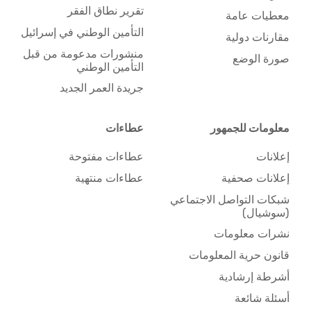
تقرير نطاق الفقر
معطيات عامة
التأمين الوطني في إسرائيل
مقارنات دولية
منشورات مدعومة من قبل
صورة الوضع
التأمين الوطني
جريدة العمر الجديد
معلومات للجمهور
عطاءات
إعلانات
عطاءات مفتوحة
إعلانات صحفية
عطاءات منتهية
شبكات التواصل الاجتماعي
(سوشيال)
نشرات معلومات
قانون حرية المعلومات
أشرطة إرشادية
أسئلة شائعة