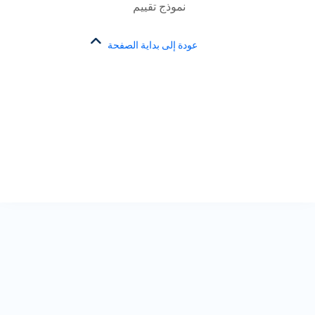
نموذج تقييم
عودة إلى بداية الصفحة