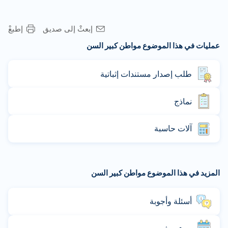
إبعثْ إلى صديق
إطبعْ
عمليات في هذا الموضوع مواطن كبير السن
طلب إصدار مستندات إثباتية
نماذج
آلات حاسبة
المزيد في هذا الموضوع مواطن كبير السن
أسئلة وأجوبة