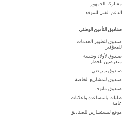
مشاركة الجمهور
الدعم الفني للموقع
صناديق التأمين الوطني
صندوق لتطوير الخدمات
للمعوَّقين
صندوق لأولاد وشبيبة
متعرضين للخطر
صندوق تمريضي
صندوق للمشاريع الخاصة
صندوق مانوف
طلبات بالمساعدة وإعلانات
عامة
موقع لمستشارين للصناديق