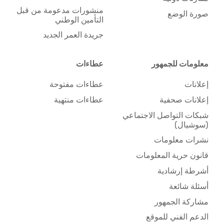
منشورات مدعومة من قبل
صورة الوضع
التأمين الوطني
جريدة العمر الجديد
معلومات للجمهور
عطاءات
إعلانات
عطاءات مفتوحة
إعلانات صحفية
عطاءات منتهية
شبكات التواصل الاجتماعي
(سوشيال)
نشرات معلومات
قانون حرية المعلومات
أشرطة إرشادية
أسئلة شائعة
مشاركة الجمهور
الدعم الفني للموقع