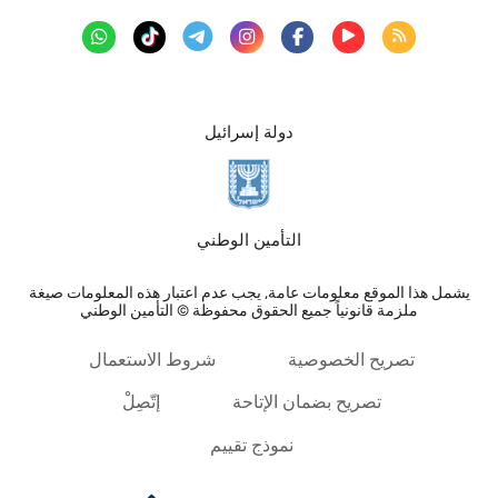
دولة إسرائيل
التأمين الوطني
يشمل هذا الموقع معلومات عامة, يجب عدم اعتبار هذه المعلومات صيغة
ملزمة قانونياً جميع الحقوق محفوظة © التأمين الوطني
تصريح الخصوصية
شروط الاستعمال
تصريح بضمان الإتاحة
إتّصِلْ
نموذج تقييم