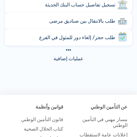
تسجيل تفاصيل حساب البنك الحديثة
طلب بالانتقال بين صناديق مرضى
طلب حجز/ إلغاء دور للمثول في الفرع
عمليات إضافية
عن التأمين الوطني
قوانين وأنظمة
مسار مهني في التأمين
قانون التأمين الوطني
الوطني
كتاب الخلال الصحية
إعلانات عامة لاستقطاب