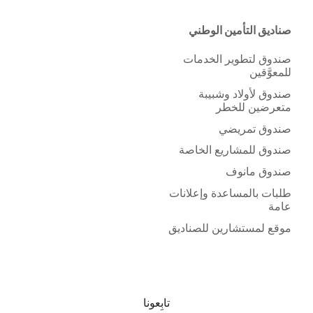
صناديق التأمين الوطني
صندوق لتطوير الخدمات
للمعوَّقين
صندوق لأولاد وشبيبة
متعرضين للخطر
صندوق تمريضي
صندوق للمشاريع الخاصة
صندوق مانوف
طلبات بالمساعدة وإعلانات
عامة
موقع لمستشارين للصناديق
تابِعونا