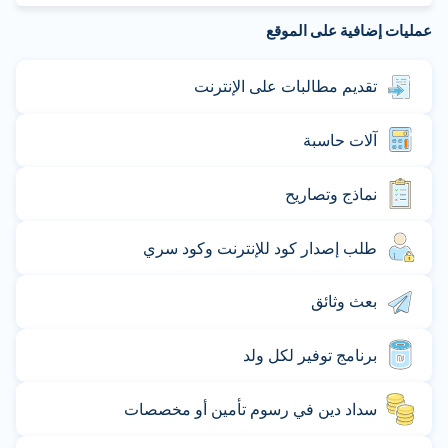
عمليات إضافية على الموقع
تقديم مطالبات على الإنترنت
آلات حاسبة
نماذج وتصاريح
طلب إصدار كود للإنترنت وكود سري
بعث وثائق
برنامج توفير لكل ولد
سداد دين في رسوم تأمين أو مخصصات