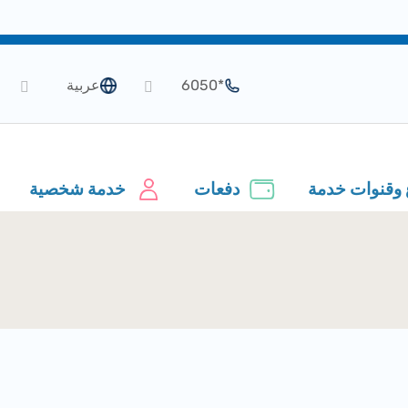
*6050
عربية
 وقنوات خدمة
دفعات
خدمة شخصية