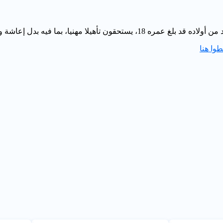
 تأهيلا مهنيا، بما فيه بدل إعاشة وقيمة نفقات تشخيص.
وا هنا