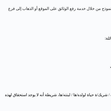
نموذج من خلال خدمة رفع الوثائق على الموقع أو الذهاب إلى فرع
لة:
/ شريك/ة حياة لولده/ها / لبنته/ها، شريطة أنه لا يوجد استحقاق لهذه