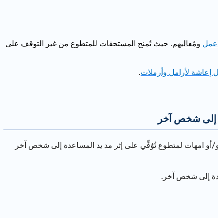
عمل
ومُعاليهم
. حيث تُمنح المستحقات للمتطوع من غير التوقف على
دل إعاشة لأرامل وأرملات
.
دة إلى شخص آخر
 و/أو امهات لمتطوع تُوُفِّي على إثر مد يد المساعدة إلى شخص آخر
عدة إلى شخص آخر.