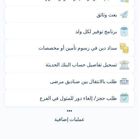
بعث وثائق
برنامج توفير لكل ولد
سداد دين في رسوم تأمين أو مخصصات
تسجيل تفاصيل حساب البنك الحديثة
طلب بالانتقال بين صناديق مرضى
طلب حجز/ إلغاء دور للمثول في الفرع
عمليات إضافية