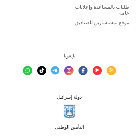
طلبات بالمساعدة وإعلانات
عامة
موقع لمستشارين للصناديق
تابِعونا
دولة إسرائيل
التأمين الوطني