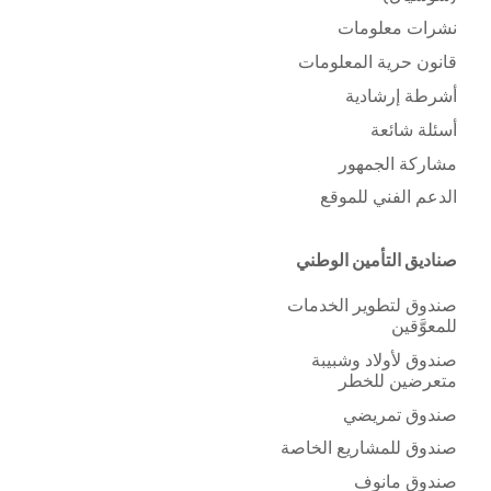
نشرات معلومات
قانون حرية المعلومات
أشرطة إرشادية
أسئلة شائعة
مشاركة الجمهور
الدعم الفني للموقع
صناديق التأمين الوطني
صندوق لتطوير الخدمات
للمعوَّقين
صندوق لأولاد وشبيبة
متعرضين للخطر
صندوق تمريضي
صندوق للمشاريع الخاصة
صندوق مانوف