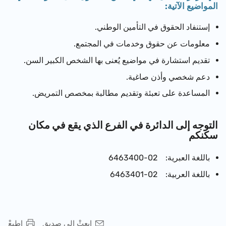
المواضيع الآتية:
إستنفاد الحقوق في التأمين الوطني.
معلومات عن حقوق وخدمات في المجتمع.
تقديم استشارة في مواضيع يُعنى بها الشخص الكبير السن.
دعم شخصي وأذن صاغية.
المساعدة على تعبئة وتقديم مطالبة بمخصص التمريض.
التوجه إلى الدائرة في الفرع الذي يقع في مكان
سكنكم
باللغة العبرية: 02-6463400
باللغة العربية: 02-6463401
إبعثْ إلى صديق
إطبعْ