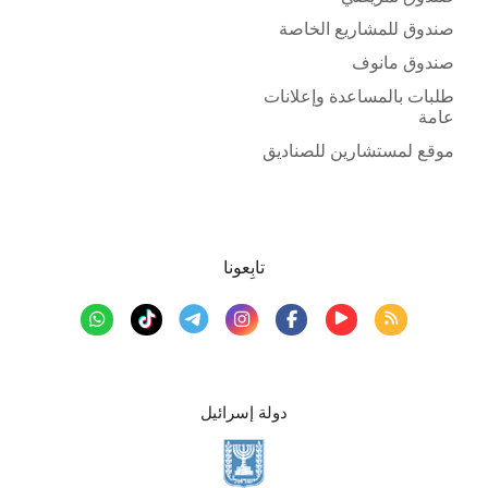
صندوق للمشاريع الخاصة
صندوق مانوف
طلبات بالمساعدة وإعلانات
عامة
موقع لمستشارين للصناديق
تابِعونا
دولة إسرائيل