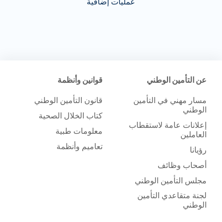
عمليات إضافية
عن التأمين الوطني
قوانين وأنظمة
مسار مهني في التأمين
قانون التأمين الوطني
الوطني
كتاب الخلال الصحية
إعلانات عامة لاستقطاب
معلومات طبية
العاملين
تعاميم وأنظمة
رؤيانا
أصحاب وظائف
مجلس التأمين الوطني
لجنة متقاعدي التأمين
الوطني