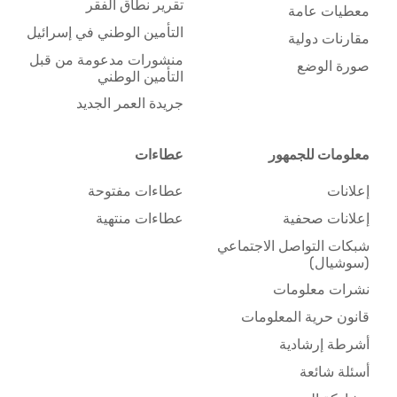
تقرير نطاق الفقر
معطيات عامة
التأمين الوطني في إسرائيل
مقارنات دولية
منشورات مدعومة من قبل
صورة الوضع
التأمين الوطني
جريدة العمر الجديد
معلومات للجمهور
عطاءات
إعلانات
عطاءات مفتوحة
إعلانات صحفية
عطاءات منتهية
شبكات التواصل الاجتماعي
(سوشيال)
نشرات معلومات
قانون حرية المعلومات
أشرطة إرشادية
أسئلة شائعة