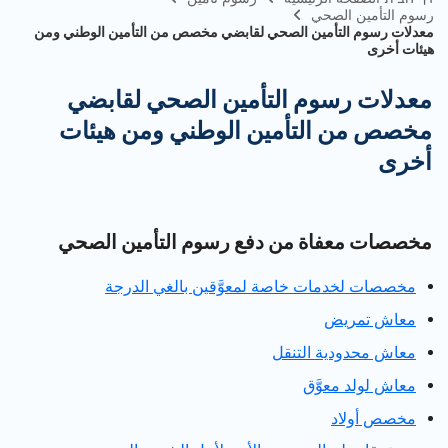
رسوم التأمين الصحي
معدلات رسوم التأمين الصحي لقابضي مخصص من التأمين الوطني ومن
هيئات أخرى
معدلات رسوم التأمين الصحي لقابضي
مخصص من التأمين الوطني ومن هيئات
أخرى
مخصصات معفاة من دفع رسوم التأمين الصحي
مخصصات لخدمات خاصة لمعوَّقين بالغي الدرجة
معاش تمريض
معاش محدودية التنقل
معاش لولد معوَّق
مخصص أولاد