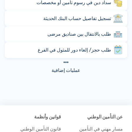
سداد دين في رسوم تأمين أو مخصصات
تسجيل تفاصيل حساب البنك الحديثة
طلب بالانتقال بين صناديق مرضى
طلب حجز/ إلغاء دور للمثول في الفرع
عمليات إضافية
عن التأمين الوطني
قوانين وأنظمة
مسار مهني في التأمين
قانون التأمين الوطني