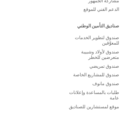
مشاركة الجمهور
الدعم الفني للموقع
صناديق التأمين الوطني
صندوق لتطوير الخدمات
للمعوَّقين
صندوق لأولاد وشبيبة
متعرضين للخطر
صندوق تمريضي
صندوق للمشاريع الخاصة
صندوق مانوف
طلبات بالمساعدة وإعلانات
عامة
موقع لمستشارين للصناديق