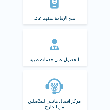
منح الإقامة لمقيم عائد
الحصول على خدمات طبية
مركز اتصال هاتفي للمتّصلين
من الخارج