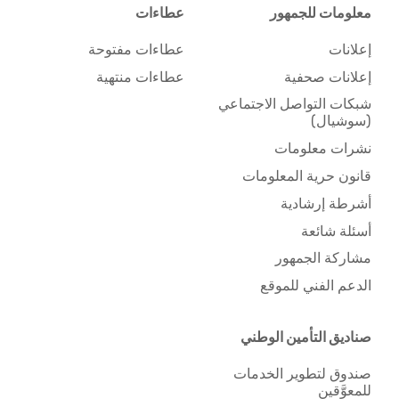
معلومات للجمهور
عطاءات
إعلانات
عطاءات مفتوحة
إعلانات صحفية
عطاءات منتهية
شبكات التواصل الاجتماعي
(سوشيال)
نشرات معلومات
قانون حرية المعلومات
أشرطة إرشادية
أسئلة شائعة
مشاركة الجمهور
الدعم الفني للموقع
صناديق التأمين الوطني
صندوق لتطوير الخدمات
للمعوَّقين