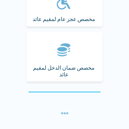
مخصص عجز عام لمقيم عائد
مخصص ضمان الدخل لمقيم
عائد