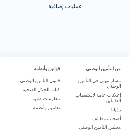
عمليات إضافية
عن التأمين الوطني
قوانين وأنظمة
مسار مهني في التأمين
قانون التأمين الوطني
الوطني
كتاب الخلال الصحية
إعلانات عامة لاستقطاب
معلومات طبية
العاملين
تعاميم وأنظمة
رؤيانا
أصحاب وظائف
مجلس التأمين الوطني