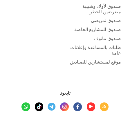
صندوق لأولاد وشبيبة
متعرضين للخطر
صندوق تمريضي
صندوق للمشاريع الخاصة
صندوق مانوف
طلبات بالمساعدة وإعلانات
عامة
موقع لمستشارين للصناديق
تابِعونا