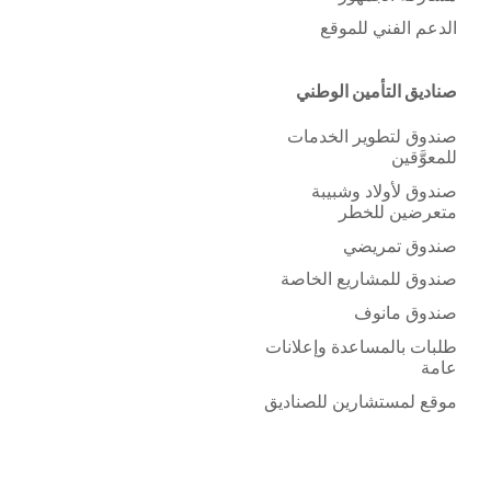
الدعم الفني للموقع
صناديق التأمين الوطني
صندوق لتطوير الخدمات
للمعوَّقين
صندوق لأولاد وشبيبة
متعرضين للخطر
صندوق تمريضي
صندوق للمشاريع الخاصة
صندوق مانوف
طلبات بالمساعدة وإعلانات
عامة
موقع لمستشارين للصناديق