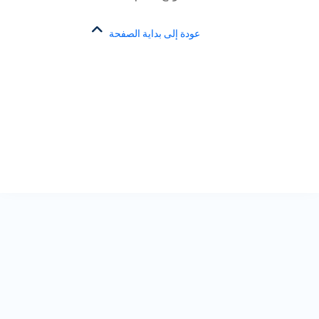
عودة إلى بداية الصفحة