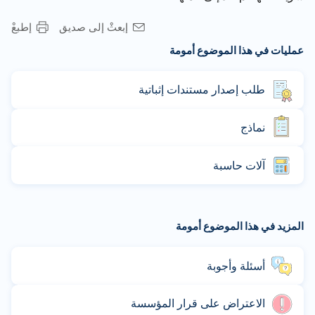
إبعثْ إلى صديق
إطبعْ
عمليات في هذا الموضوع أمومة
طلب إصدار مستندات إثباتية
نماذج
آلات حاسبة
المزيد في هذا الموضوع أمومة
أسئلة وأجوبة
الاعتراض على قرار المؤسسة