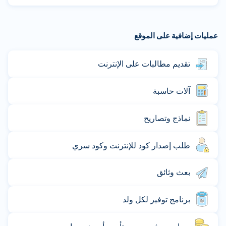
عمليات إضافية على الموقع
تقديم مطالبات على الإنترنت
آلات حاسبة
نماذج وتصاريح
طلب إصدار كود للإنترنت وكود سري
بعث وثائق
برنامج توفير لكل ولد