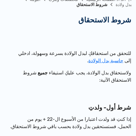
بدل ولادة
شروط الاستحقاق
شروط الاستحقاق
للتحقق من استحقاقكِ لبدل الولادة بسرعة وسهولة، ادخلي
إلى
حاسبة بدل الولادة
.
ولاستحقاق بدل الولادة، يجب عليكِ استيفاء
جميع
شروط
الاستحقاق الآتية:
شرط أول- ولدتِ
إ
ذا كنتِ قد ولدت
اعتبارا من الأسبوع ال-22 + يوم من
الحمل، فست
ستحقين بدل ولادة بحسب باقي شروط الاستحقاق.