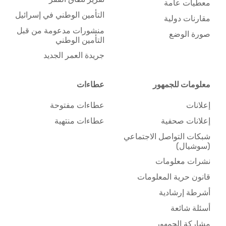
معطيات عامة
التأمين الوطني في إسرائيل
مقارنات دولية
منشورات مدعومة من قبل
صورة الوضع
التأمين الوطني
جريدة العمر الجديد
معلومات للجمهور
عطاءات
إعلانات
عطاءات مفتوحة
إعلانات صحفية
عطاءات منتهية
شبكات التواصل الاجتماعي
(سوشيال)
نشرات معلومات
قانون حرية المعلومات
أشرطة إرشادية
أسئلة شائعة
مشاركة الجمهور