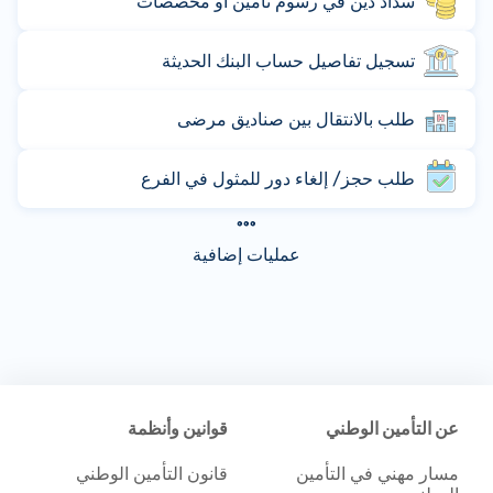
سداد دين في رسوم تأمين أو مخصصات
تسجيل تفاصيل حساب البنك الحديثة
طلب بالانتقال بين صناديق مرضى
طلب حجز/ إلغاء دور للمثول في الفرع
عمليات إضافية
عن التأمين الوطني
قوانين وأنظمة
مسار مهني في التأمين
قانون التأمين الوطني