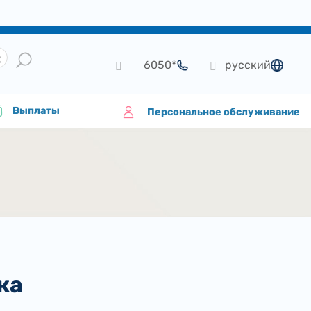
*6050
русский
язык
Выплаты
Персональное обслуживание
ка