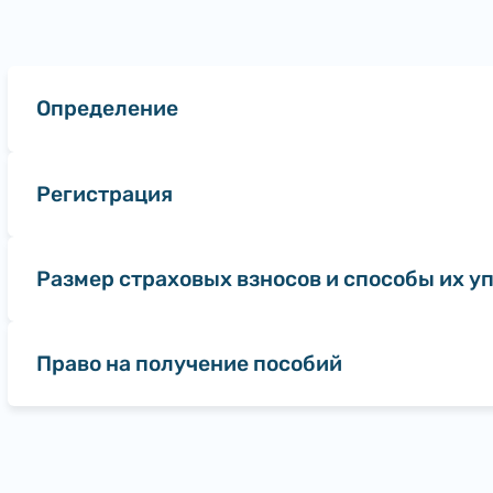
Определение
Регистрация
Размер страховых взносов и способы их у
Право на получение пособий