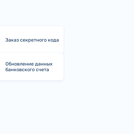
Заказ секретного кода
Обновление данных
банковского счета