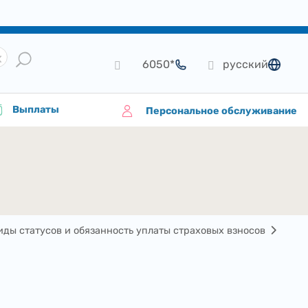
*6050
русский
язык
Выплаты
Персональное обслуживание
иды статусов и обязанность уплаты страховых взносов