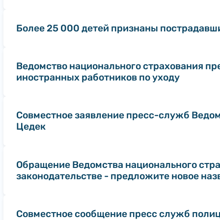
Более 25 000 детей признаны пострадавши
Ведомство национального страхования пре
иностранных работников по уходу
Совместное заявление пресс-служб Ведом
Цедек
Обращение Ведомства национального стра
законодательстве - предложите новое наз
Совместное сообщение пресс служб полиц