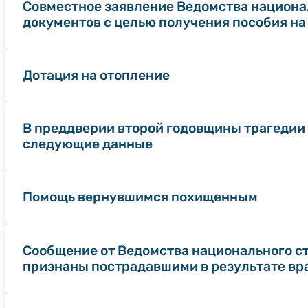
Совместное заявление Ведомства национа
документов с целью получения пособия на
Дотация на отопление
В преддверии второй годовщины трагедии 
следующие данные
Помощь вернувшимся похищенным
Сообщение от Ведомства национального стр
признаны пострадавшими в результате в