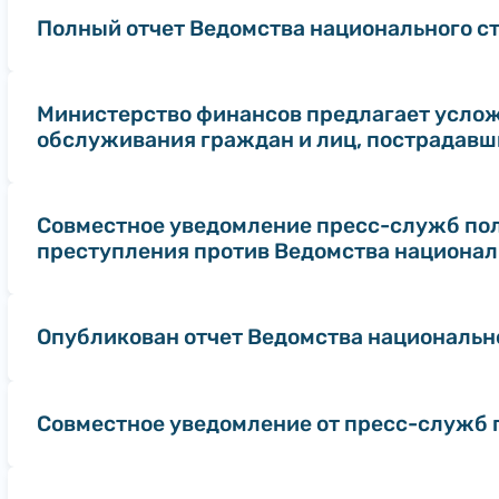
Полный отчет Ведомства национального стр
Министерство финансов предлагает услож
обслуживания граждан и лиц, пострадавш
Совместное уведомление пресс-служб пол
преступления против Ведомства национал
Опубликован отчет Ведомства национально
Совместное уведомление от пресс-служб 