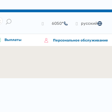
*6050
русский
язык
Выплаты
Персональное обслуживание