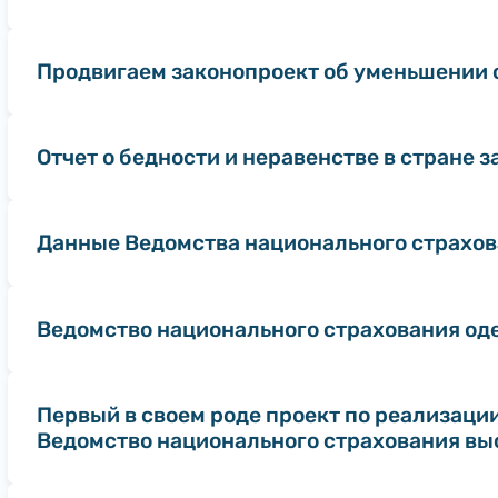
Продвигаем законопроект об уменьшении с
Отчет о бедности и неравенстве в стране з
Данные Ведомства национального страхов
Ведомство национального страхования оде
Первый в своем роде проект по реализаци
Ведомство национального страхования вы