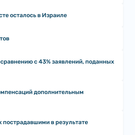
сте осталось в Израиле
тов
 сравнению с 43% заявлений, поданных
компенсаций дополнительным
их пострадавшими в результате