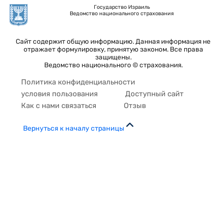
Государство Израиль
Ведомство национального страхования
Сайт содержит общую информацию. Данная информация не
отражает формулировку, принятую законом. Все права
защищены.
Ведомство национального © страхования.
Политика конфиденциальности
условия пользования
Доступный сайт
Как с нами связаться
Отзыв
Вернуться к началу страницы