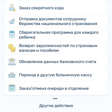
Заказ секретного кода
Отправка документов сотруднику
Ведомства национального страхования
Сберегательная программа для каждого
ребенка
Возврат задолженностей по страховым
взносам и пособиям
Обновление данных банковского счета
Переход в другую больничную кассу
Заказ/отмена очереди в отделение
Другие действия