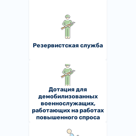
Резервистская служба
Дотация для
демобилизованных
военнослужащих,
работающих на работах
повышенного спроса