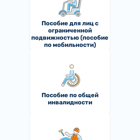
Пособие для лиц с
ограниченной
подвижностью (пособие
по мобильности)
Пособие по общей
инвалидности