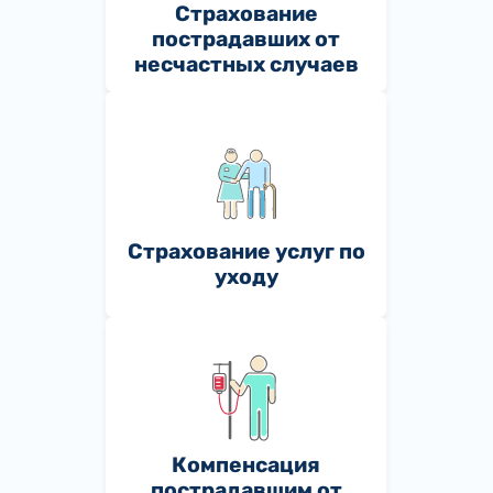
Страхование
пострадавших от
несчастных случаев
Страхование услуг по
уходу
Компенсация
пострадавшим от