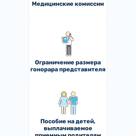
Медицинские комиссии
Ограничение размера
гонорара представителя
Пособие на детей,
выплачиваемое
приемным родителям