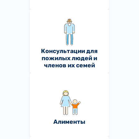
Консультации для
пожилых людей и
членов их семей
Алименты