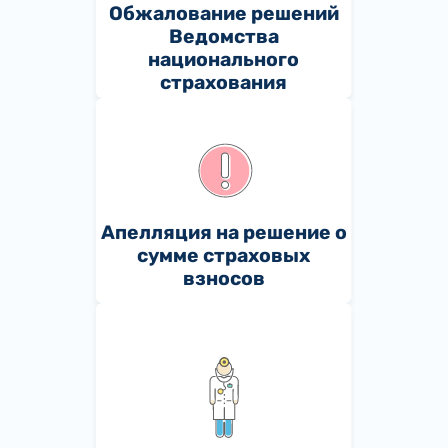
Обжалование решений
Ведомства
национального
страхования
Апелляция на решение о
сумме страховых
взносов