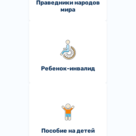
Праведники народов
мира
Ребенок-инвалид
Пособие на детей