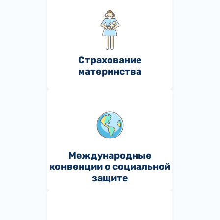
Страхование
материнства
Международные
конвенции о социальной
защите