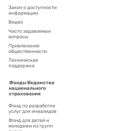
Закон о доступности
информации
Видео
Часто задаваемые
вопросы
Привлечение
общественности
Техническая
поддержка
Фонды Ведомства
национального
страхования
Фонд по разработке
услуг для инвалидов
Фонд для детей и
молодежи из групп