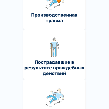
Производственная
травма
Пострадавшие в
результате враждебных
действий