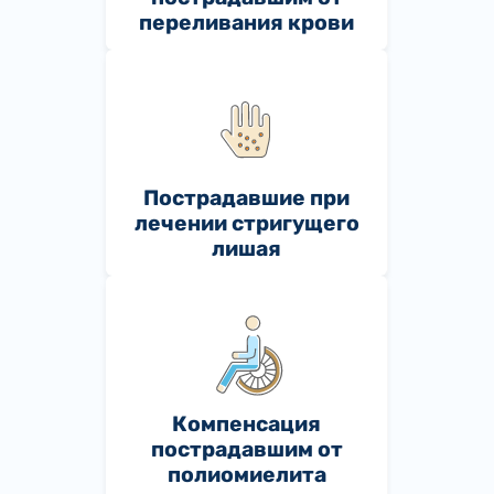
переливания крови
Пострадавшие при
лечении стригущего
лишая
Компенсация
пострадавшим от
полиомиелита