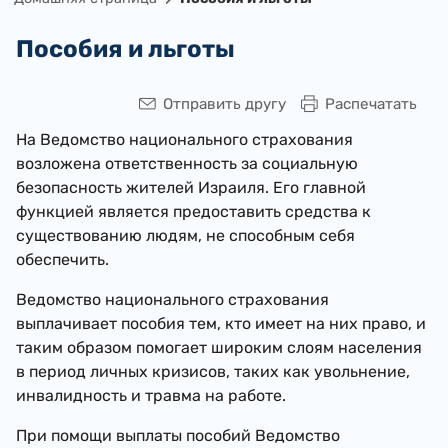
Пособия и льготы
Отправить другу
Распечатать
На Ведомство национального страхования
возложена ответственность за социальную
безопасность жителей Израиля. Его главной
функцией является предоставить средства к
существованию людям, не способным себя
обеспечить.
Ведомство национального страхования
выплачивает пособия тем, кто имеет на них право, и
таким образом помогает широким слоям населения
в период личных кризисов, таких как увольнение,
инвалидность и травма на работе.
При помощи выплаты пособий Ведомство