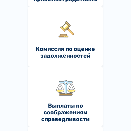
Комиссия по оценке
задолженностей
Выплаты по
соображениям
справедливости