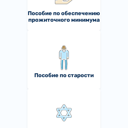
Пособие по обеспечению
прожиточного минимума
Пособие по старости