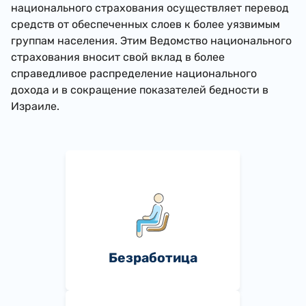
национального страхования осуществляет перевод
средств от обеспеченных слоев к более уязвимым
группам населения. Этим Ведомство национального
страхования вносит свой вклад в более
справедливое распределение национального
дохода и в сокращение показателей бедности в
Израиле.
Безработица