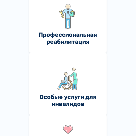
Профессиональная
реабилитация
Особые услуги для
инвалидов