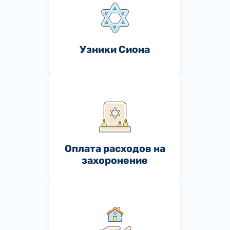
Узники Сиона
Оплата расходов на
захоронение