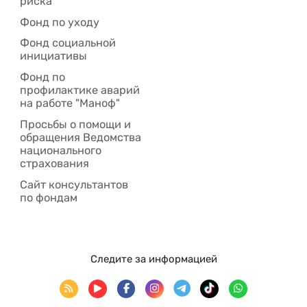
риска
Фонд по уходу
Фонд социальной
инициативы
Фонд по
профилактике аварий
на работе "Маноф"
Просьбы о помощи и
обращения Ведомства
национального
страхования
Сайт консультантов
по фондам
Следите за информацией