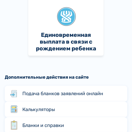
Единовременная
выплата в связи с
рождением ребенка
Дополнительные действия на сайте
Подача бланков заявлений онлайн
Калькуляторы
Бланки и справки