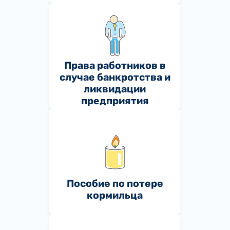
Права работников в
случае банкротства и
ликвидации
предприятия
Пособие по потере
кормильца