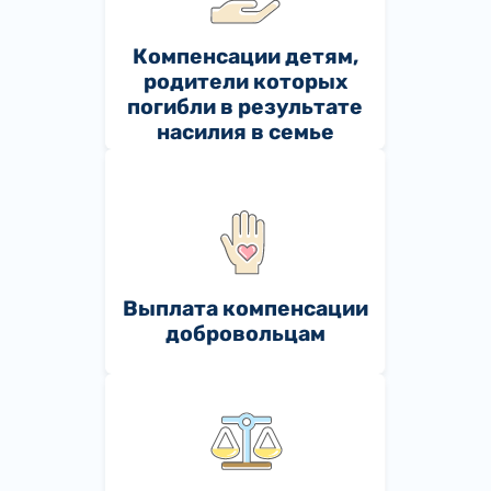
Компенсации детям,
родители которых
погибли в результате
насилия в семье
Выплата компенсации
добровольцам