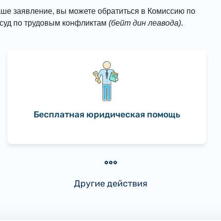
ше заявление, вы можете обратиться в Комиссию по
.
 суд по трудовым конфликтам
(бейт дин леавода)
Бесплатная юридическая помощь
Другие действия