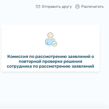
Отправить другу
Распечатать
Комиссия по рассмотрению заявлений о
повторной проверке решения
сотрудника по рассмотрению заявлений