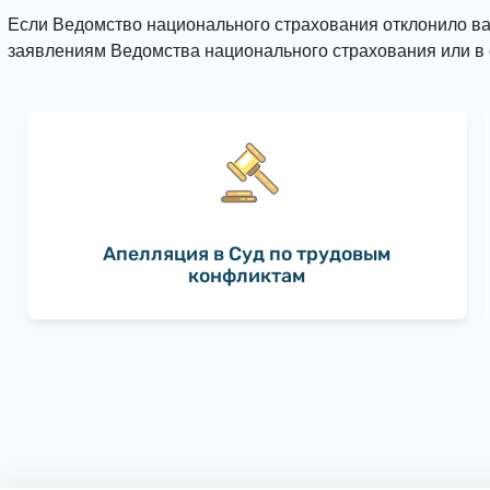
Если Ведомство национального страхования отклонило ва
заявлениям Ведомства национального страхования или в
Апелляция в Суд по трудовым
конфликтам