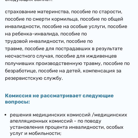
страхование материнства, пособие по старости,
пособие по смерти кормильца, пособие по общей
инвалидности, пособие на особые услуги, пособие
на ребенка-инвалида,
пособие по
трудовой инвалидности, пособие по
травме, пособие для пострадавших в результате
несчастного случая, пособие для иждивенцев
получивших производственную травму, пособие по
безработице, пособие на детей, компенсация за
резервистскую службу.
Комиссия не рассматривает следующие
вопросы:
решения медицинских комиссий /медицинских
апелляционных комиссий - по поводу
установления процента инвалидности, особых
услуг и мобильности;