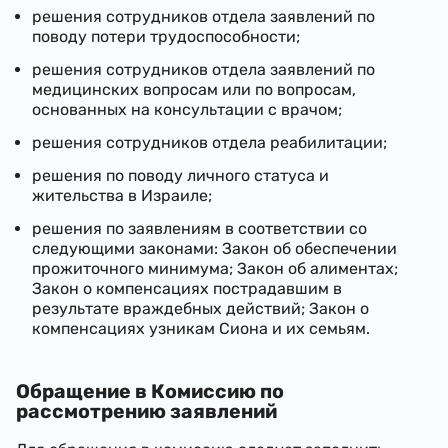
решения сотрудников отдела заявлений по
поводу потери трудоспособности;
решения сотрудников отдела заявлений по
медицинских вопросам или по вопросам,
основанных на консультации с врачом;
решения сотрудников отдела реабилитации;
решения по поводу личного статуса и
жительства в Израиле;
решения по заявлениям в соответствии со
следующими законами: Закон об обеспечении
прожиточного минимума; Закон об алиментах;
Закон о компенсациях пострадавшим в
результате враждебных действий; Закон о
компенсациях узникам Сиона и их семьям.
Обращение в Комиссию по
рассмотрению заявлений