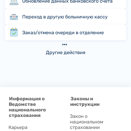
Обновление данных банковского счета
Переход в другую больничную кассу
Заказ/отмена очереди в отделение
Другие действия
Информация о
Законы и
Ведомстве
инструкции
национального
страхования
Закон о
национальном
Карьера
страховании