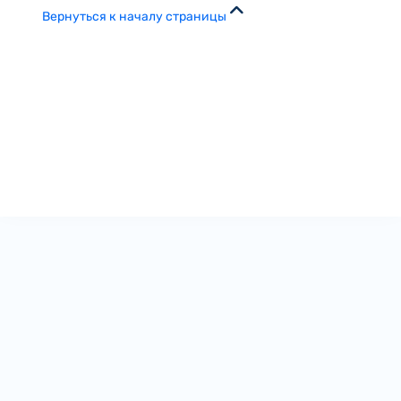
Вернуться к началу страницы