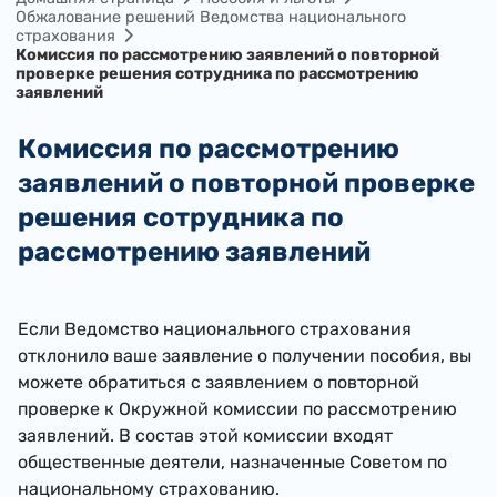
Обжалование решений Ведомства национального
страхования
Комиссия по рассмотрению заявлений о повторной
проверке решения сотрудника по рассмотрению
заявлений
Комиссия по рассмотрению
заявлений о повторной проверке
решения сотрудника по
рассмотрению заявлений
​Если Ведомство национального страхования
отклонило ваше заявление о получении пособия, вы
можете обратиться с заявлением о повторной
проверке к Окружной комиссии по рассмотрению
заявлений. В состав этой комиссии входят
общественные деятели, назначенные Советом по
национальному страхованию.