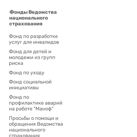
Фонды Ведомства
национального
страхования
Фонд по разработке
услуг для инвалидов
Фонд для детей и
молодежи из групп
риска
Фонд по уходу
Фонд социальной
инициативы
Фонд по
профилактике аварий
на работе "Маноф"
Просьбы о помощи и
обращения Ведомства
национального
страхования