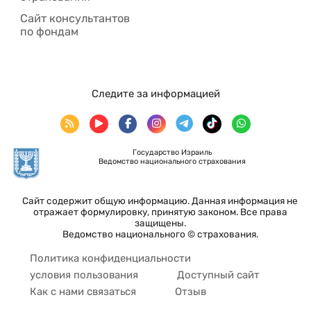
Сайт консультантов
по фондам
Следите за информацией
Государство Израиль
Ведомство национального страхования
Сайт содержит общую информацию. Данная информация не
отражает формулировку, принятую законом. Все права
защищены.
Ведомство национального © страхования.
Политика конфиденциальности
условия пользования
Доступный сайт
Как с нами связаться
Отзыв