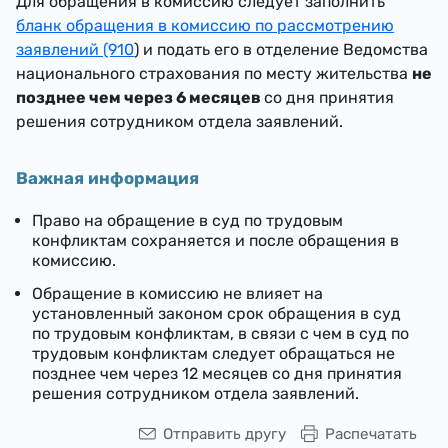
Для обращения в комиссию следует заполнить
бланк обращения в комиссию по рассмотрению
заявлений (910
) и подать его в отделение Ведомства
национального страхования по месту жительства
не
позднее чем через 6 месяцев
со дня принятия
решения сотрудником отдела заявлений.
Важная информация
Право на обращение в суд по трудовым
конфликтам сохраняется и после обращения в
комиссию.
Обращение в комиссию не влияет на
установленный законом срок обращения в суд
по трудовым конфликтам, в связи с чем в суд по
трудовым конфликтам следует обращаться не
позднее чем через 12 месяцев со дня принятия
решения сотрудником отдела заявлений.
Отправить другу
Распечатать