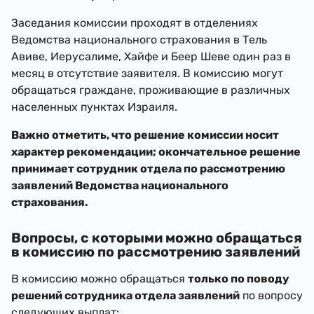
Заседания комиссии проходят в отделениях
Ведомства национального страхования в Тель
Авиве, Иерусалиме, Хайфе и Беер Шеве один раз в
месяц в отсутствие заявителя. В комиссию могут
обращаться граждане, проживающие в различных
населенных пунктах Израиля.
Важно отметить, что решение комиссии носит
характер рекомендации; окончательное решение
принимает сотрудник отдела по рассмотрению
заявлений Ведомства национального
страхования.
Вопросы, с которыми можно обращаться
в комиссию по рассмотрению заявлений
В комиссию можно обращаться
только по поводу
решений сотрудника отдела заявлений
по вопросу
следующих выплат: