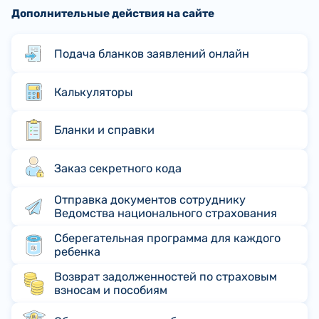
Дополнительные действия на сайте
Подача бланков заявлений онлайн
Калькуляторы
Бланки и справки
Заказ секретного кода
Отправка документов сотруднику
Ведомства национального страхования
Сберегательная программа для каждого
ребенка
Возврат задолженностей по страховым
взносам и пособиям