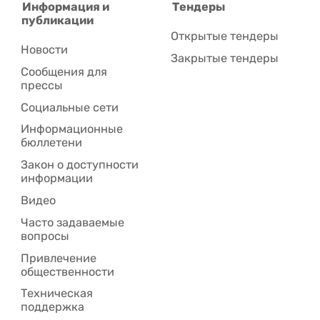
Информация и
Тендеры
публикации
Открытые тендеры
Новости
Закрытые тендеры
Сообщения для
прессы
Социальные сети
Информационные
бюллетени
Закон о доступности
информации
Видео
Часто задаваемые
вопросы
Привлечение
общественности
Техническая
поддержка