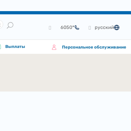
*6050
русский
язык
Выплаты
Персональное обслуживание