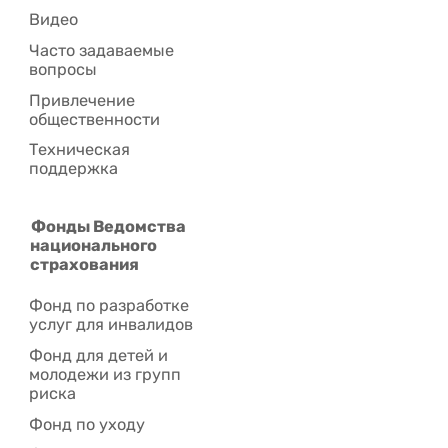
Видео
Часто задаваемые
вопросы
Привлечение
общественности
Техническая
поддержка
Фонды Ведомства
национального
страхования
Фонд по разработке
услуг для инвалидов
Фонд для детей и
молодежи из групп
риска
Фонд по уходу