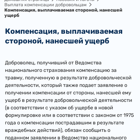
Выплата компенсации добровольцам
Компенсация, выплачиваемая стороной, нанесшей
ущерб
Компенсация, выплачиваемая
стороной, нанесшей ущерб
Доброволец, получивший от Ведомства
национального страхования компенсацию за
травму, полученную в результате добровольческой
деятельности, который также подает заявление о
получении компенсации от стороны, нанесшей ему
ущерб в результате добровольческой деятельности
(в соответствии с указом об ущербе в новой
формулировке или в соответствии с законом от 1975
года о компенсации пострадавшим в результате
враждебных действий), обязан сообщить о
поданном заявлении в Ведомство национального