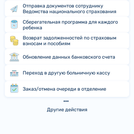
Отправка документов сотруднику
Ведомства национального страхования
Сберегательная программа для каждого
ребенка
Возврат задолженностей по страховым
взносам и пособиям
Обновление данных банковского счета
Переход в другую больничную кассу
Заказ/отмена очереди в отделение
Другие действия