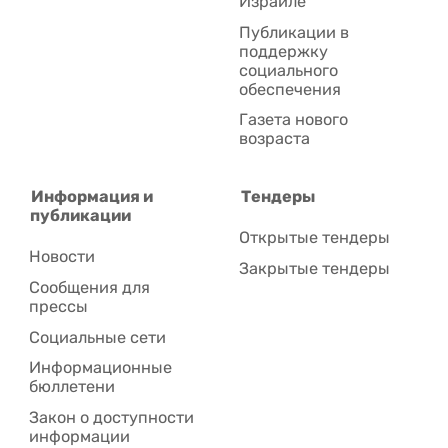
Израиле
Публикации в
поддержку
социального
обеспечения
Газета нового
возраста
Информация и
Тендеры
публикации
Открытые тендеры
Новости
Закрытые тендеры
Сообщения для
прессы
Социальные сети
Информационные
бюллетени
Закон о доступности
информации