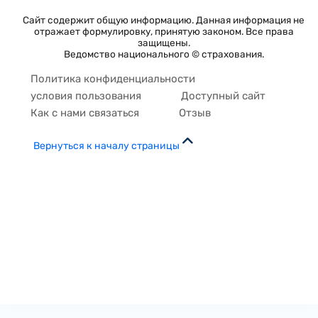
Сайт содержит общую информацию. Данная информация не
отражает формулировку, принятую законом. Все права
защищены.
Ведомство национального © страхования.
Политика конфиденциальности
условия пользования
Доступный сайт
Как с нами связаться
Отзыв
Вернуться к началу страницы