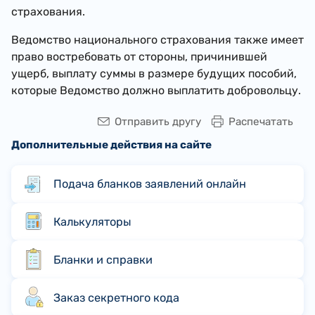
страхования.
Ведомство национального страхования также имеет
право востребовать от стороны, причинившей
ущерб, выплату суммы в размере будущих пособий,
которые Ведомство должно выплатить добровольцу.
Отправить другу
Распечатать
Дополнительные действия на сайте
Подача бланков заявлений онлайн
Калькуляторы
Бланки и справки
Заказ секретного кода