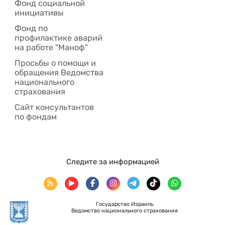
Фонд социальной
инициативы
Фонд по
профилактике аварий
на работе "Маноф"
Просьбы о помощи и
обращения Ведомства
национального
страхования
Сайт консультантов
по фондам
Следите за информацией
Государство Израиль
Ведомство национального страхования