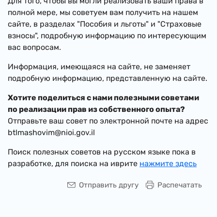
Для того, чтобы вы могли реализовать ваши права в
полной мере, мы советуем вам получить на нашем
сайте, в разделах "Пособия и льготы" и "Страховые
взносы", подробную информацию по интересующим
вас вопросам.
Информация, имеющаяся на сайте, не заменяет
подробную информацию, представленную на сайте.
Хотите поделиться с нами полезными советами
по реализации прав из собственного опыта?
Отправьте ваш совет по электронной почте на адрес
btlmashovim@nioi.gov.il
Поиск полезных советов на русском языке пока в
разработке, для поиска на иврите
нажмите здесь
Отправить другу
Распечатать