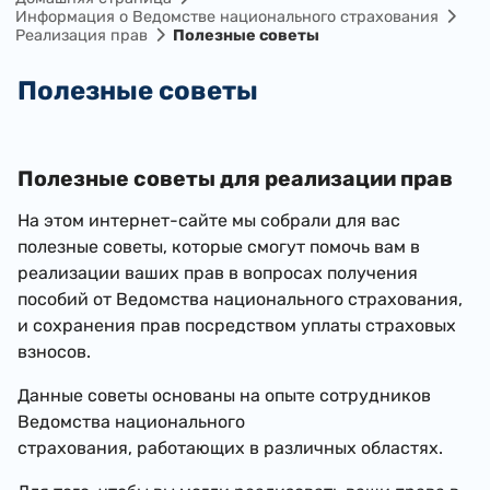
Информация о Ведомстве национального страхования
Реализация прав
Полезные советы
Полезные советы
​Полезные советы для реализации прав
На этом интернет-сайте мы собрали для вас
полезные советы, которые смогут помочь вам в
реализации ваших прав в вопросах получения
пособий от Ведомства национального страхования,
и сохранения прав посредством уплаты страховых
взносов.
Данные советы основаны на опыте сотрудников
Ведомства национального
страхования, работающих в различных областях.