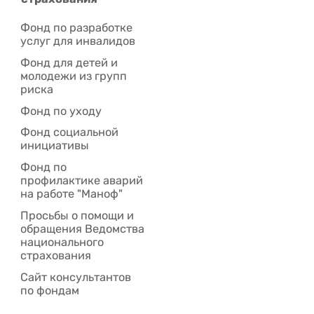
Фонд по разработке
услуг для инвалидов
Фонд для детей и
молодежи из групп
риска
Фонд по уходу
Фонд социальной
инициативы
Фонд по
профилактике аварий
на работе "Маноф"
Просьбы о помощи и
обращения Ведомства
национального
страхования
Сайт консультантов
по фондам