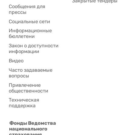
Закрытые тендеры
Сообщения для
прессы
Социальные сети
Информационные
бюллетени
Закон о доступности
информации
Видео
Часто задаваемые
вопросы
Привлечение
общественности
Техническая
поддержка
Фонды Ведомства
национального
страхования