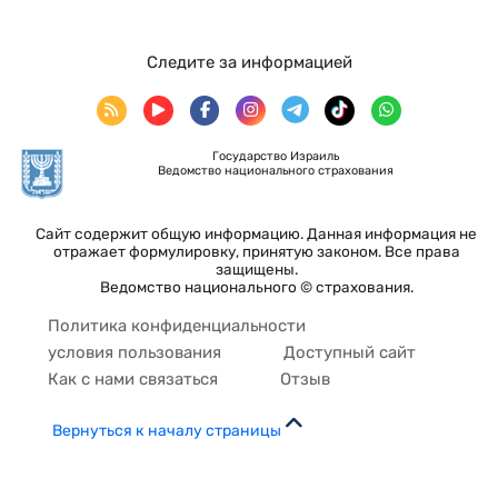
Следите за информацией
Государство Израиль
Ведомство национального страхования
Сайт содержит общую информацию. Данная информация не
отражает формулировку, принятую законом. Все права
защищены.
Ведомство национального © страхования.
Политика конфиденциальности
условия пользования
Доступный сайт
Как с нами связаться
Отзыв
Вернуться к началу страницы