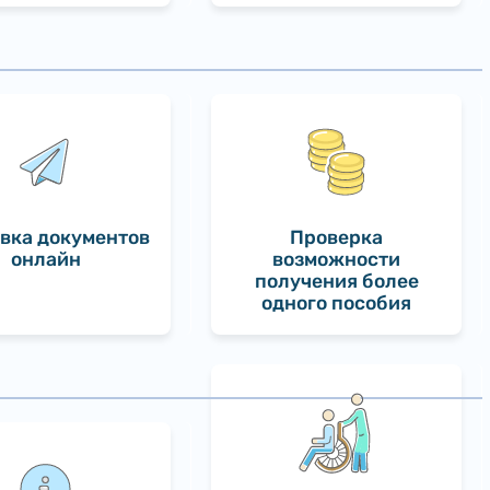
вка документов
Проверка
онлайн
возможности
получения более
одного пособия