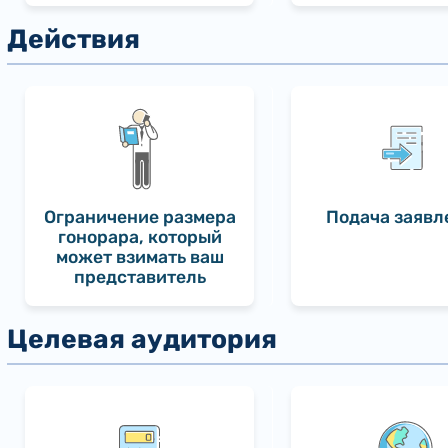
Ограничение размера
Подача заявл
гонорара, который
может взимать ваш
представитель