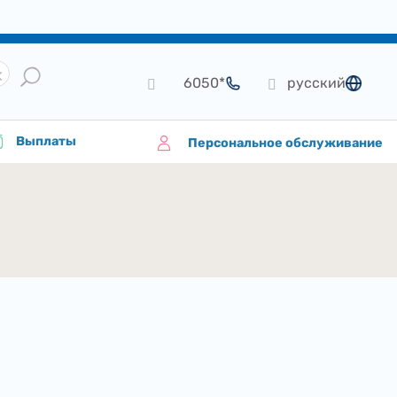
*6050
русский
язык
Выплаты
Персональное обслуживание