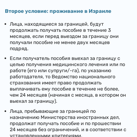
Второе условие: проживание в Израиле
Лица, находящиеся за границей, будут
продолжать получать пособие в течение 3
месяцев, если перед выездом за границу они
получали пособие не менее двух месяцев
подряд.
Если получатель пособия выехал за границу с
целью получения медицинского лечения или по
работе (его или супруги/-га), по указанию
работодателя, то Ведомство национального
страхования имеет право продолжать
выплачивать ему пособие в течение не более,
чем 24 месяцев (начиная с месяца, в котором он
выехал за границу).
Лица, пребывающие за границей по
назначению Министерства иностранных дел,
продолжат получать пособие и по прошествии
24 месяцев без ограничений, и в соответствии с
установленными критериями.