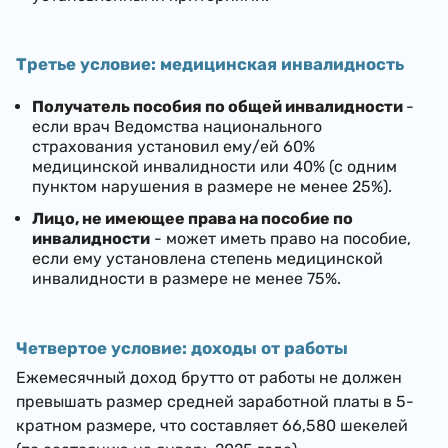
Третье условие: медицинская инвалидность
Получатель пособия по общей инвалидности
-
если врач Ведомства национального
страхования установил ему/ей 60%
медицинской инвалидности или 40% (с одним
пунктом нарушения в размере не менее 25%).
Лицо, не имеющее права на пособие по
инвалидности
- может иметь право на пособие,
если ему установлена степень медицинской
инвалидности в размере не менее 75%.
Четвертое условие: доходы от работы
Ежемесячный доход брутто от работы не должен
превышать размер средней заработной платы в 5-
кратном размере, что составляет
66,580
шекелей