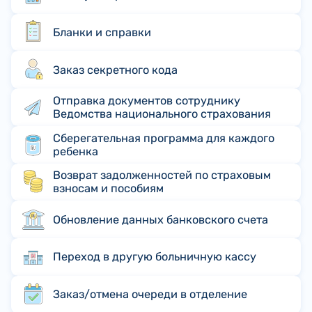
Бланки и справки
Заказ секретного кода
Отправка документов сотруднику
Ведомства национального страхования
Сберегательная программа для каждого
ребенка
Возврат задолженностей по страховым
взносам и пособиям
Обновление данных банковского счета
Переход в другую больничную кассу
Заказ/отмена очереди в отделение