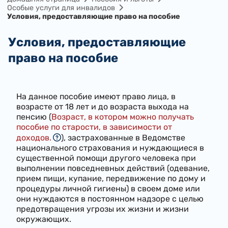
Особые услуги для инвалидов
Условия, предоставляющие право на пособие
Условия, предоставляющие
право на пособие
На данное пособие имеют право лица, в
возрасте от 18 лет и до возраста выхода на
пенсию (
Возраст, в котором можно получать
пособие по старости, в зависимости от
доходов.
), застрахованные в Ведомстве
национального страхования и нуждающиеся в
существенной помощи другого человека при
выполнении повседневных действий (одевание,
прием пищи, купание, передвижение по дому и
процедуры личной гигиены) в своем доме или
они нуждаются в постоянном надзоре с целью
предотвращения угрозы их жизни и жизни
окружающих.