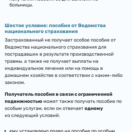
больницы.
Шестое условие: пособия от Ведомства
национального страхования
Застрахованный не получает особое пособие от
Ведомства национального страхования для
пострадавших в результате производственной
травмы, а также не получает выплаты на
индивидуальное лечение или на помощь в
домашнем хозяйстве в соответствии с каким-либо
законом.
Получатель пособия в связи с ограниченной
подвижностью
может также получать пособие по
особым услугам, если он отвечает
одному
из следующий условий:
ему установлено право на пособие по особым