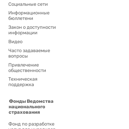
Социальные сети
Информационные
бюллетени
Закон о доступности
информации
Видео
Часто задаваемые
вопросы
Привлечение
общественности
Техническая
поддержка
Фонды Ведомства
национального
страхования
Фонд по разработке