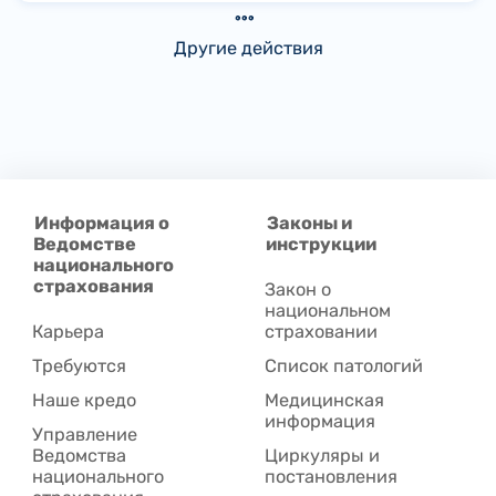
Другие действия
Информация о
Законы и
Ведомстве
инструкции
национального
страхования
Закон о
национальном
Карьера
страховании
Требуются
Список патологий
Наше кредо
Медицинская
информация
Управление
Ведомства
Циркуляры и
национального
постановления