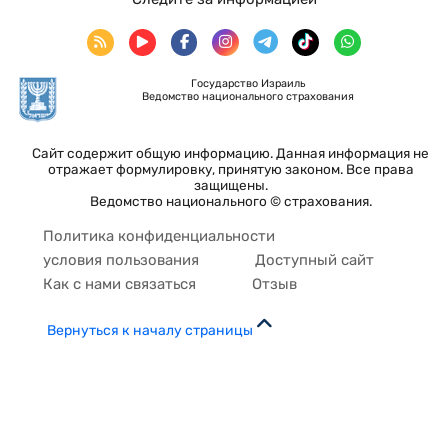
Государство Израиль
Ведомство национального страхования
Сайт содержит общую информацию. Данная информация не
отражает формулировку, принятую законом. Все права
защищены.
Ведомство национального © страхования.
Политика конфиденциальности
условия пользования
Доступный сайт
Как с нами связаться
Отзыв
Вернуться к началу страницы