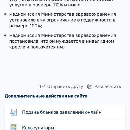
услугам в размере 112% и выше;
медкомиссия Министерства здравоохранения
установила ему ограничение в подвижности в
размере 100%;
медкомиссия Министерства здравоохранения
постановила, что он нуждается в инвалидном
кресле и пользуется им.
Отправить другу
Распечатать
Дополнительные действия на сайте
Подача бланков заявлений онлайн
Калькуляторы