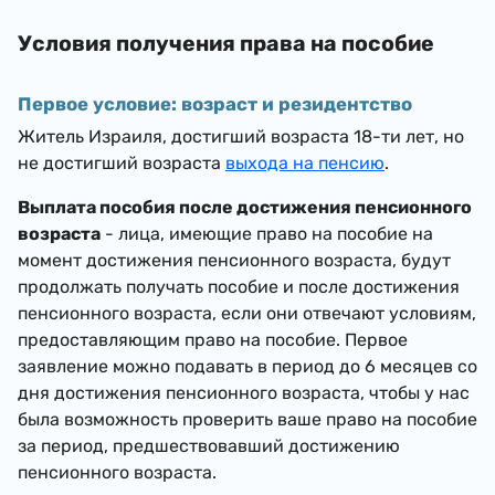
Условия получения права на пособие
Первое условие: возраст и резидентство
Житель Израиля, достигший возраста 18-ти лет, но
не достигший возраста
выхода на пенсию
.
Выплата пособия после достижения пенсионного
возраста
- лица, имеющие право на пособие на
момент достижения пенсионного возраста, будут
продолжать получать пособие и после достижения
пенсионного возраста, если они отвечают условиям,
предоставляющим право на пособие. Первое
заявление можно подавать в период до 6 месяцев со
дня достижения пенсионного возраста, чтобы у нас
была возможность проверить ваше право на пособие
за период, предшествовавший достижению
пенсионного возраста.