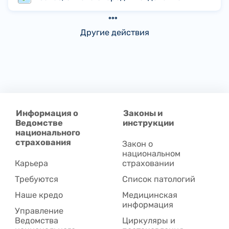
Другие действия
Информация о
Законы и
Ведомстве
инструкции
национального
страхования
Закон о
национальном
Карьера
страховании
Требуются
Список патологий
Наше кредо
Медицинская
информация
Управление
Ведомства
Циркуляры и