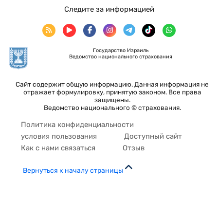
Следите за информацией
Государство Израиль
Ведомство национального страхования
Сайт содержит общую информацию. Данная информация не
отражает формулировку, принятую законом. Все права
защищены.
Ведомство национального © страхования.
Политика конфиденциальности
условия пользования
Доступный сайт
Как с нами связаться
Отзыв
Вернуться к началу страницы