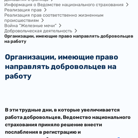
Информация о Ведомстве национального страхования
Реализация прав
Реализация прав соответственно жизненным
происшествиям
Война "Железные мечи"
Добровольческая деятельность
Организации, имеющие право направлять добровольцев
на работу
Организации, имеющие право
направлять добровольцев на
работу
В эти трудные дни, в которые увеличивается
работа добровольцев, Ведомство национального
страхования приняло решение внести
послабления в регистрацию и