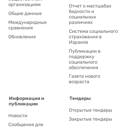
организациям
Отчет о мастшабах
бедности и
Общие данные
социальных
Международные
различиях
сравнения
Система социального
Обновления
страхования в
Израиле
Публикации в
поддержку
социального
обеспечения
Газета нового
возраста
Информация и
Тендеры
публикации
Открытые тендеры
Новости
Закрытые тендеры
Сообщения для