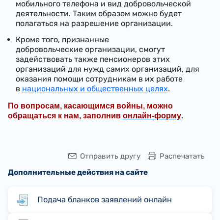
мобильного телефона и вид добровольческой
деятельности. Таким образом можно будет
полагаться на разрешение организации.
Кроме того, признанные
добровольческие организации, смогут
задействовать также пенсионеров этих
организаций для нужд самих организаций, для
оказания помощи сотрудникам в их работе
в
национальных и общественных целях
.
По вопросам, касающимся войны, можно
обращаться к нам, заполнив
онлайн-форму
.
Отправить другу
Распечатать
Дополнительные действия на сайте
Подача бланков заявлений онлайн