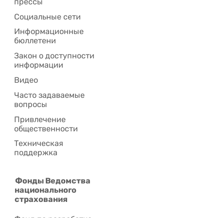
прессы
Социальные сети
Информационные
бюллетени
Закон о доступности
информации
Видео
Часто задаваемые
вопросы
Привлечение
общественности
Техническая
поддержка
Фонды Ведомства
национального
страхования