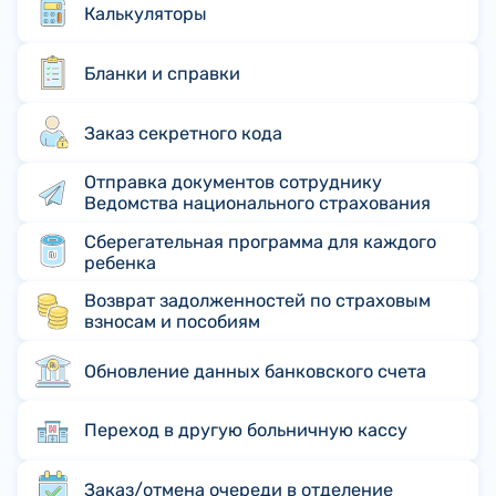
Калькуляторы
Бланки и справки
Заказ секретного кода
Отправка документов сотруднику
Ведомства национального страхования
Сберегательная программа для каждого
ребенка
Возврат задолженностей по страховым
взносам и пособиям
Обновление данных банковского счета
Переход в другую больничную кассу
Заказ/отмена очереди в отделение