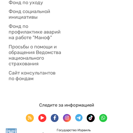
Фонд по уходу
Фонд социальной
инициативы
Фонд по
профилактике аварий
на работе "Маноф"
Просьбы о помощи и
обращения Ведомства
национального
страхования
Сайт консультантов
по фондам
Следите за информацией
Государство Израиль