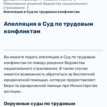
Обжалование решений Ведомства национального
страхования
Апелляция в Суд по трудовым конфликтам
Апелляция в Суд по трудовым
конфликтам
Вы можете подать апелляцию в Суд по трудовым
конфликтам по поводу решения Ведомства
национального страхования. В таком случае
имеется возможность обратиться за бесплатной
юридической помощью, которую предоставляют
Бюро по юридической помощи при Министерстве
юстиции.
Окружные суды по трудовым