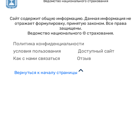
Ведомство национального страхования
Сайт содержит общую информацию. Данная информация не
отражает формулировку, принятую законом. Все права
защищены.
Ведомство национального © страхования.
Политика конфиденциальности
условия пользования
Доступный сайт
Как с нами связаться
Отзыв
Вернуться к началу страницы