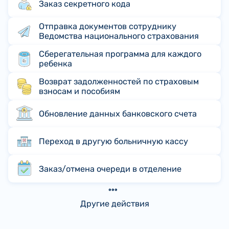
Заказ секретного кода
Отправка документов сотруднику
Ведомства национального страхования
Сберегательная программа для каждого
ребенка
Возврат задолженностей по страховым
взносам и пособиям
Обновление данных банковского счета
Переход в другую больничную кассу
Заказ/отмена очереди в отделение
Другие действия