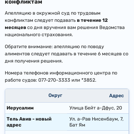
конфликтам
Апелляцию в окружной суд по трудовым
конфликтам следует подавать
в течение 12
месяцев
со дня вручения вам решения Ведомства
национального страхования.
Обратите внимание: апелляцию по поводу
алиментов следует подавать в течение 6 месяцев со
дня получения решения.
Номера телефонов информационного центра по
работе судов: 077-270-3333 или *3852.
Округ
Адрес
Иерусалим
Улица Бейт а-Дфус, 20
Тель Авив - новый
Ул. а-Рав Нисенбаум, 7,
адрес
Бат Ям