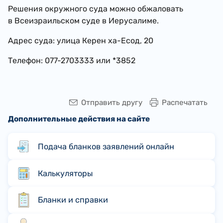
Решения окружного суда можно обжаловать
в Всеизраильском суде в Иерусалиме.
Адрес суда: улица Керен ха-Есод, 20
Телефон: 077-2703333 или *3852
Отправить другу
Распечатать
Дополнительные действия на сайте
Подача бланков заявлений онлайн
Калькуляторы
Бланки и справки