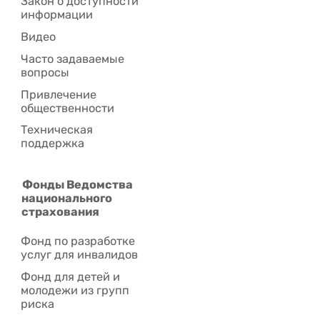
Закон о доступности
информации
Видео
Часто задаваемые
вопросы
Привлечение
общественности
Техническая
поддержка
Фонды Ведомства
национального
страхования
Фонд по разработке
услуг для инвалидов
Фонд для детей и
молодежи из групп
риска