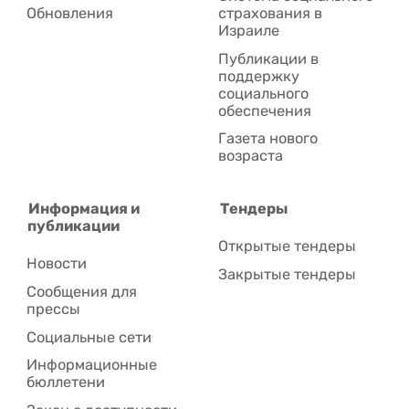
Обновления
страхования в
Израиле
Публикации в
поддержку
социального
обеспечения
Газета нового
возраста
Информация и
Тендеры
публикации
Открытые тендеры
Новости
Закрытые тендеры
Сообщения для
прессы
Социальные сети
Информационные
бюллетени