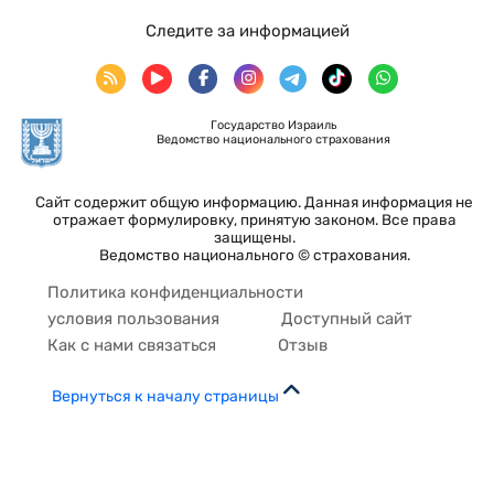
Следите за информацией
Государство Израиль
Ведомство национального страхования
Сайт содержит общую информацию. Данная информация не
отражает формулировку, принятую законом. Все права
защищены.
Ведомство национального © страхования.
Политика конфиденциальности
условия пользования
Доступный сайт
Как с нами связаться
Отзыв
Вернуться к началу страницы