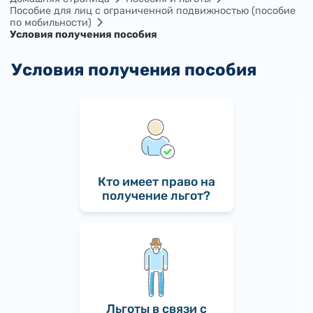
Пособие для лиц с ограниченной подвижностью (пособие
по мобильности)
Условия получения пособия
Условия получения пособия
Кто имеет право на
получение льгот?
Льготы в связи с