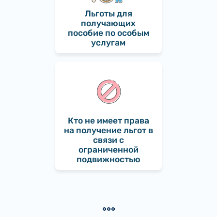
Льготы для
получающих
пособие по особым
услугам
Кто не имеет права
на получение льгот в
связи с
ограниченной
подвижностью