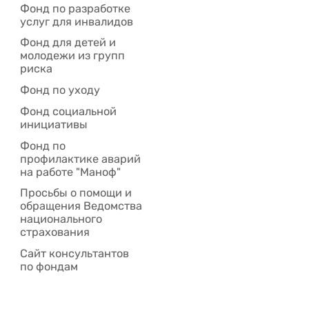
Фонд по разработке
услуг для инвалидов
Фонд для детей и
молодежи из групп
риска
Фонд по уходу
Фонд социальной
инициативы
Фонд по
профилактике аварий
на работе "Маноф"
Просьбы о помощи и
обращения Ведомства
национального
страхования
Сайт консультантов
по фондам