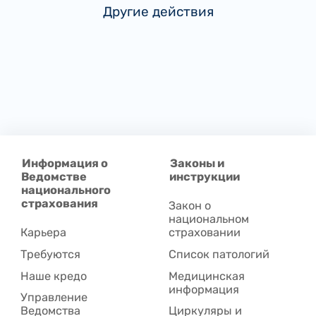
Другие действия
Информация о
Законы и
Ведомстве
инструкции
национального
страхования
Закон о
национальном
Карьера
страховании
Требуются
Список патологий
Наше кредо
Медицинская
информация
Управление
Ведомства
Циркуляры и