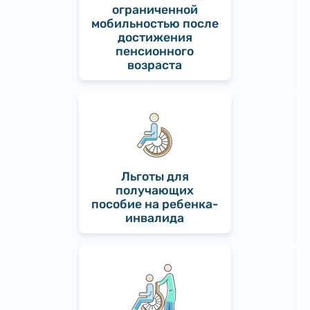
ограниченной
мобильностью после
достижения
пенсионного
возраста
Льготы для
получающих
пособие на ребенка-
инвалида