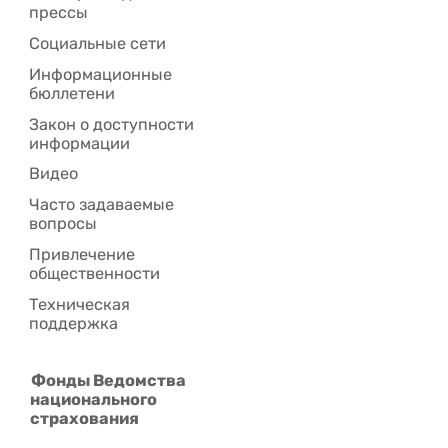
прессы
Социальные сети
Информационные
бюллетени
Закон о доступности
информации
Видео
Часто задаваемые
вопросы
Привлечение
общественности
Техническая
поддержка
Фонды Ведомства
национального
страхования