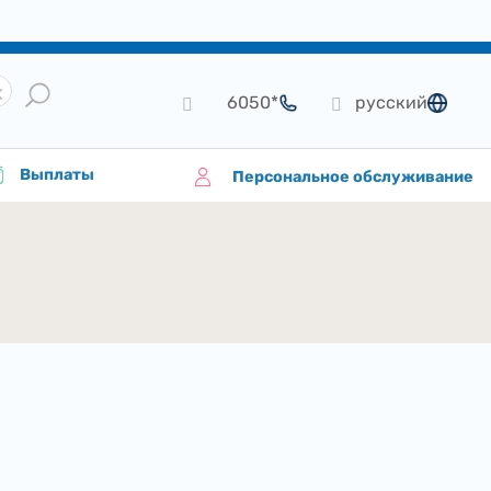
*6050
русский
язык
Выплаты
Персональное обслуживание