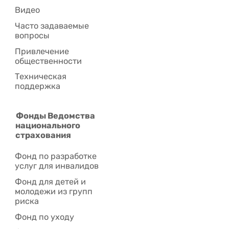
Видео
Часто задаваемые
вопросы
Привлечение
общественности
Техническая
поддержка
Фонды Ведомства
национального
страхования
Фонд по разработке
услуг для инвалидов
Фонд для детей и
молодежи из групп
риска
Фонд по уходу