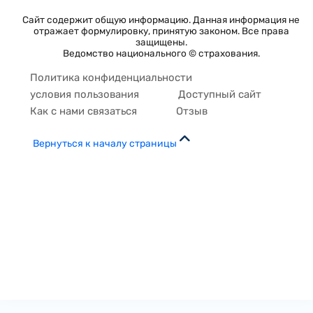
Сайт содержит общую информацию. Данная информация не
отражает формулировку, принятую законом. Все права
защищены.
Ведомство национального © страхования.
Политика конфиденциальности
условия пользования
Доступный сайт
Как с нами связаться
Отзыв
Вернуться к началу страницы