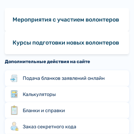
Мероприятия с участием волонтеров
Курсы подготовки новых волонтеров
Дополнительные действия на сайте
Подача бланков заявлений онлайн
Калькуляторы
Бланки и справки
Заказ секретного кода