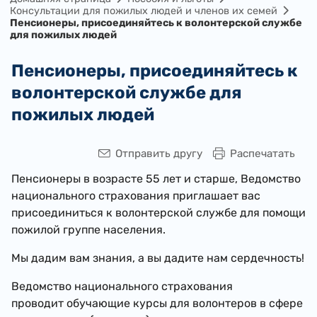
Консультации для пожилых людей и членов их семей
Пенсионеры, присоединяйтесь к волонтерской службе
для пожилых людей
Пенсионеры, присоединяйтесь к
волонтерской службе для
пожилых людей
Отправить другу
Распечатать
Пенсионеры в возрасте 55 лет и старше, Ведомство
национального страхования приглашает вас
присоединиться к волонтерской службе для помощи
пожилой группе населения.
Мы дадим вам знания, а вы дадите нам сердечность!
Ведомство национального страхования
проводит обучающие курсы для волонтеров в сфере