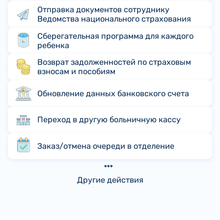
Отправка документов сотруднику
Ведомства национального страхования
Сберегательная программа для каждого
ребенка
Возврат задолженностей по страховым
взносам и пособиям
Обновление данных банковского счета
Переход в другую больничную кассу
Заказ/отмена очереди в отделение
Другие действия