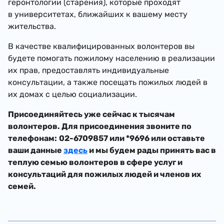
геронтологии (старения), которые проходят
в университетах, ближайших к вашему месту
жительства.
В качестве квалифицированных волонтеров вы
будете помогать пожилому населению в реализации
их прав, предоставлять индивидуальные
консультации, а также посещать пожилых людей в
их домах с целью социализации.
Присоединяйтесь уже сейчас к тысячам
волонтеров. Для присоединения звоните по
телефонам:
02-6709857 или *9696 или оставьте
ваши данные
здесь
и мы будем рады принять вас в
теплую семью волонтеров в сфере услуг и
консультаций для пожилых людей и членов их
семей.