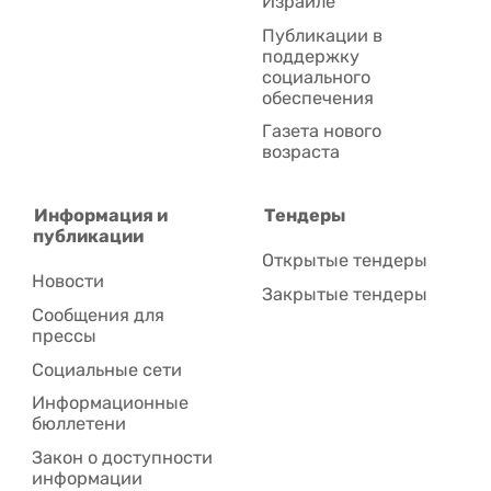
Израиле
Публикации в
поддержку
социального
обеспечения
Газета нового
возраста
Информация и
Тендеры
публикации
Открытые тендеры
Новости
Закрытые тендеры
Сообщения для
прессы
Социальные сети
Информационные
бюллетени
Закон о доступности
информации