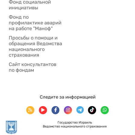
Фонд социальной
инициативы
Фонд по
профилактике аварий
на работе "Маноф"
Просьбы о помощи и
обращения Ведомства
национального
страхования
Сайт консультантов
по фондам
Следите за информацией
Государство Израиль
Ведомство национального страхования