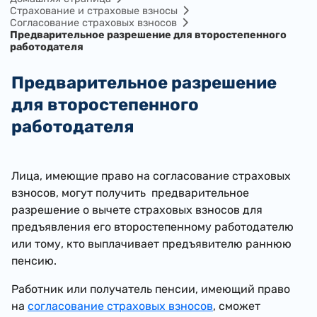
Cтрахование и страховые взносы
Согласование страховых взносов
Предварительное разрешение для второстепенного
работодателя
Предварительное разрешение
для второстепенного
работодателя
​Лица, имеющие право на согласование страховых
взносов, могут получить предварительное
разрешение о вычете страховых взносов для
предъявления его второстепенному работодателю
или тому, кто выплачивает предъявителю раннюю
пенсию.
Работник или получатель пенсии, имеющий право
на
согласование страховых взносов
, сможет