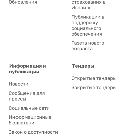
Обновления
страхования в
Израиле
Публикации в
поддержку
социального
обеспечения
Газета нового
возраста
Информация и
Тендеры
публикации
Открытые тендеры
Новости
Закрытые тендеры
Сообщения для
прессы
Социальные сети
Информационные
бюллетени
Закон о доступности