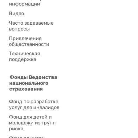
информации
Видео
Часто задаваемые
вопросы
Привлечение
общественности
Техническая
поддержка
Фонды Ведомства
национального
страхования
Фонд по разработке
услуг для инвалидов
Фонд для детей и
молодежи из групп
риска