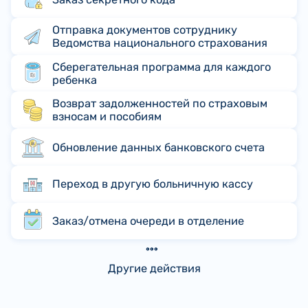
Отправка документов сотруднику
Ведомства национального страхования
Сберегательная программа для каждого
ребенка
Возврат задолженностей по страховым
взносам и пособиям
Обновление данных банковского счета
Переход в другую больничную кассу
Заказ/отмена очереди в отделение
Другие действия