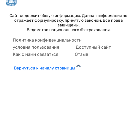
Сайт содержит общую информацию. Данная информация не
отражает формулировку, принятую законом. Все права
защищены.
Ведомство национального © страхования.
Политика конфиденциальности
условия пользования
Доступный сайт
Как с нами связаться
Отзыв
Вернуться к началу страницы