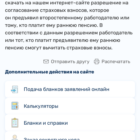
скачать на нашем интернет-сайте разрешение на
согласование страховых взносов, которое
он предъявил второстепенному работодателю или
тому, кто платит ему раннюю пенсию. В
соответствии с данным разрешением работодатель
или тот, кто платит предъявителю ему раннюю
пенсию смогут вычитать страховые взносы.
Отправить другу
Распечатать
Дополнительные действия на сайте
Подача бланков заявлений онлайн
Калькуляторы
Бланки и справки
Заказ секретного кода