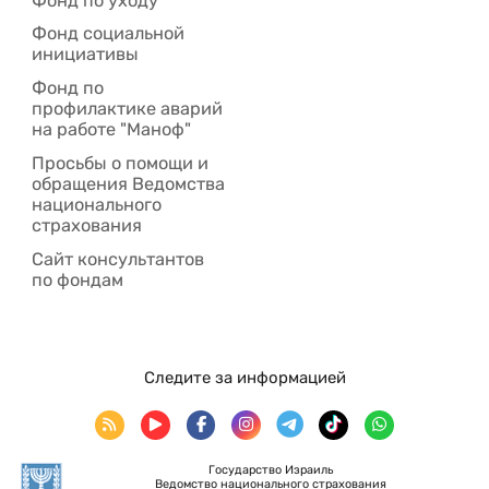
Фонд по уходу
Фонд социальной
инициативы
Фонд по
профилактике аварий
на работе "Маноф"
Просьбы о помощи и
обращения Ведомства
национального
страхования
Сайт консультантов
по фондам
Следите за информацией
Государство Израиль
Ведомство национального страхования