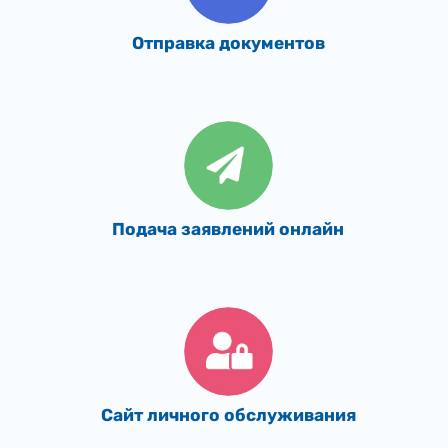
Отправка документов
Подача заявлений онлайн
Сайт личного обслуживания