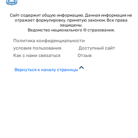
Сайт содержит общую информацию. Данная информация не
отражает формулировку, принятую законом. Все права
защищены.
Ведомство национального © страхования.
Политика конфиденциальности
условия пользования
Доступный сайт
Как с нами связаться
Отзыв
Вернуться к началу страницы