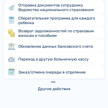
Отправка документов сотруднику
Ведомства национального страхования
Сберегательная программа для каждого
ребенка
Возврат задолженностей по страховым
взносам и пособиям
Обновление данных банковского счета
Переход в другую больничную кассу
Заказ/отмена очереди в отделение
Другие действия