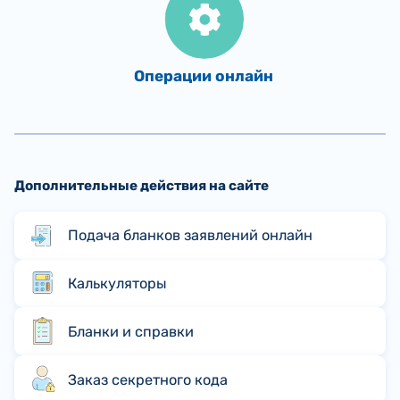
Операции онлайн
Дополнительные действия на сайте
Подача бланков заявлений онлайн
Калькуляторы
Бланки и справки
Заказ секретного кода