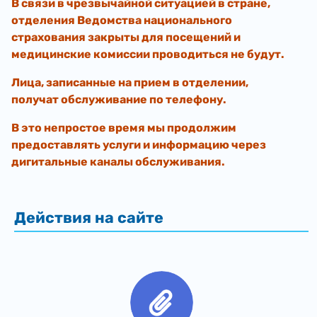
В связи в чрезвычайной ситуацией в стране,
отделения Ведомства национального
страхования закрыты для посещений и
медицинские комиссии проводиться не будут.
Лица, записанные на прием в отделении,
получат обслуживание по телефону.
В это непростое время мы продолжим
предоставлять услуги и информацию через
дигитальные каналы обслуживания.