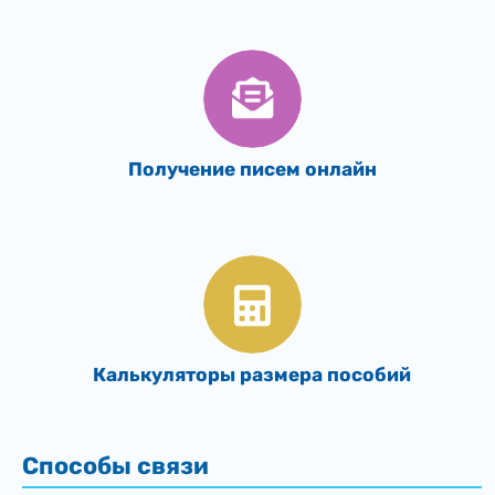
Получение писем онлайн
Калькуляторы размера пособий