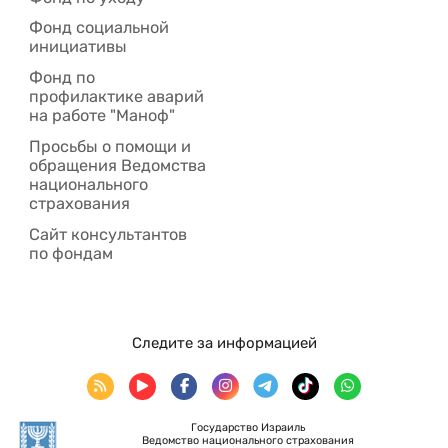
Фонд социальной
инициативы
Фонд по
профилактике аварий
на работе "Маноф"
Просьбы о помощи и
обращения Ведомства
национального
страхования
Сайт консультантов
по фондам
Следите за информацией
Государство Израиль
Ведомство национального страхования