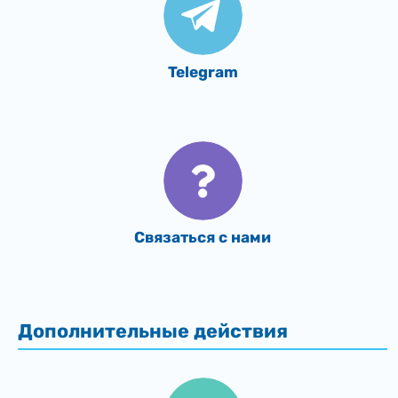
Telegram
Связаться с нами