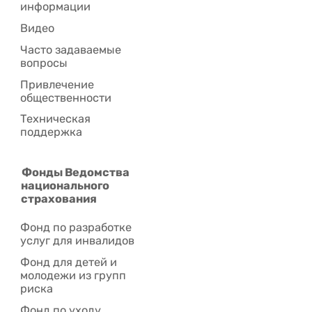
информации
Видео
Часто задаваемые
вопросы
Привлечение
общественности
Техническая
поддержка
Фонды Ведомства
национального
страхования
Фонд по разработке
услуг для инвалидов
Фонд для детей и
молодежи из групп
риска
Фонд по уходу