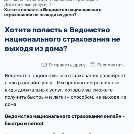
Дигитальные услуги
Хотите попасть в Ведомство национального
страхования не выходя из дома?
Хотите попасть в Ведомство
национального страхования не
выходя из дома?
Отправить другу
Распечатать
Ведомство национального страхования расширяет
спектр онлайн-услуг. Мы предлагаем различные
виды дигитальных услуг, которые вы сможете
получить быстрым и легким способом, не выходя из
дома.
Ведомство национального страхования онлайн -
быстро и легко!