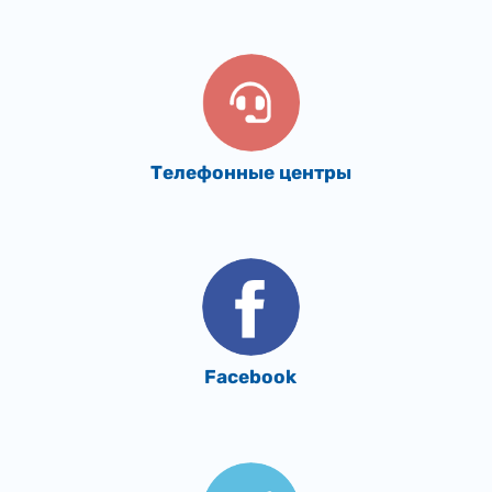
Телефонные центры
Facebook