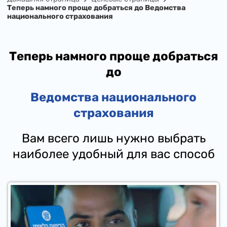
Теперь намного проще добраться до Ведомства
национального страхования
Теперь намного проще добраться
до
Ведомства
национального
страхования
​Вам всего лишь нужно выбрать
наиболее удобный для вас способ