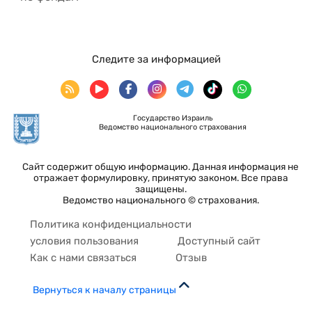
Следите за информацией
Государство Израиль
Ведомство национального страхования
Сайт содержит общую информацию. Данная информация не
отражает формулировку, принятую законом. Все права
защищены.
Ведомство национального © страхования.
Политика конфиденциальности
условия пользования
Доступный сайт
Как с нами связаться
Отзыв
Вернуться к началу страницы