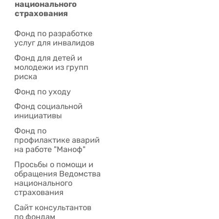
национального
страхования
Фонд по разработке
услуг для инвалидов
Фонд для детей и
молодежи из групп
риска
Фонд по уходу
Фонд социальной
инициативы
Фонд по
профилактике аварий
на работе "Маноф"
Просьбы о помощи и
обращения Ведомства
национального
страхования
Сайт консультантов
по фондам