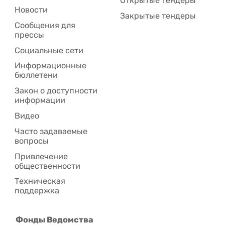
Открытые тендеры
Новости
Закрытые тендеры
Сообщения для
прессы
Социальные сети
Информационные
бюллетени
Закон о доступности
информации
Видео
Часто задаваемые
вопросы
Привлечение
общественности
Техническая
поддержка
Фонды Ведомства