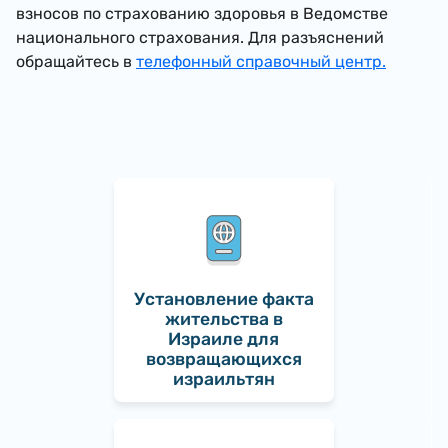
взносов по страхованию здоровья в Ведомстве
национального страхования. Для разъяснений
обращайтесь в
телефонный справочный центр.
Установление факта
жительства в
Израиле для
возвращающихся
израильтян