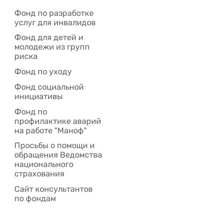
Фонд по разработке
услуг для инвалидов
Фонд для детей и
молодежи из групп
риска
Фонд по уходу
Фонд социальной
инициативы
Фонд по
профилактике аварий
на работе "Маноф"
Просьбы о помощи и
обращения Ведомства
национального
страхования
Сайт консультантов
по фондам