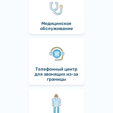
Медицинское
обслуживание
Телефонный центр
для звонящих из-за
границы