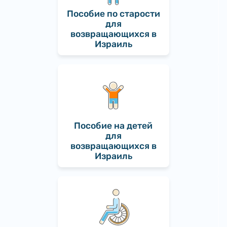
Пособие по старости
для
возвращающихся в
Израиль
Пособие на детей
для
возвращающихся в
Израиль