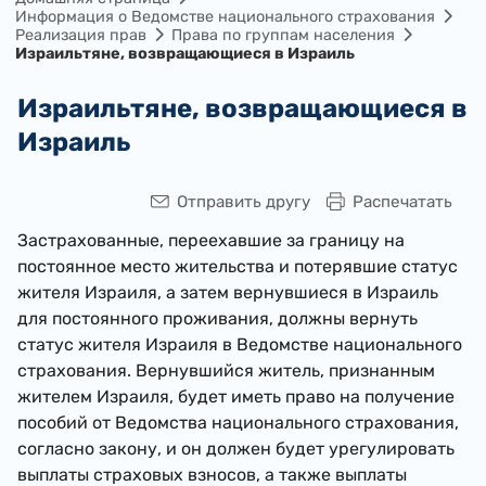
Информация о Ведомстве национального страхования
Реализация прав
Права по группам населения
Израильтяне, возвращающиеся в Израиль
Израильтяне, возвращающиеся в
Израиль
Отправить другу
Распечатать
Застрахованные, переехавшие за границу на
постоянное место жительства и потерявшие статус
жителя Израиля, а затем вернувшиеся в Израиль
для постоянного проживания, должны вернуть
статус жителя Израиля в Ведомстве национального
страхования. Вернувшийся житель, признанным
жителем Израиля, будет иметь право на получение
пособий от Ведомства национального страхования,
согласно закону, и он должен будет урегулировать
выплаты страховых взносов, а также выплаты