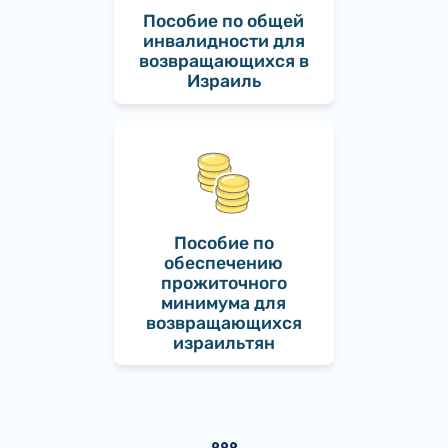
Пособие по общей
инвалидности для
возвращающихся в
Израиль
Пособие по
обеспечению
прожиточного
минимума для
возвращающихся
израильтян