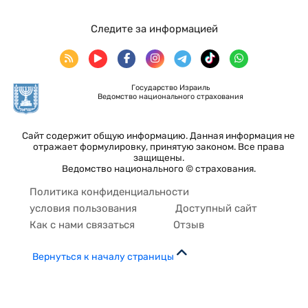
Следите за информацией
Государство Израиль
Ведомство национального страхования
Сайт содержит общую информацию. Данная информация не
отражает формулировку, принятую законом. Все права
защищены.
Ведомство национального © страхования.
Политика конфиденциальности
условия пользования
Доступный сайт
Как с нами связаться
Отзыв
Вернуться к началу страницы