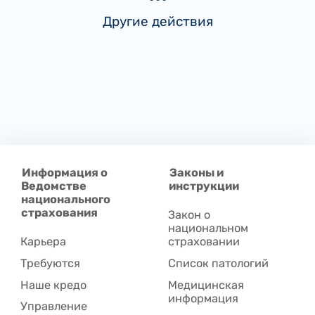
Другие действия
Информация о
Законы и
Ведомстве
инструкции
национального
страхования
Закон о
национальном
Карьера
страховании
Требуются
Список патологий
Наше кредо
Медицинская
информация
Управление