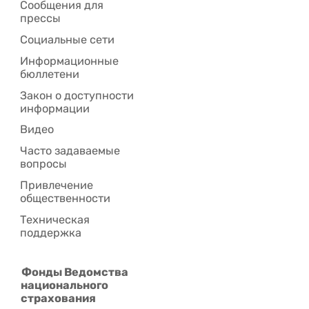
Сообщения для
прессы
Социальные сети
Информационные
бюллетени
Закон о доступности
информации
Видео
Часто задаваемые
вопросы
Привлечение
общественности
Техническая
поддержка
Фонды Ведомства
национального
страхования