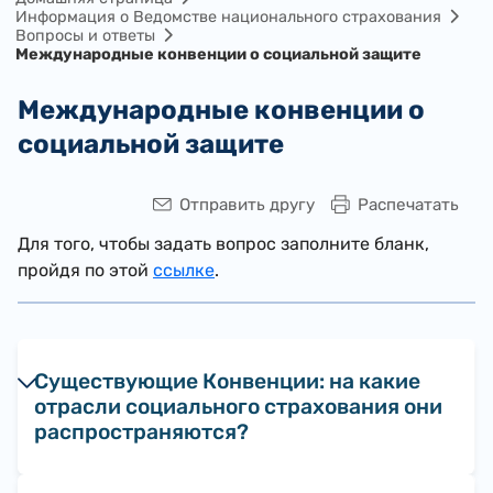
Информация о Ведомстве национального страхования
Вопросы и ответы
Международные конвенции о социальной защите
Международные конвенции о
социальной защите
Отправить другу
Распечатать
Для того, чтобы задать вопрос заполните бланк,
пройдя по этой
ссылке
.
Существующие Конвенции: на какие
отрасли социального страхования они
распространяются?