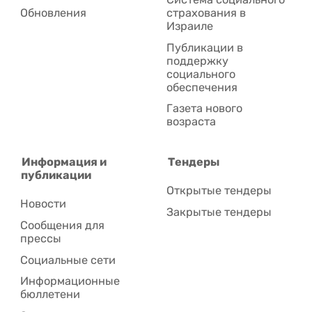
Обновления
страхования в
Израиле
Публикации в
поддержку
социального
обеспечения
Газета нового
возраста
Информация и
Тендеры
публикации
Открытые тендеры
Новости
Закрытые тендеры
Сообщения для
прессы
Социальные сети
Информационные
бюллетени