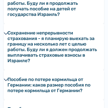
работы. Буду ли я продолжать
получать пособие на детей от
государства Израиль?
Сохранение непрерывности
страхования - я планирую выехать за
границу на несколько лет с целью
работы. Буду ли я должен продолжать
выплачивать страховые взносы в
Израиле?
Пособие по потере кормильца от
Германии: каков размер пособия по
потере кормильца от Германии?