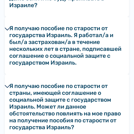
Израиле?
Я получаю пособие по старости от
государства Израиль. Я работал/а и
был/а застрахован/а в течение
нескольких лет в стране, подписавшей
соглашение о социальной защите с
государством Израиль.
Я получаю пособие по старости от
страны, имеющей соглашение о
социальной защите с государством
Израиль. Может ли данное
обстоятельство повлиять на мое право
на получение пособия по старости от
государства Израиль?