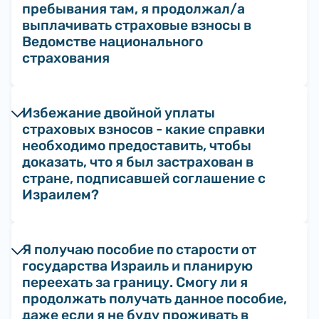
пребывания там, я продолжал/а
выплачивать страховые взносы в
Ведомстве национального
страхования
Избежание двойной уплаты
страховых взносов - какие справки
необходимо предоставить, чтобы
доказать, что я был застрахован в
стране, подписавшей соглашение с
Израилем?
Я получаю пособие по старости от
государства Израиль и планирую
переехать за границу. Смогу ли я
продолжать получать данное пособие,
даже если я не буду проживать в