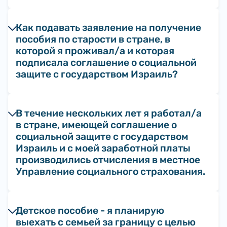
Как подавать заявление на получение
пособия по старости в стране, в
которой я проживал/а и которая
подписала соглашение о социальной
защите с государством Израиль?
В течение нескольких лет я работал/а
в стране, имеющей соглашение о
социальной защите с государством
Израиль и с моей заработной платы
производились отчисления в местное
Управление социального страхования.
Детское пособие - я планирую
выехать с семьей за границу с целью