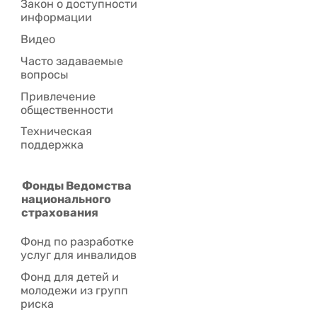
Закон о доступности
информации
Видео
Часто задаваемые
вопросы
Привлечение
общественности
Техническая
поддержка
Фонды Ведомства
национального
страхования
Фонд по разработке
услуг для инвалидов
Фонд для детей и
молодежи из групп
риска