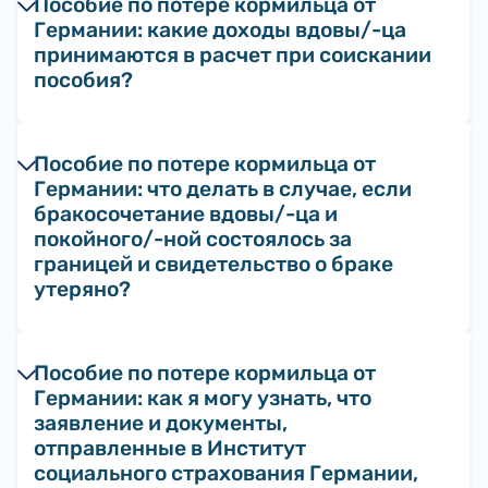
Пособие по потере кормильца от
Германии: какие доходы вдовы/-ца
принимаются в расчет при соискании
пособия?
Пособие по потере кормильца от
Германии: что делать в случае, если
бракосочетание вдовы/-ца и
покойного/-ной состоялось за
границей и свидетельство о браке
утеряно?
Пособие по потере кормильца от
Германии: как я могу узнать, что
заявление и документы,
отправленные в Институт
социального страхования Германии,