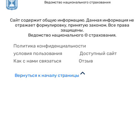
Ведомство национального страхования
Сайт содержит общую информацию. Данная информация не
отражает формулировку, принятую законом. Все права
защищены.
Ведомство национального © страхования.
Политика конфиденциальности
условия пользования
Доступный сайт
Как с нами связаться
Отзыв
Вернуться к началу страницы