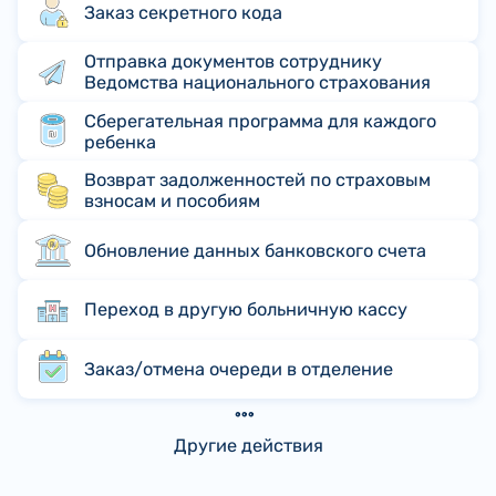
Заказ секретного кода
Отправка документов сотруднику
Ведомства национального страхования
Сберегательная программа для каждого
ребенка
Возврат задолженностей по страховым
взносам и пособиям
Обновление данных банковского счета
Переход в другую больничную кассу
Заказ/отмена очереди в отделение
Другие действия