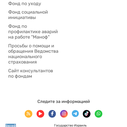
Фонд по уходу
Фонд социальной
инициативы
Фонд по
профилактике аварий
на работе "Маноф"
Просьбы о помощи и
обращения Ведомства
национального
страхования
Сайт консультантов
по фондам
Следите за информацией
Государство Израиль