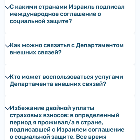
С какими странами Израиль подписал
международное соглашение о
социальной защите?
Как можно связатья с Департаментом
внешних связей?
Кто может воспользоваться услугами
Департамента внешних связей?
Избежание двойной уплаты
страховых взносов: в определенный
период я проживал/а в стране,
подписавшей с Израилем соглашение
о социальной защите. Все время