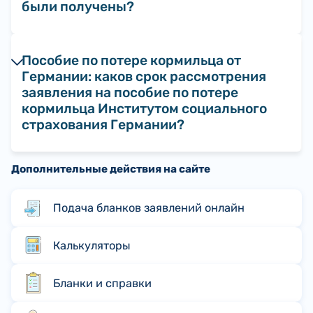
были получены?
Пособие по потере кормильца от
Германии: каков срок рассмотрения
заявления на пособие по потере
кормильца Институтом социального
страхования Германии?
Дополнительные действия на сайте
Подача бланков заявлений онлайн
Калькуляторы
Бланки и справки