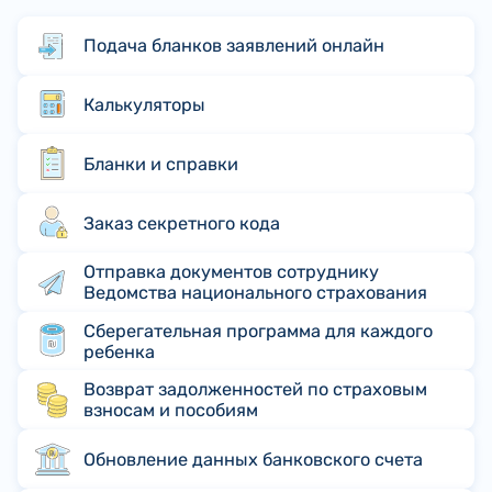
Подача бланков заявлений онлайн
Калькуляторы
Бланки и справки
Заказ секретного кода
Отправка документов сотруднику
Ведомства национального страхования
Сберегательная программа для каждого
ребенка
Возврат задолженностей по страховым
взносам и пособиям
Обновление данных банковского счета