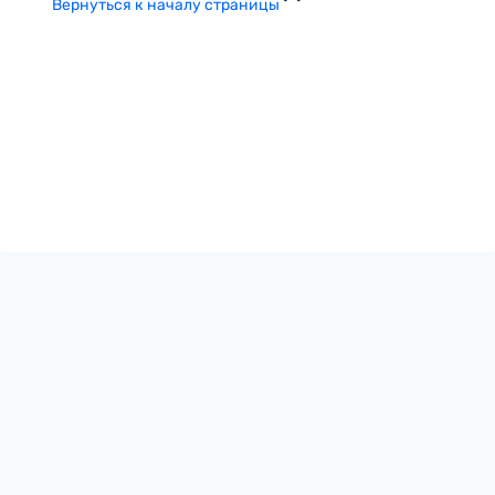
Вернуться к началу страницы