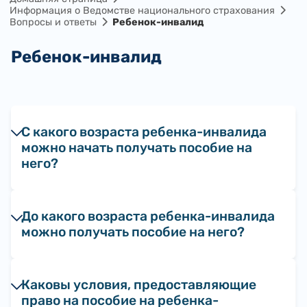
Информация о Ведомстве национального страхования
Вопросы и ответы
Ребенок-инвалид
Ребенок-инвалид
С какого возраста ребенка-инвалида
можно начать получать пособие на
него?
До какого возраста ребенка-инвалида
можно получать пособие на него?
Каковы условия, предоставляющие
право на пособие на ребенка-