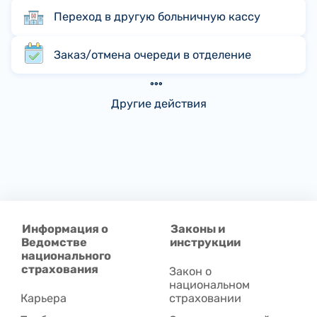
Переход в другую больничную кассу
Заказ/отмена очереди в отделение
Другие действия
Информация о
Законы и
Ведомстве
инструкции
национального
страхования
Закон о
национальном
Карьера
страховании