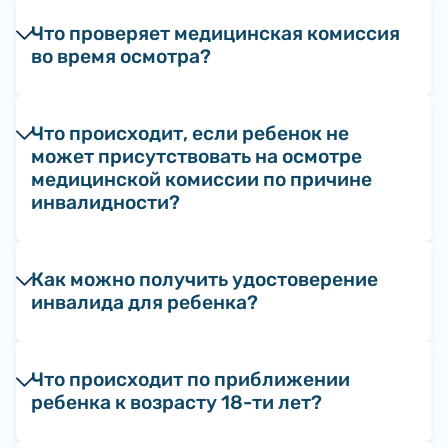
Что проверяет медицинская комиссия
во время осмотра?
Что происходит, если ребенок не
может присутствовать на осмотре
медицинской комиссии по причине
инвалидности?
Как можно получить удостоверение
инвалида для ребенка?
Что происходит по приближении
ребенка к возрасту 18-ти лет?