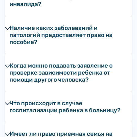
инвалида?
Наличие каких заболеваний и
патологий предоставляет право на
пособие?
Когда можно подавать заявление о
проверке зависимости ребенка от
помощи другого человека?
Что происходит в случае
госпитализации ребенка в больницу?
Имеет ли право приемная семья на