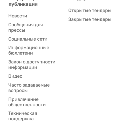
публикации
Открытые тендеры
Новости
Закрытые тендеры
Сообщения для
прессы
Социальные сети
Информационные
бюллетени
Закон о доступности
информации
Видео
Часто задаваемые
вопросы
Привлечение
общественности
Техническая
поддержка