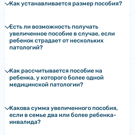
Как устанавливается размер пособия?
Есть ли возможность получать
увеличенное пособие в случае, если
ребенок страдает от нескольких
патологий?
Как рассчитывается пособие на
ребенка, у которого более одной
медицинской патологии?
Какова сумма увеличенного пособия,
если в семье два или более ребенка-
инвалида?