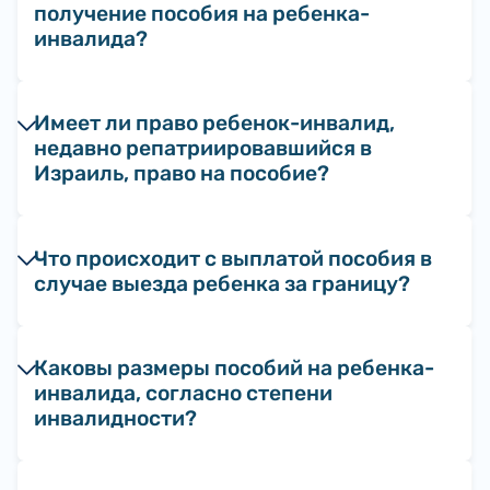
получение пособия на ребенка-
инвалида?
Имеет ли право ребенок-инвалид,
недавно репатриировавшийся в
Израиль, право на пособие?
Что происходит с выплатой пособия в
случае выезда ребенка за границу?
Каковы размеры пособий на ребенка-
инвалида, согласно степени
инвалидности?