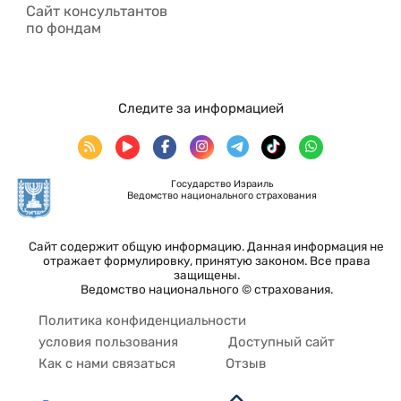
Сайт консультантов
по фондам
Следите за информацией
Государство Израиль
Ведомство национального страхования
Сайт содержит общую информацию. Данная информация не
отражает формулировку, принятую законом. Все права
защищены.
Ведомство национального © страхования.
Политика конфиденциальности
условия пользования
Доступный сайт
Как с нами связаться
Отзыв