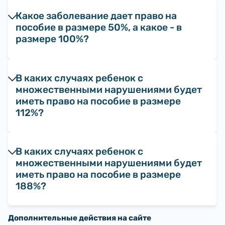
Какое заболевание дает право на
пособие в размере 50%, а какое - в
размере 100%?
В каких случаях ребенок с
множественными нарушениями будет
иметь право на пособие в размере
112%?
В каких случаях ребенок с
множественными нарушениями будет
иметь право на пособие в размере
188%?
Дополнительные действия на сайте