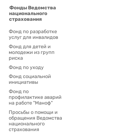
Фонды Ведомства
национального
страхования
Фонд по разработке
услуг для инвалидов
Фонд для детей и
молодежи из групп
риска
Фонд по уходу
Фонд социальной
инициативы
Фонд по
профилактике аварий
на работе "Маноф"
Просьбы о помощи и
обращения Ведомства
национального
страхования