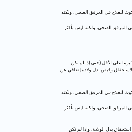
كوث للعلاج في المرفق الصحي، ولكنه
في المرفق الصحي، ولكنه ليس بأكثر
إذا اضطُرَّ الولد إلى البقاء في المستشفى أو العودة من أجل المكوث للعلاج في المستشفى لمدة 15 يوما على الأقل (حتى إذا لم تكن
ة الاستحقاق وقبض بدل ولادة إضافي عن
كوث للعلاج في المرفق الصحي، ولكنه
في المرفق الصحي، ولكنه ليس بأكثر
علاج في مرفق صحي لمدة أقل من 15 يوما خلال فترة استحقاق بدل الولادة، وإذا لم تكن