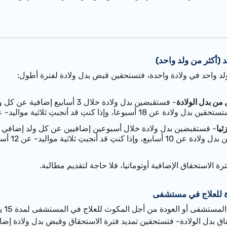
د (أكثر من ولد واحد)
 ولد واحد في ولادة واحدة، فتستحقين قبض بدل ولادة لفترة أطول:
ن بدل الولادة
- فستقبضين بدل ولادة خلال 3 أسابيع
إذا كنتِ قد أنجبتِ ثلاثية مواليد- عن 21 أسبوعا وهلم جرا.
ئيا
- فستقبضين بدل ولادة خلال أسبوعين إضافيين عن كل ولد إضافي يتول
بتِ ثلاثية مواليد- عن 12 أسبوعا وهلم جرا.
رة الاستحقاق الإضافية أوتوماتيا، فلا حاجة لتقديم مطالبة.
دة للعلاج في مستشفى
إذا ا
اق بدل الولادة- فتستحقين تمديد فترة الاستحقاق وقبض بدل ولادة إضا