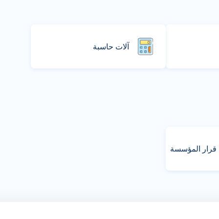
آلات حاسبة
 قرار المؤسسة