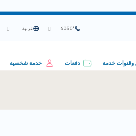
*6050
عربية
 وقنوات خدمة
دفعات
خدمة شخصية