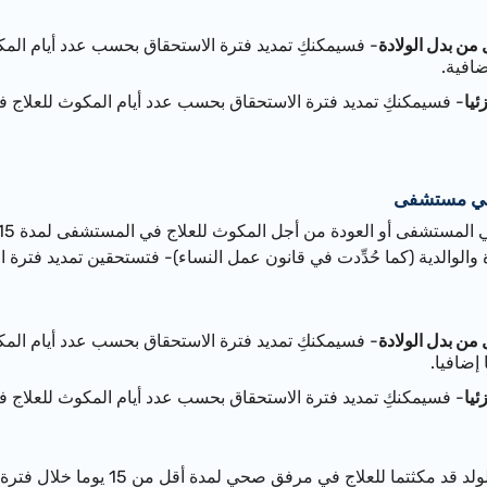
من بدل الولادة
- فسيمكنكِ تمديد فترة الاستحقاق بحسب عدد أيام الم
ئيا
- فسيمكنكِ تمديد فترة الاستحقاق بحسب عدد أيام المكوث للعلاج 
 في مستشفى
ة والوالدية (كما حُدِّدت في قانون عمل النساء)- فتستحقين تمديد فتر
من بدل الولادة
- فسيمكنكِ تمديد فترة الاستحقاق بحسب عدد أيام الم
ئيا
- فسيمكنكِ تمديد فترة الاستحقاق بحسب عدد أيام المكوث للعلاج 
، إذا كنتم أنتِ مع الولد قد مكثتما لل