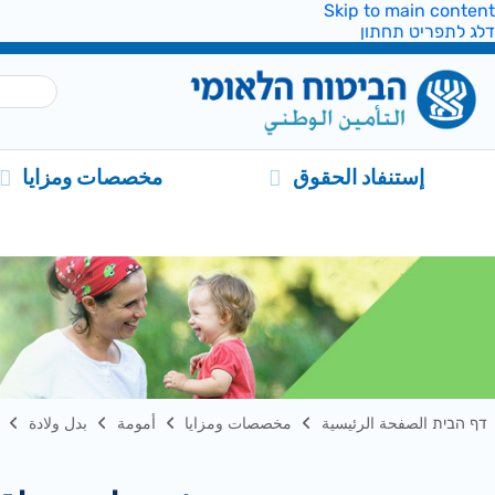
Skip to main content
דלג לתפריט תחתון
إستنفاد الحقوق
مخصصات ومزايا
דף הבית الصفحة الرئيسية
مخصصات ومزايا
أمومة
بدل ولادة