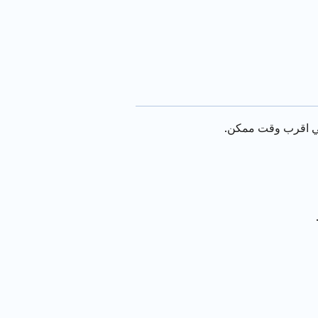
 اقرب وقت ممكن.