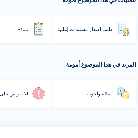
عمليات في هذا الموضوع أمومة
طلب إصدار مستندات إثباتية
نماذج
المزيد في هذا الموضوع أمومة
أسئلة وأجوبة
الاعتراض على