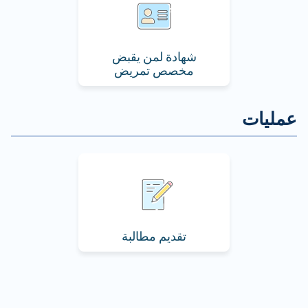
شهادة لمن يقبض
مخصص تمريض
تقديم مطالبة