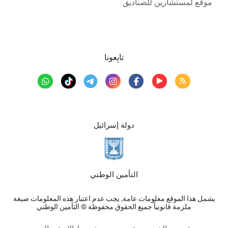
موقع لمستشارين للصناديق
تابِعونا
دولة إسرائيل
التأمين الوطني
يشمل هذا الموقع معلومات عامة, يجب عدم اعتبار هذه المعلومات صيغة
ملزمة قانونياً جميع الحقوق محفوظة © التأمين الوطني