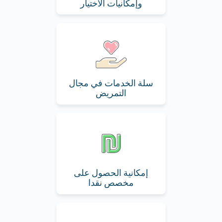
وإمكانيات الاختيار
سلة الخدمات في مجال
التمريض
إمكانية الحصول على
مخصص نقدا