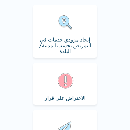
إيجاد مزودي خدمات في
التمريض بحسب المدينة/
البلدة
الاعتراض على قرار