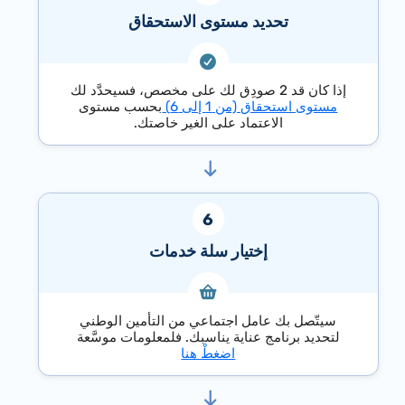
تحديد مستوى الاستحقاق
إذا كان قد 2 صودِق لك على مخصص، فسيحدَّد لك
مستوى استحقاق (من 1 إلى 6)
بحسب مستوى
الاعتماد على الغير خاصتك.
إختيار سلة خدمات
سيتّصل بك عامل اجتماعي من التأمين الوطني
لتحديد برنامج عناية يناسبك. فلمعلومات موسَّعة
اضغطْ هنا