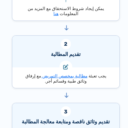
يمكن إيجاد شروط الاستحقاق مع المزيد من
المعلومات
هنا
تقديم المطالبة
يجب تعبئة
مطالبة بمخصص التمريض
مع إرفاق
وثائق طبية وقسائم أجر.
تقديم وثائق ناقصة ومتابعة معالجة المطالبة