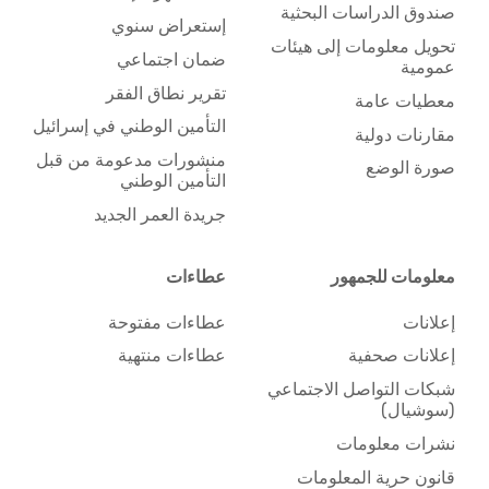
صندوق الدراسات البحثية
إستعراض سنوي
تحويل معلومات إلى هيئات
ضمان اجتماعي
عمومية
تقرير نطاق الفقر
معطيات عامة
التأمين الوطني في إسرائيل
مقارنات دولية
منشورات مدعومة من قبل
صورة الوضع
التأمين الوطني
جريدة العمر الجديد
معلومات للجمهور
عطاءات
إعلانات
عطاءات مفتوحة
إعلانات صحفية
عطاءات منتهية
شبكات التواصل الاجتماعي
(سوشيال)
نشرات معلومات
قانون حرية المعلومات