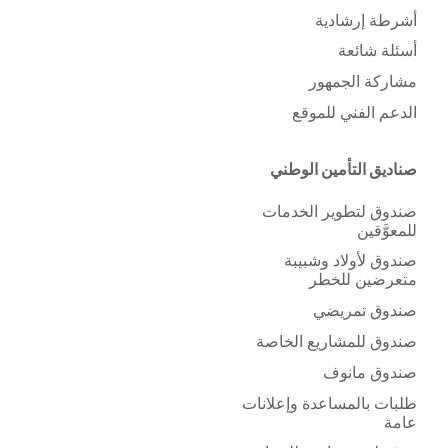
أشرطة إرشادية
أسئلة شائعة
مشاركة الجمهور
الدعم الفني للموقع
صناديق التأمين الوطني
صندوق لتطوير الخدمات
للمعوَّقين
صندوق لأولاد وشبيبة
متعرضين للخطر
صندوق تمريضي
صندوق للمشاريع الخاصة
صندوق مانوف
طلبات بالمساعدة وإعلانات
عامة