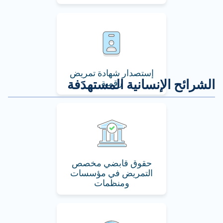
إستصدار شهادة تمريض
رقمية
حقوق قابضي مخصص
التمريض في مؤسسات
ومنظمات