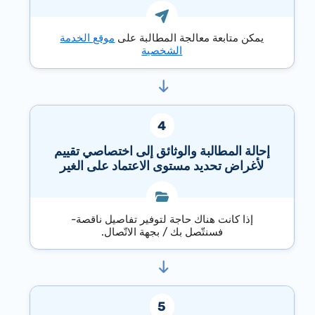
يمكن متابعة معالجة المطالبة على
موقع الخدمة
الشخصية
إحالة المطالبة والوثائق إلى اختصاصي تقييم
لأغراض تحديد مستوى الاعتماد على الغير
إذا كانت هناك حاجة لتوفير تفاصيل ناقصة-
فسنتّصل بك / بجهة الاتّصال.