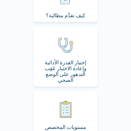
كيف تقدَّم مطالبة؟
إختبار القدرة الأدائية
وإعادة الاختبار عَقِب
التدهور على الوضع
الصحي
مستويات المخصص