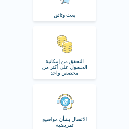
بعث وثائق
التحقق من إمكانية
الحصول على أكثر من
مخصص واحد
الاتصال بشأن مواضيع
تمريضية