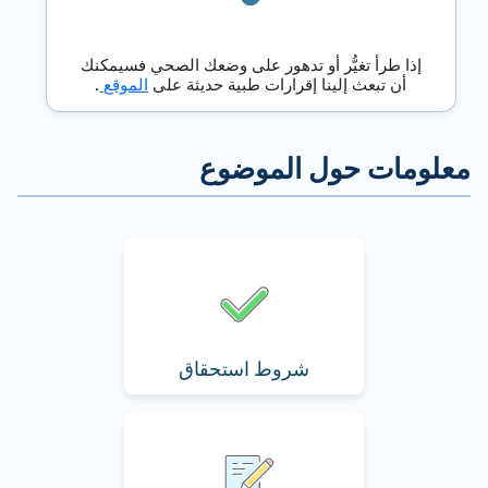
إذا طرأ تغيُّر أو تدهور على وضعك الصحي فسيمكنك
أن تبعث إلينا إقرارات طبية حديثة على
الموقع
.
شروط استحقاق