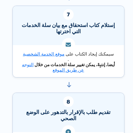
إستلام كتاب استحقاق مع بيان سلة الخدمات
التي اخترتها
سيمكنك إيجاد الكتاب على
موقع الخدمة الشخصية
.
أيضا. إنتبِهْ، يمكن تغيير سلة الخدمات من خلال
التوجه
عن طريق الموقع
تقديم طلب بالإقرار بالتدهور على الوضع
الصحي