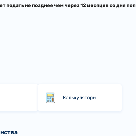
т подать не позднее чем через 12 месяцев со дня по
Калькуляторы
инства