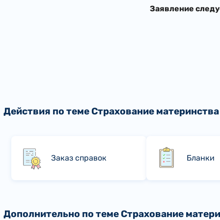
Заявление следуе
Действия по теме Страхование материнства
Заказ справок
Бланки
Дополнительно по теме Страхование матер