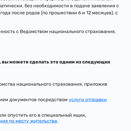
атически, без необходимости в подаче заявления с
ода после родов (по прошествии 6 и 12 месяцев), с
енность с Ведомством национального страхования,
, вы можете сделать это одним из следующих
домства национального страхования, приложив
ием документов посредством
услуги отправки
ли опустить его в специальный ящик,
ния по месту жительства
.