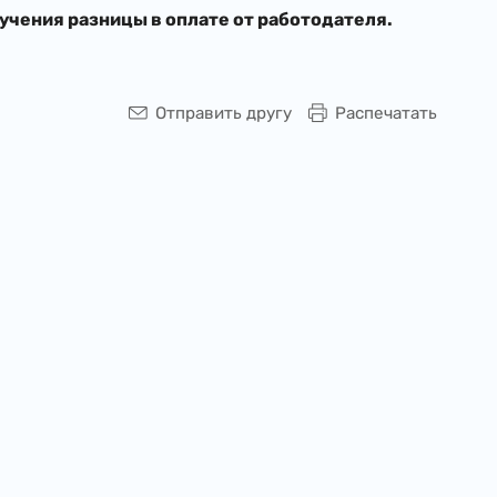
лучения разницы в оплате от работодателя.
Отправить другу
Распечатать