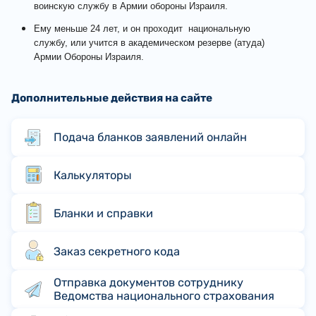
воинскую службу в Армии обороны Израиля.
Ему меньше 24 лет, и он проходит национальную
службу, или учится в академическом резерве (атуда)
Армии Обороны Израиля.
Дополнительные действия на сайте
Подача бланков заявлений онлайн
Калькуляторы
Бланки и справки
Заказ секретного кода
Отправка документов сотруднику
Ведомства национального страхования