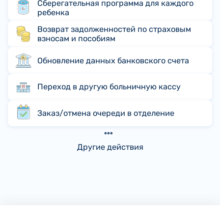
Сберегательная программа для каждого
ребенка
Возврат задолженностей по страховым
взносам и пособиям
Обновление данных банковского счета
Переход в другую больничную кассу
Заказ/отмена очереди в отделение
Другие действия