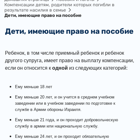
Компенсации детям, родители которых погибли в
результате насилия в семье
Дети, имеющие право на пособие
Дети, имеющие право на пособие
Ребенок, в том числе приемный ребенок и ребенок
другого супруга, имеет право на выплату компенсации,
если он относится к
одной
из следующих категорий:
Ему меньше 18 лет
Ему меньше 20 лет, и он учится в среднем учебном
заведении или в учебном заведении по подготовке к
службе в Армии обороны Израиля.
Ему меньше 21 года, и он проходит добровольческую
службу в армии или национальную службу.
Ему меньше 24 лет, и он проходит обязательную