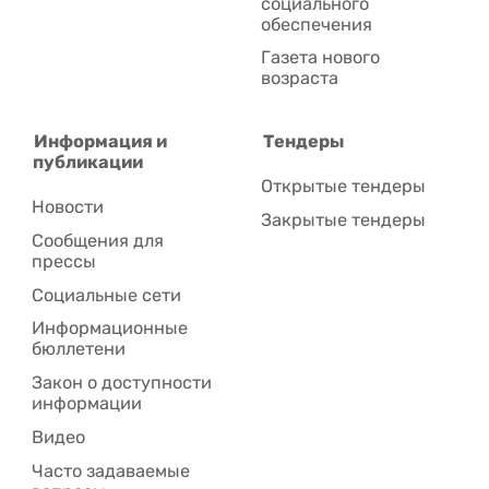
социального
обеспечения
Газета нового
возраста
Информация и
Тендеры
публикации
Открытые тендеры
Новости
Закрытые тендеры
Сообщения для
прессы
Социальные сети
Информационные
бюллетени
Закон о доступности
информации
Видео
Часто задаваемые