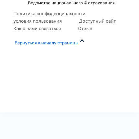
Ведомство национального © страхования.
Политика конфиденциальности
условия пользования
Доступный сайт
Как с нами связаться
Отзыв
Вернуться к началу страницы