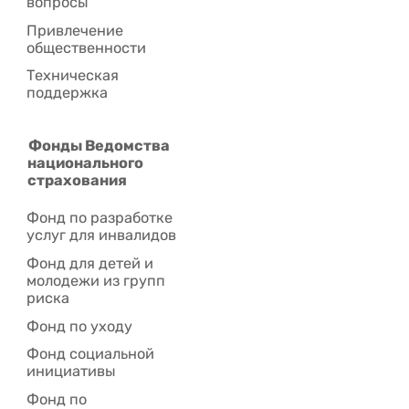
вопросы
Привлечение
общественности
Техническая
поддержка
Фонды Ведомства
национального
страхования
Фонд по разработке
услуг для инвалидов
Фонд для детей и
молодежи из групп
риска
Фонд по уходу
Фонд социальной
инициативы
Фонд по