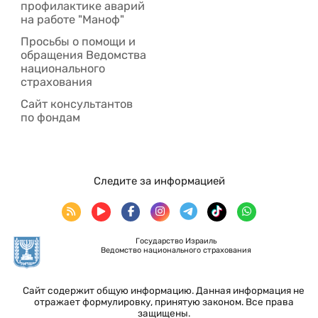
профилактике аварий
на работе "Маноф"
Просьбы о помощи и
обращения Ведомства
национального
страхования
Сайт консультантов
по фондам
Следите за информацией
Государство Израиль
Ведомство национального страхования
Сайт содержит общую информацию. Данная информация не
отражает формулировку, принятую законом. Все права
защищены.