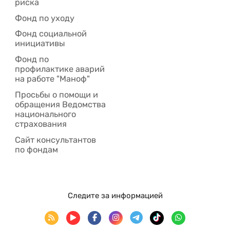
риска
Фонд по уходу
Фонд социальной
инициативы
Фонд по
профилактике аварий
на работе "Маноф"
Просьбы о помощи и
обращения Ведомства
национального
страхования
Сайт консультантов
по фондам
Следите за информацией