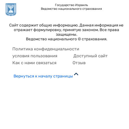
Государство Израиль
Ведомство национального страхования
Сайт содержит общую информацию. Данная информация не
отражает формулировку, принятую законом. Все права
защищены.
Ведомство национального © страхования.
Политика конфиденциальности
условия пользования
Доступный сайт
Как с нами связаться
Отзыв
Вернуться к началу страницы