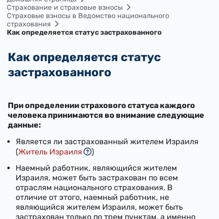
Cтрахование и страховые взносы
Страховые взносы в Ведомство национального
страхования
Как определяется статус застрахованного
Как определяется статус
застрахованного
При определении страхового статуса каждого
человека принимаются во внимание следующие
данные:
Является ли застрахованный жителем Израиля
(
Житель Израиля
)
Наемный работник, являющийся жителем
Израиля, может быть застрахован по всем
отраслям национального страхования. В
отличие от этого, наемный работник, не
являющийся жителем Израиля, может быть
застрахован только по трем пунктам, а именно