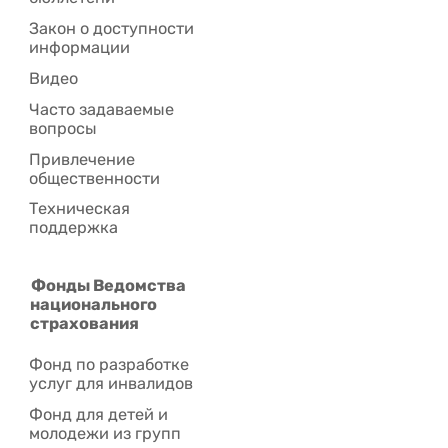
Закон о доступности
информации
Видео
Часто задаваемые
вопросы
Привлечение
общественности
Техническая
поддержка
Фонды Ведомства
национального
страхования
Фонд по разработке
услуг для инвалидов
Фонд для детей и
молодежи из групп