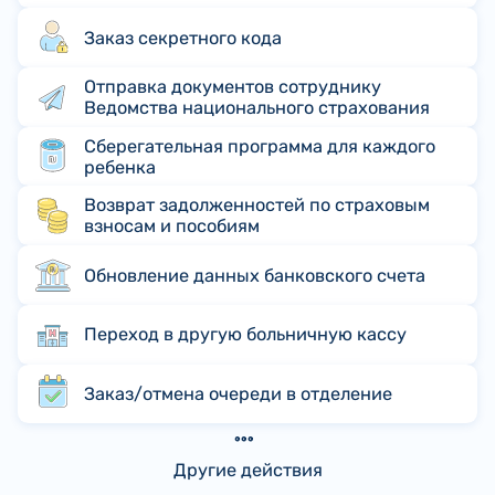
Заказ секретного кода
Отправка документов сотруднику
Ведомства национального страхования
Сберегательная программа для каждого
ребенка
Возврат задолженностей по страховым
взносам и пособиям
Обновление данных банковского счета
Переход в другую больничную кассу
Заказ/отмена очереди в отделение
Другие действия