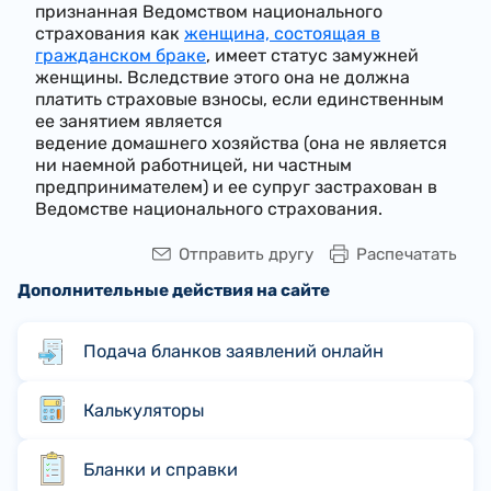
признанная Ведомством национального
страхования как
женщина, состоящая в
гражданском браке
, имеет статус замужней
женщины. Вследствие этого она не должна
платить страховые взносы, если единственным
ее занятием является
ведение домашнего хозяйства (она не является
ни наемной работницей, ни частным
предпринимателем) и ее супруг застрахован в
Ведомстве национального страхования.
Отправить другу
Распечатать
Дополнительные действия на сайте
Подача бланков заявлений онлайн
Калькуляторы
Бланки и справки