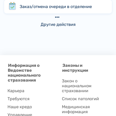
Заказ/отмена очереди в отделение
Другие действия
Информация о
Законы и
Ведомстве
инструкции
национального
страхования
Закон о
национальном
Карьера
страховании
Требуются
Список патологий
Наше кредо
Медицинская
информация
Управление