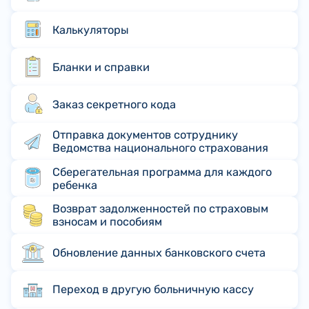
Калькуляторы
Бланки и справки
Заказ секретного кода
Отправка документов сотруднику
Ведомства национального страхования
Сберегательная программа для каждого
ребенка
Возврат задолженностей по страховым
взносам и пособиям
Обновление данных банковского счета
Переход в другую больничную кассу