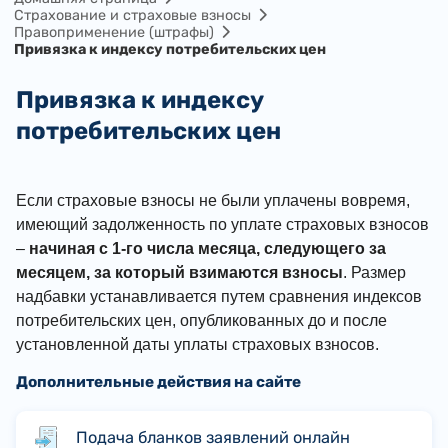
Cтрахование и страховые взносы
Правоприменение (штрафы)
Привязка к индексу потребительских цен
Привязка к индексу
потребительских цен
Если страховые взносы не были уплачены вовремя,
имеющий задолженность по уплате страховых взносов
–
начиная с 1-го числа месяца, следующего за
месяцем, за который взимаются взносы
. Размер
надбавки устанавливается путем сравнения индексов
потребительских цен, опубликованных до и после
установленной даты уплаты страховых взносов.
Дополнительные действия на сайте
Подача бланков заявлений онлайн