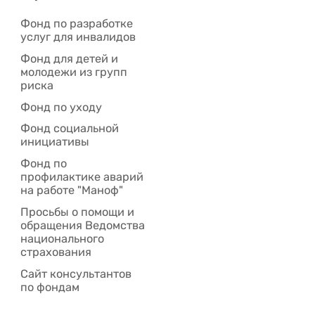
Фонд по разработке
услуг для инвалидов
Фонд для детей и
молодежи из групп
риска
Фонд по уходу
Фонд социальной
инициативы
Фонд по
профилактике аварий
на работе "Маноф"
Просьбы о помощи и
обращения Ведомства
национального
страхования
Сайт консультантов
по фондам