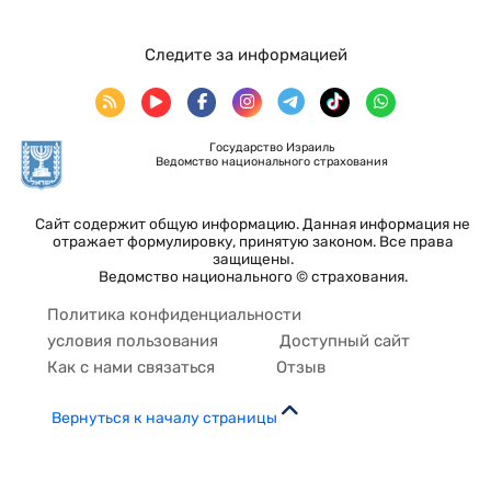
Следите за информацией
Государство Израиль
Ведомство национального страхования
Сайт содержит общую информацию. Данная информация не
отражает формулировку, принятую законом. Все права
защищены.
Ведомство национального © страхования.
Политика конфиденциальности
условия пользования
Доступный сайт
Как с нами связаться
Отзыв
Вернуться к началу страницы