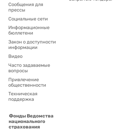
Сообщения для
прессы
Социальные сети
Информационные
бюллетени
Закон о доступности
информации
Видео
Часто задаваемые
вопросы
Привлечение
общественности
Техническая
поддержка
Фонды Ведомства
национального
страхования