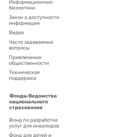
Информационные
бюллетени
Закон о доступности
информации
Видео
Часто задаваемые
вопросы
Привлечение
общественности
Техническая
поддержка
Фонды Ведомства
национального
страхования
Фонд по разработке
услуг для инвалидов
Фонд для детей и