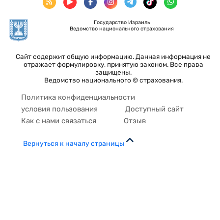
Государство Израиль
Ведомство национального страхования
Сайт содержит общую информацию. Данная информация не
отражает формулировку, принятую законом. Все права
защищены.
Ведомство национального © страхования.
Политика конфиденциальности
условия пользования
Доступный сайт
Как с нами связаться
Отзыв
Вернуться к началу страницы