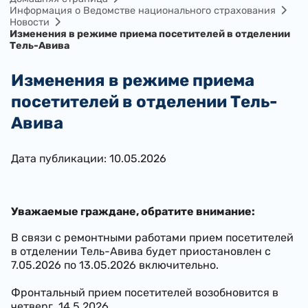
Информация о Ведомстве национального страхования
Новости
Изменения в режиме приема посетителей в отделении
Тель-Авива
Изменения в режиме приема
посетителей в отделении Тель-
Авива
Дата публикации: 10.05.2026
Уважаемые граждане, обратите внимание:
В связи с ремонтными работами прием посетителей
в отделении Тель-Авива будет приостановлен с
7.05.2026 по 13.05.2026 включительно.
Фронтальный прием посетителей возобновится в
четверг, 14.5.2026.