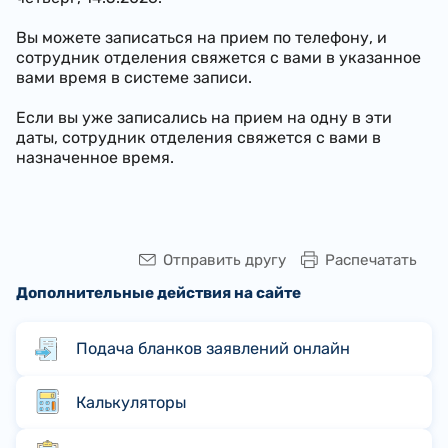
Вы можете записаться на прием по телефону, и
сотрудник отделения свяжется с вами в указанное
вами время в системе записи.
Если вы уже записались на прием на одну в эти
даты, сотрудник отделения свяжется с вами в
назначенное время.
Отправить другу
Распечатать
Дополнительные действия на сайте
Подача бланков заявлений онлайн
Калькуляторы