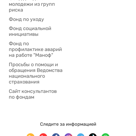
молодежи из групп
риска
Фонд по уходу
Фонд социальной
инициативы
Фонд по
профилактике аварий
на работе "Маноф"
Просьбы о помощи и
обращения Ведомства
национального
страхования
Сайт консультантов
по фондам
Следите за информацией