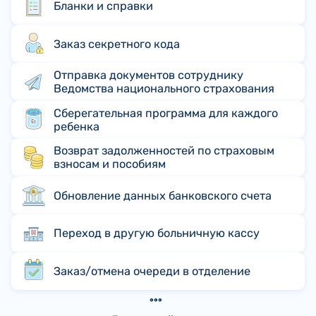
Бланки и справки
Заказ секретного кода
Отправка документов сотруднику
Ведомства национального страхования
Сберегательная программа для каждого
ребенка
Возврат задолженностей по страховым
взносам и пособиям
Обновление данных банковского счета
Переход в другую больничную кассу
Заказ/отмена очереди в отделение