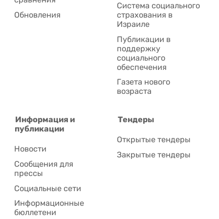
Система социального
Обновления
страхования в
Израиле
Публикации в
поддержку
социального
обеспечения
Газета нового
возраста
Информация и
Тендеры
публикации
Открытые тендеры
Новости
Закрытые тендеры
Сообщения для
прессы
Социальные сети
Информационные
бюллетени