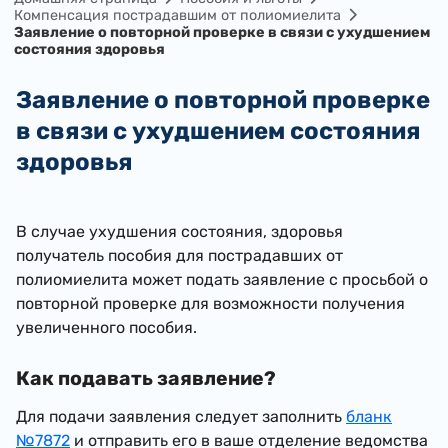
Компенсация пострадавшим от полиомиелита
Заявление о повторной проверке в связи с ухудшением
состояния здоровья
Заявление о повторной проверке
в связи с ухудшением состояния
здоровья
​В случае ухудшения состояния, здоровья
получатель пособия для пострадавших от
полиомиелита может подать заявление с просьбой о
повторной проверке для возможности получения
увеличенного пособия.
Как подавать заявление?
Для подачи заявления следует заполнить
бланк
№7872
и отправить его в ваше отделение ведомства