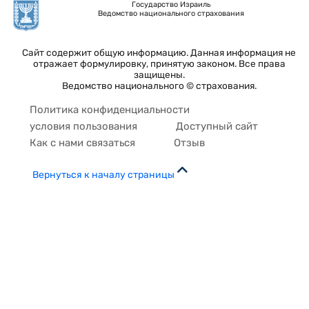
Государство Израиль
Ведомство национального страхования
Сайт содержит общую информацию. Данная информация не
отражает формулировку, принятую законом. Все права
защищены.
Ведомство национального © страхования.
Политика конфиденциальности
условия пользования
Доступный сайт
Как с нами связаться
Отзыв
Вернуться к началу страницы