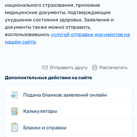
национального страхования, приложив
медицинские документы, подтверждающие
ухудшение состояния здоровья. Заявление и
документы также можно отправить,
воспользовавшись
услугой отправки документов на
нашем сайте
.
Отправить другу
Распечатать
Дополнительные действия на сайте
Подача бланков заявлений онлайн
Калькуляторы
Бланки и справки