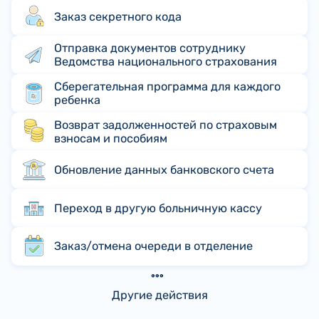
Заказ секретного кода
Отправка документов сотруднику
Ведомства национального страхования
Сберегательная программа для каждого
ребенка
Возврат задолженностей по страховым
взносам и пособиям
Обновление данных банковского счета
Переход в другую больничную кассу
Заказ/отмена очереди в отделение
Другие действия