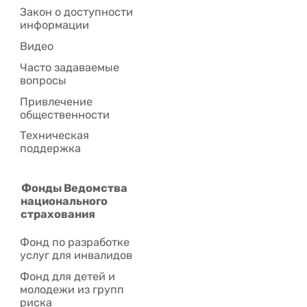
Закон о доступности
информации
Видео
Часто задаваемые
вопросы
Привлечение
общественности
Техническая
поддержка
Фонды Ведомства
национального
страхования
Фонд по разработке
услуг для инвалидов
Фонд для детей и
молодежи из групп
риска