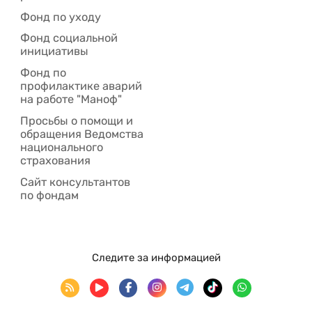
Фонд по уходу
Фонд социальной
инициативы
Фонд по
профилактике аварий
на работе "Маноф"
Просьбы о помощи и
обращения Ведомства
национального
страхования
Сайт консультантов
по фондам
Следите за информацией