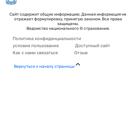
Сайт содержит общую информацию. Данная информация не
отражает формулировку, принятую законом. Все права
защищены.
Ведомство национального © страхования.
Политика конфиденциальности
условия пользования
Доступный сайт
Как с нами связаться
Отзыв
Вернуться к началу страницы