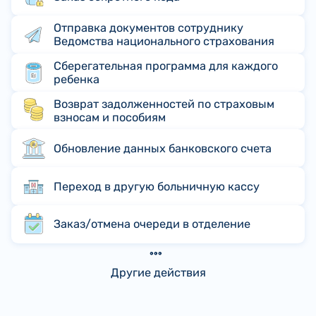
Отправка документов сотруднику
Ведомства национального страхования
Сберегательная программа для каждого
ребенка
Возврат задолженностей по страховым
взносам и пособиям
Обновление данных банковского счета
Переход в другую больничную кассу
Заказ/отмена очереди в отделение
Другие действия