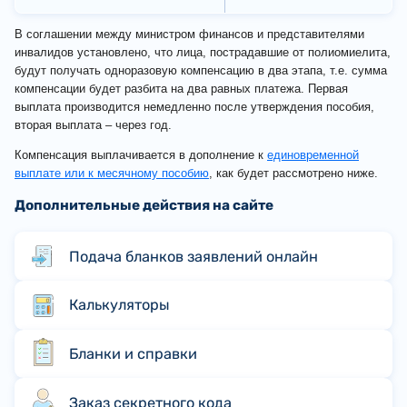
В соглашении между министром финансов и представителями
инвалидов установлено, что лица, пострадавшие от полиомиелита,
будут получать одноразовую компенсацию в два этапа, т.е. сумма
компенсации будет разбита на два равных платежа. Первая
выплата производится немедленно после утверждения пособия,
вторая выплата – через год.
Компенсация выплачивается в дополнение к
единовременной
выплате или к месячному пособию
, как будет рассмотрено ниже.
Дополнительные действия на сайте
Подача бланков заявлений онлайн
Калькуляторы
Бланки и справки
Заказ секретного кода