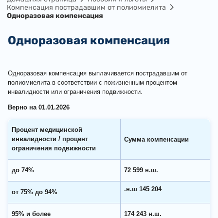
Компенсация пострадавшим от полиомиелита
Одноразовая компенсация
Одноразовая компенсация
Одноразовая компенсация выплачивается пострадавшим от
полиомиелита в соответствии с пожизненным процентом
инвалидности или ограничения подвижности.
Верно на 01.01.2026
Процент медицинской
инвалидности / процент
Сумма компенсации
ограничения подвижности
до 74%
72 599 н.ш.
145 204 н.ш.
от 75% до 94%
95% и более
174 243 н.ш.