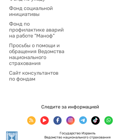
Фонд социальной
инициативы
Фонд по
профилактике аварий
на работе "Маноф"
Просьбы о помощи и
обращения Ведомства
национального
страхования
Сайт консультантов
по фондам
Следите за информацией
Государство Израиль
Ведомство национального страхования