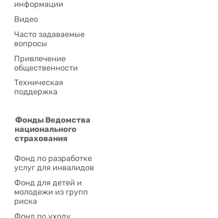
информации
Видео
Часто задаваемые
вопросы
Привлечение
общественности
Техническая
поддержка
Фонды Ведомства
национального
страхования
Фонд по разработке
услуг для инвалидов
Фонд для детей и
молодежи из групп
риска
Фонд по уходу