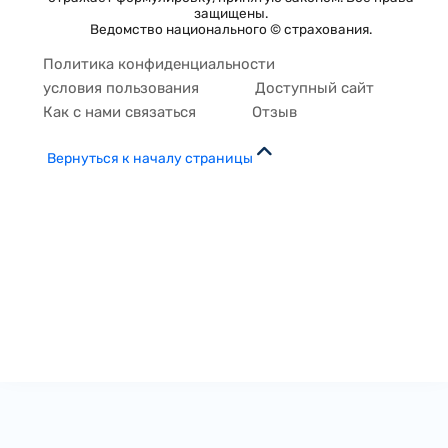
защищены.
Ведомство национального © страхования.
Политика конфиденциальности
условия пользования
Доступный сайт
Как с нами связаться
Отзыв
Вернуться к началу страницы