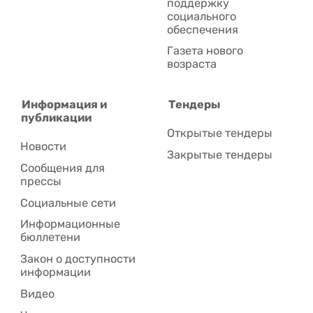
поддержку
социального
обеспечения
Газета нового
возраста
Информация и
Тендеры
публикации
Открытые тендеры
Новости
Закрытые тендеры
Сообщения для
прессы
Социальные сети
Информационные
бюллетени
Закон о доступности
информации
Видео