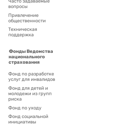
Часто задаваемые
вопросы
Привлечение
общественности
Техническая
поддержка
Фонды Ведомства
национального
страхования
Фонд по разработке
услуг для инвалидов
Фонд для детей и
молодежи из групп
риска
Фонд по уходу
Фонд социальной
инициативы