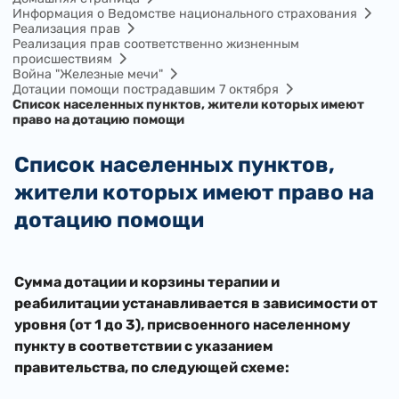
Информация о Ведомстве национального страхования
Реализация прав
Реализация прав соответственно жизненным
происшествиям
Война "Железные мечи"
Дотации помощи пострадавшим 7 октября
Список населенных пунктов, жители которых имеют
право на дотацию помощи
Список населенных пунктов,
жители которых имеют право на
дотацию помощи
​Сумма дотации и корзины терапии и
реабилитации устанавливается в зависимости от
уровня (от 1 до 3), присвоенного населенному
пункту в соответствии с указанием
правительства, по следующей схеме: