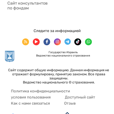
Сайт консультантов
по фондам
Следите за информацией
Государство Израиль
Ведомство национального страхования
Сайт содержит общую информацию. Данная информация не
отражает формулировку, принятую законом. Все права
защищены.
Ведомство национального © страхования.
Политика конфиденциальности
условия пользования
Доступный сайт
Как с нами связаться
Отзыв