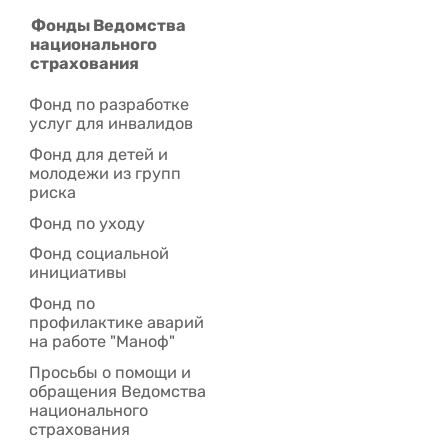
Фонды Ведомства
национального
страхования
Фонд по разработке
услуг для инвалидов
Фонд для детей и
молодежи из групп
риска
Фонд по уходу
Фонд социальной
инициативы
Фонд по
профилактике аварий
на работе "Маноф"
Просьбы о помощи и
обращения Ведомства
национального
страхования