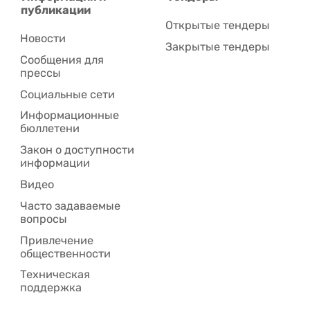
публикации
Открытые тендеры
Новости
Закрытые тендеры
Сообщения для
прессы
Социальные сети
Информационные
бюллетени
Закон о доступности
информации
Видео
Часто задаваемые
вопросы
Привлечение
общественности
Техническая
поддержка