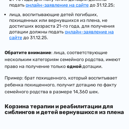
подать
онлайн-заявление на сайте
до 31.12.25;
лица, воспитывающие детей погибших,
похищенных или вернувшихся из плена, не
достигших возраста 21-го года, для получения
дотации должны подать
онлайн-заявление на
сайте
до 31.12.25.
Обратите внимание
: лица, соответствующие
нескольким категориям семейного родства, имеют
право на получение только
одной
дотации.
Пример: брат похищенного, который воспитывает
ребенка похищенного, получит дотацию по факту
семейного родства в размере 14,360 шек.
Корзина терапии и реабилитации для
сиблингов и детей вернувшихся из плена