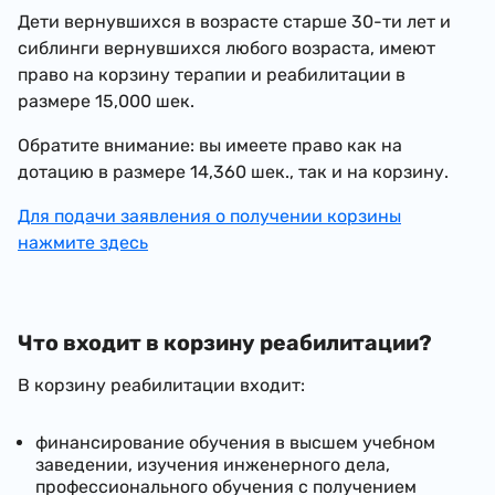
Дети вернувшихся в возрасте старше 30-ти лет и
сиблинги вернувшихся любого возраста, имеют
право на корзину терапии и реабилитации в
размере 15,000 шек.
Обратите внимание: вы имеете право как на
дотацию в размере 14,360 шек., так и на корзину.
Для подачи заявления о получении корзины
нажмите здесь
Что входит в корзину реабилитации?
В корзину реабилитации входит:
финансирование обучения в высшем учебном
заведении, изучения инженерного дела,
профессионального обучения с получением