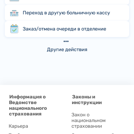
Переход в другую больничную кассу
Заказ/отмена очереди в отделение
Другие действия
Информация о
Законы и
Ведомстве
инструкции
национального
страхования
Закон о
национальном
Карьера
страховании