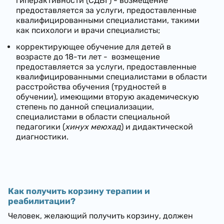
гиперактивности (СДВГ) - возмещение
предоставляется за услуги, предоставленные
квалифицированными специалистами, такими
как психологи и врачи специалисты;
корректирующее обучение для детей в
возрасте до 18-ти лет -
возмещение
предоставляется за услуги, предоставленные
квалифицированными специалистами в области
расстройства обучения (трудностей в
обучении), имеющими вторую академическую
степень по данной специализации,
специалистами в области специальной
педагогики (
хинух меюхад
) и дидактической
диагностики.
Как получить корзину
терапии и
реабилитации
?
Человек, желающий получить корзину, должен