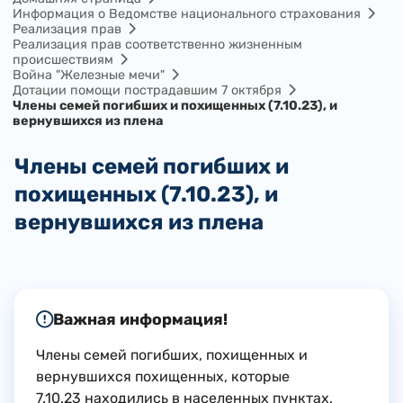
Информация о Ведомстве национального страхования
Реализация прав
Реализация прав соответственно жизненным
происшествиям
Война "Железные мечи"
Дотации помощи пострадавшим 7 октября
Члены семей погибших и похищенных (7.10.23), и
вернувшихся из плена
Члены семей погибших и
похищенных (7.10.23), и
вернувшихся из плена
​Важная информация!
Члены семей погибших, похищенных и
вернувшихся похищенных, которые
7.10.23 находились в наcеленных пунктах,