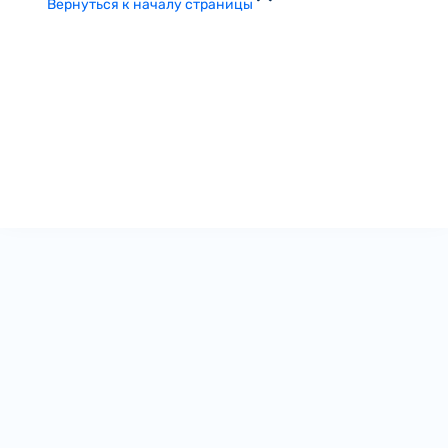
Вернуться к началу страницы