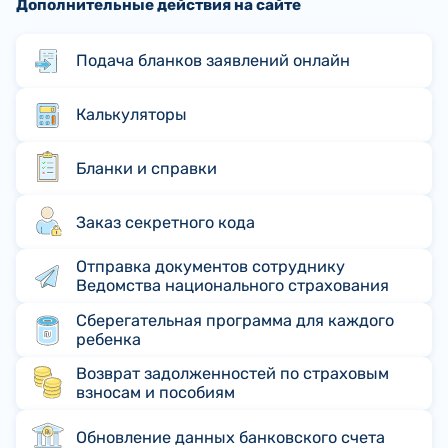
Дополнительные действия на сайте
Подача бланков заявлений онлайн
Калькуляторы
Бланки и справки
Заказ секретного кода
Отправка документов сотруднику
Ведомства национального страхования
Сберегательная программа для каждого
ребенка
Возврат задолженностей по страховым
взносам и пособиям
Обновление данных банковского счета