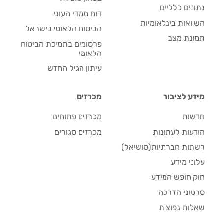
נתונים כלליים
דוח ממדי העוני
השוואות בינלאומיות
הביטוח הלאומי בישראל
תמונת מצב
פרסומים בתמיכת הביטוח
הלאומי
עיתון הגיל החדש
מידע לציבור
מכרזים
חדשות
מכרזים פתוחים
הודעות לעתונות
מכרזים סגורים
רשתות חברתיות(סושיאל)
עלוני מידע
חוק חופש המידע
סרטוני הדרכה
שאלות נפוצות