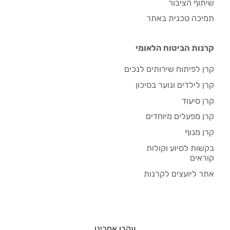
שיתוף הציבור
תמיכה טכנית באתר
קרנות הביטוח הלאומי
קרן לפיתוח שירותים לנכים
קרן לילדים ונוער בסיכון
קרן סיעוד
קרן מפעלים מיוחדים
קרן מנוף
בקשות לסיוע וקולות
קוראים
אתר ליועצים לקרנות
עקבו אחרינו