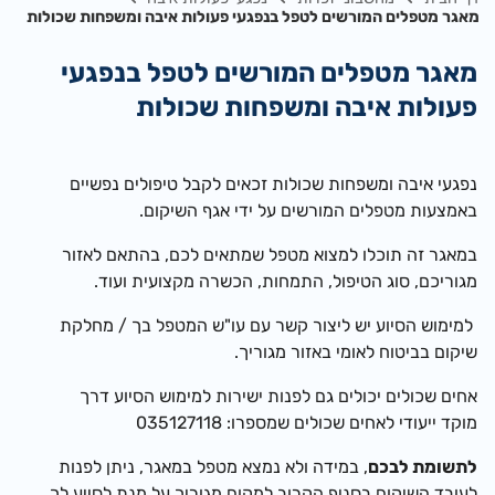
מאגר מטפלים המורשים לטפל בנפגעי פעולות איבה ומשפחות שכולות
מאגר מטפלים המורשים לטפל בנפגעי
פעולות איבה ומשפחות שכולות
נפגעי איבה ומשפחות שכולות זכאים לקבל טיפולים נפשיים
באמצעות מטפלים המורשים על ידי אגף השיקום.
במאגר זה תוכלו למצוא מטפל שמתאים לכם, בהתאם לאזור
מגוריכם, סוג הטיפול, התמחות, הכשרה מקצועית ועוד.
למימוש הסיוע יש ליצור קשר עם עו"ש המטפל בך / מחלקת
שיקום בביטוח לאומי באזור מגוריך.
אחים שכולים יכולים גם לפנות ישירות למימוש הסיוע דרך
מוקד ייעודי לאחים שכולים שמספרו: 035127118
לתשומת לבכם
, במידה ולא נמצא מטפל במאגר, ניתן לפנות
לעובד השיקום בסניף הקרוב למקום מגוריך על מנת לסייע לך.