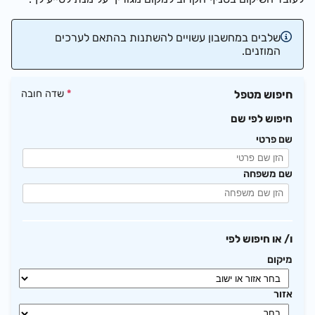
שלבים במחשבון עשויים להשתנות בהתאם לערכים
המוזנים.
חיפוש מטפל
*
שדה חובה
חיפוש לפי שם
שם פרטי
שם משפחה
ו/ או חיפוש לפי
מיקום
אזור