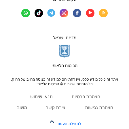
מדינת ישראל
הביטוח הלאומי
אתר זה כולל מידע כללי, אין להתייחס למידע זה כנוסח מחייב של החוק.
כל הזכויות שמורות © הביטוח הלאומי
הצהרת פרטיות
תנאי שימוש
הצהרת נגישות
יצירת קשר
משוב
לתחילת העמוד